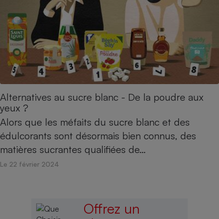
Alternatives au sucre blanc - De la poudre aux
yeux ?
Alors que les méfaits du sucre blanc et des
édulcorants sont désormais bien connus, des
matières sucrantes qualifiées de…
Le 22 février 2024
Offrez un