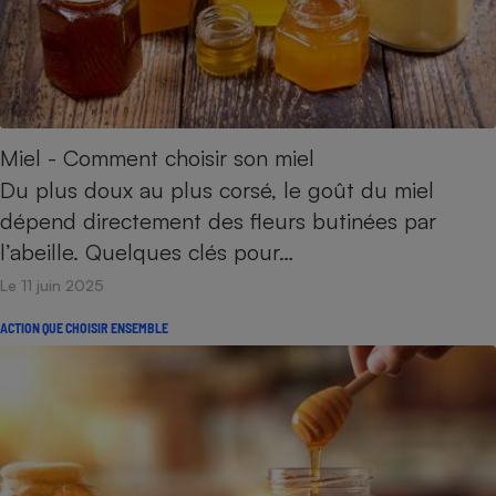
Miel - Comment choisir son miel
Du plus doux au plus corsé, le goût du miel
dépend directement des fleurs butinées par
l’abeille. Quelques clés pour…
Le 11 juin 2025
ACTION QUE CHOISIR ENSEMBLE