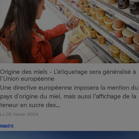
Origine des miels - L’étiquetage sera généralisé à
l’Union européenne
Une directive européenne imposera la mention du
pays d’origine du miel, mais aussi l’affichage de la
teneur en sucre des…
Le 05 février 2024
ENQUÊTE