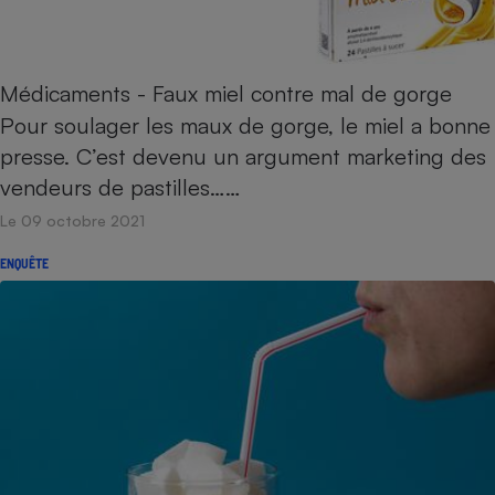
Médicaments - Faux miel contre mal de gorge
Pour soulager les maux de gorge, le miel a bonne
presse. C’est devenu un argument marketing des
vendeurs de pastilles……
Le 09 octobre 2021
ENQUÊTE