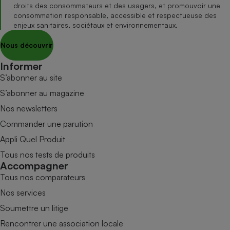
droits des consommateurs et des usagers, et promouvoir une
consommation responsable, accessible et respectueuse des
enjeux sanitaires, sociétaux et environnementaux.
Nous découvrir
Informer
S’abonner au site
S’abonner au magazine
Nos newsletters
Commander une parution
Appli Quel Produit
Tous nos tests de produits
Accompagner
Tous nos comparateurs
Nos services
Soumettre un litige
Rencontrer une association locale