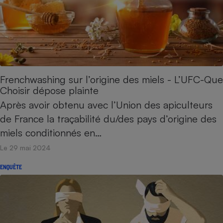
Frenchwashing sur l’origine des miels - L’UFC-Que
Choisir dépose plainte
Après avoir obtenu avec l’Union des apiculteurs
de France la traçabilité du/des pays d’origine des
miels conditionnés en…
Le 29 mai 2024
ENQUÊTE