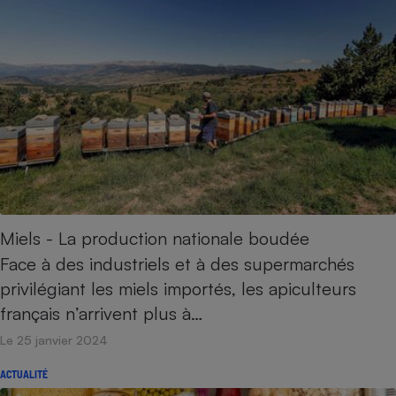
Miels - La production nationale boudée
Face à des industriels et à des supermarchés
privilégiant les miels importés, les apiculteurs
français n’arrivent plus à…
Le 25 janvier 2024
ACTUALITÉ