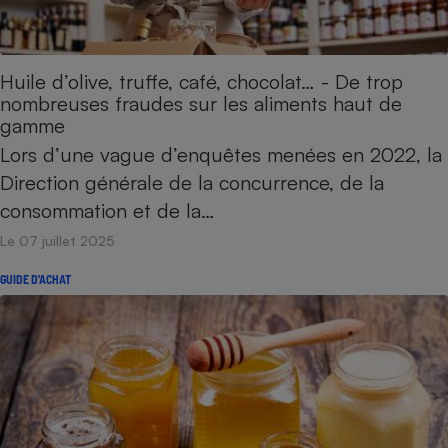
Cafetière à expressos
Huile d’olive, truffe, café, chocolat… - De trop
nombreuses fraudes sur les aliments haut de
gamme
Lors d’une vague d’enquêtes menées en 2022, la
Direction générale de la concurrence, de la
consommation et de la…
Robot ménager
Le 07 juillet 2025
GUIDE D'ACHAT