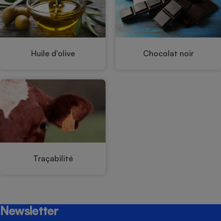
Huile d'olive
Chocolat noir
Traçabilité
Newsletter