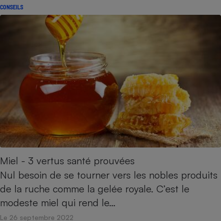
CONSEILS
Miel - 3 vertus santé prouvées
Nul besoin de se tourner vers les nobles produits
de la ruche comme la gelée royale. C’est le
modeste miel qui rend le…
Le 26 septembre 2022