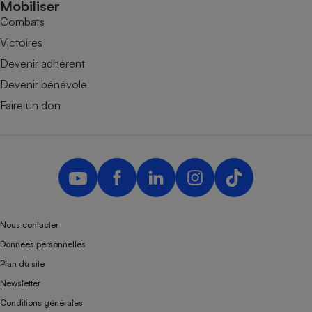
Mobiliser
Combats
Victoires
Devenir adhérent
Devenir bénévole
Faire un don
Nous contacter
Données personnelles
Plan du site
Newsletter
Conditions générales