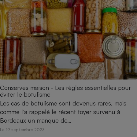
Conserves maison - Les règles essentielles pour
éviter le botulisme
Les cas de botulisme sont devenus rares, mais
comme l’a rappelé le récent foyer survenu à
Bordeaux un manque de…
Le 19 septembre 2023