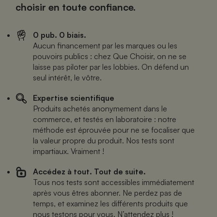
choisir en toute confiance.
0 pub. 0 biais.
Aucun financement par les marques ou les
pouvoirs publics : chez Que Choisir, on ne se
laisse pas piloter par les lobbies. On défend un
seul intérêt, le vôtre.
Expertise scientifique
Produits achetés anonymement dans le
commerce, et testés en laboratoire : notre
méthode est éprouvée pour ne se focaliser que
la valeur propre du produit. Nos tests sont
impartiaux. Vraiment !
Accédez à tout. Tout de suite.
Tous nos tests sont accessibles immédiatement
après vous êtres abonner. Ne perdez pas de
temps, et examinez les différents produits que
nous testons pour vous. N’attendez plus !