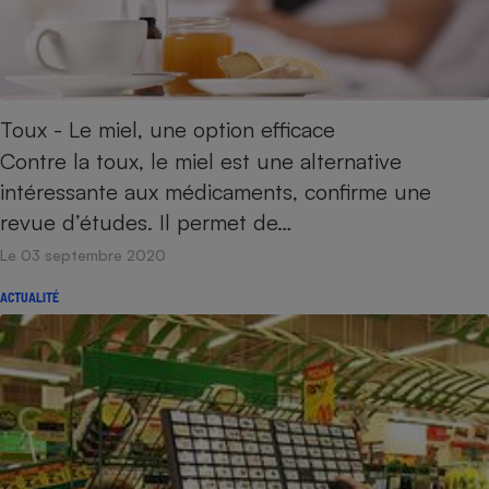
Toux - Le miel, une option efficace
Contre la toux, le miel est une alternative
intéressante aux médicaments, confirme une
revue d’études. Il permet de…
Le 03 septembre 2020
ACTUALITÉ