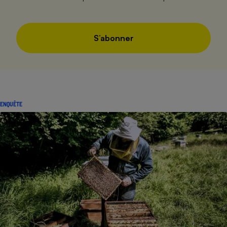
S’abonner
ENQUÊTE