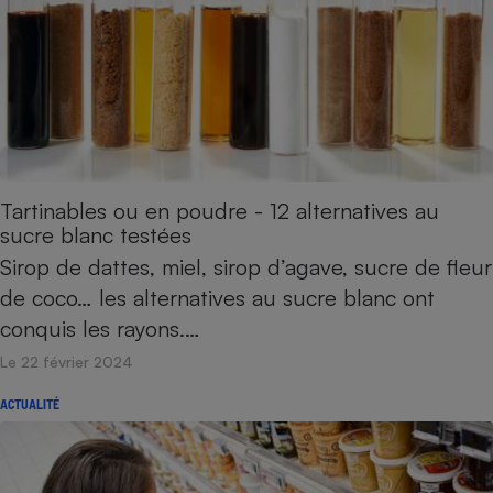
Tartinables ou en poudre - 12 alternatives au
sucre blanc testées
Sirop de dattes, miel, sirop d’agave, sucre de fleur
de coco… les alternatives au sucre blanc ont
conquis les rayons.…
Le 22 février 2024
ACTUALITÉ