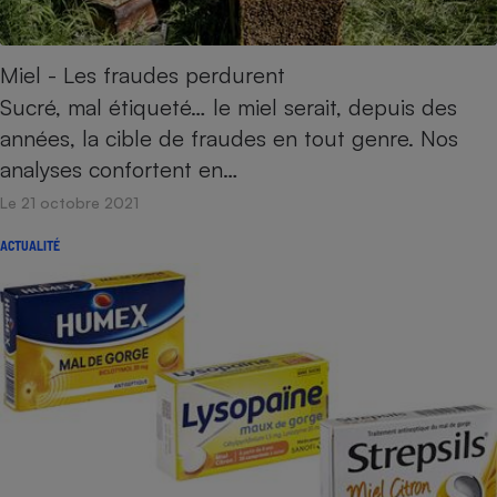
Miel - Les fraudes perdurent
Sucré, mal étiqueté… le miel serait, depuis des
années, la cible de fraudes en tout genre. Nos
analyses confortent en…
Le 21 octobre 2021
ACTUALITÉ