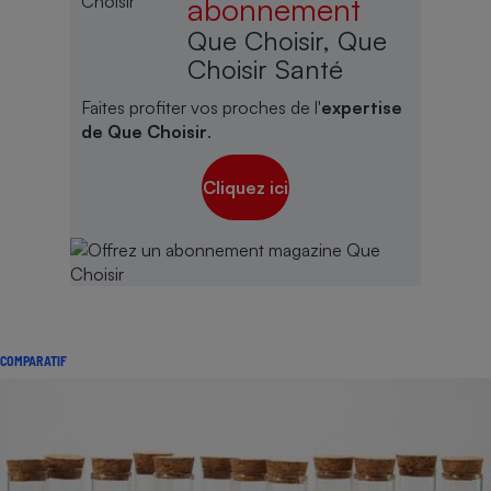
abonnement
Que Choisir, Que
Choisir Santé
Faites profiter vos proches de l'
expertise
de Que Choisir
.
Cliquez ici
COMPARATIF