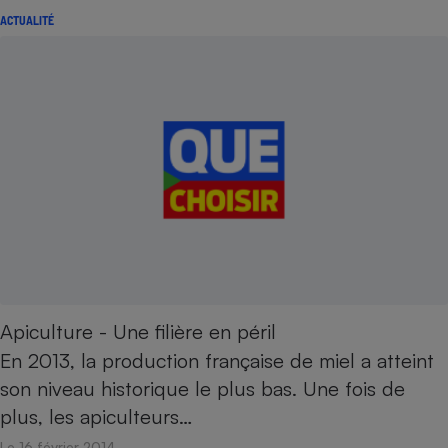
ACTUALITÉ
Apiculture - Une filière en péril
En 2013, la production française de miel a atteint
son niveau historique le plus bas. Une fois de
plus, les apiculteurs…
Le 16 février 2014