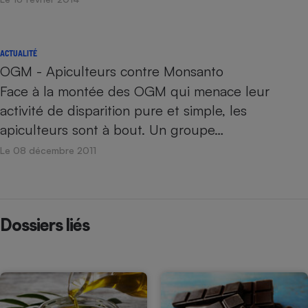
ACTUALITÉ
OGM - Apiculteurs contre Monsanto
Face à la montée des OGM qui menace leur
activité de disparition pure et simple, les
apiculteurs sont à bout. Un groupe…
Le 08 décembre 2011
Dossiers liés