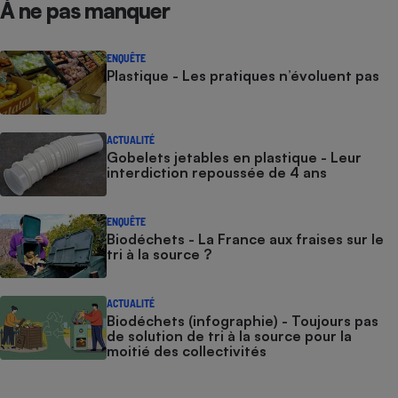
À ne pas manquer
ENQUÊTE
Plastique - Les pratiques n’évoluent pas
ACTUALITÉ
Gobelets jetables en plastique - Leur
interdiction repoussée de 4 ans
ENQUÊTE
Biodéchets - La France aux fraises sur le
tri à la source ?
ACTUALITÉ
Biodéchets (infographie) - Toujours pas
de solution de tri à la source pour la
moitié des collectivités