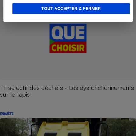
TOUT ACCEPTER & FERMER
Tri sélectif des déchets - Les dysfonctionnements
sur le tapis
ENQUÊTE