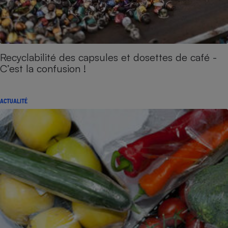
Recyclabilité des capsules et dosettes de café -
C’est la confusion !
ACTUALITÉ