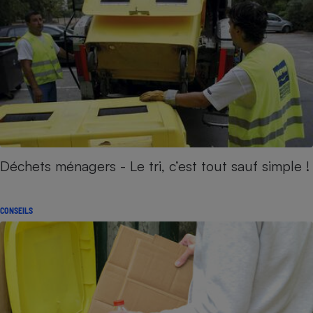
Déchets ménagers - Le tri, c’est tout sauf simple !
CONSEILS