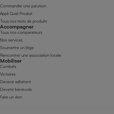
Commander une parution
Appli Quel Produit
Tous nos tests de produits
Accompagner
Tous nos comparateurs
Nos services
Soumettre un litige
Rencontrer une association locale
Mobiliser
Combats
Victoires
Devenir adhérent
Devenir bénévole
Faire un don