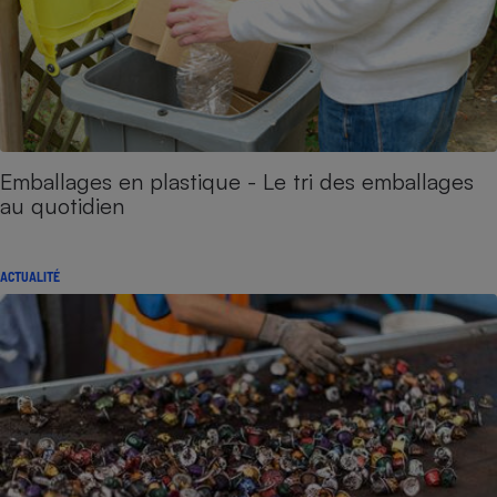
Emballages en plastique - Le tri des emballages
au quotidien
ACTUALITÉ