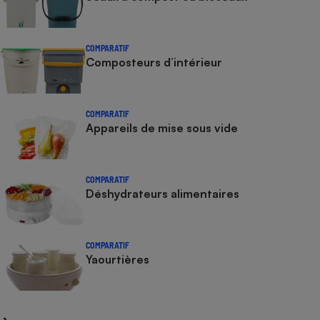
COMPARATIF
Composteurs d’intérieur
COMPARATIF
Appareils de mise sous vide
COMPARATIF
Déshydrateurs alimentaires
COMPARATIF
Yaourtières