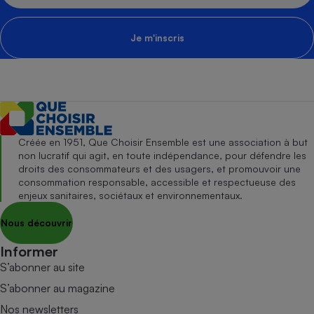
Je m'inscris
Créée en 1951, Que Choisir Ensemble est une association à but
non lucratif qui agit, en toute indépendance, pour défendre les
droits des consommateurs et des usagers, et promouvoir une
consommation responsable, accessible et respectueuse des
enjeux sanitaires, sociétaux et environnementaux.
Nous découvrir
Informer
S’abonner au site
S’abonner au magazine
Nos newsletters