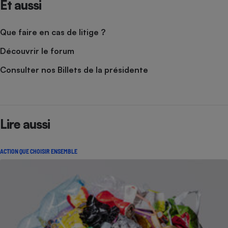
Et aussi
Que faire en cas de litige ?
Découvrir le forum
Consulter nos Billets de la présidente
Lire aussi
ACTION QUE CHOISIR ENSEMBLE