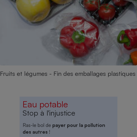
Fruits et légumes - Fin des emballages plastiques
Eau potable
Stop à l'injustice
Ras-le bol de
payer pour la pollution
des autres
!