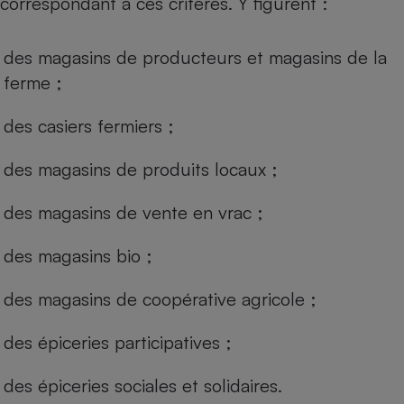
correspondant à ces critères. Y figurent :
des magasins de producteurs et magasins de la
ferme ;
des casiers fermiers ;
des magasins de produits locaux ;
des magasins de vente en vrac ;
des magasins bio ;
des magasins de coopérative agricole ;
des épiceries participatives ;
des épiceries sociales et solidaires.