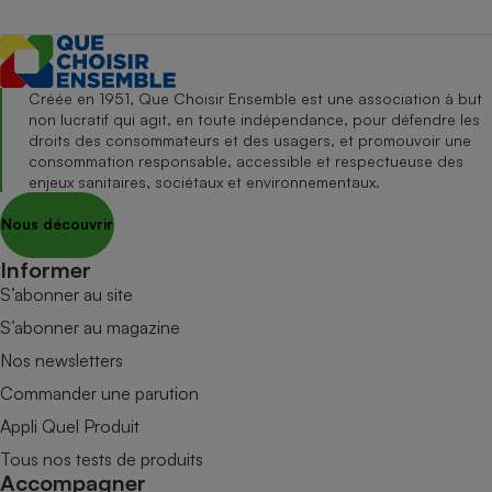
Créée en 1951, Que Choisir Ensemble est une association à but
non lucratif qui agit, en toute indépendance, pour défendre les
droits des consommateurs et des usagers, et promouvoir une
consommation responsable, accessible et respectueuse des
enjeux sanitaires, sociétaux et environnementaux.
Nous découvrir
Informer
S’abonner au site
S’abonner au magazine
Nos newsletters
Commander une parution
Appli Quel Produit
Tous nos tests de produits
Accompagner