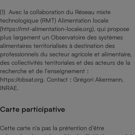
(1) Avec la collaboration du Réseau mixte
technologique (RMT) Alimentation locale
(
https://rmt-alimentation-locale.org
), qui propose
plus largement un Observatoire des systèmes
alimentaires territorialisés à destination des
professionnels du secteur agricole et alimentaire,
des collectivités territoriales et des acteurs de la
recherche et de l'enseignement :
https://obsat.org
. Contact : Grégori Akermann,
INRAE.
Carte participative
Cette carte n’a pas la prétention d’être