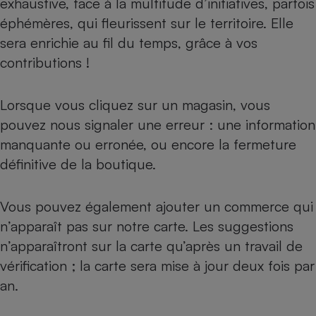
exhaustive, face à la multitude d’initiatives, parfois
éphémères, qui fleurissent sur le territoire. Elle
sera enrichie au fil du temps, grâce à vos
contributions !
Lorsque vous cliquez sur un magasin, vous
pouvez nous signaler une erreur : une information
manquante ou erronée, ou encore la fermeture
définitive de la boutique.
Vous pouvez également ajouter un commerce qui
n’apparaît pas sur notre carte. Les suggestions
n’apparaîtront sur la carte qu’après un travail de
vérification ; la carte sera mise à jour deux fois par
an.