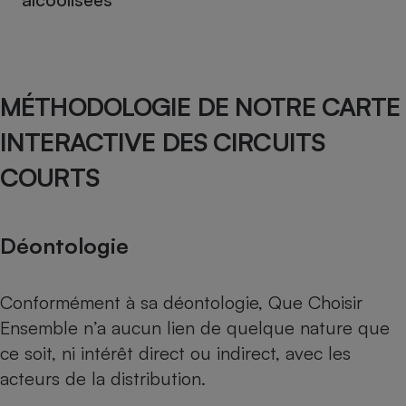
MÉTHODOLOGIE DE NOTRE CARTE
INTERACTIVE DES CIRCUITS
COURTS
Déontologie
Conformément à sa déontologie, Que Choisir
Ensemble n’a aucun lien de quelque nature que
ce soit, ni intérêt direct ou indirect, avec les
acteurs de la distribution.