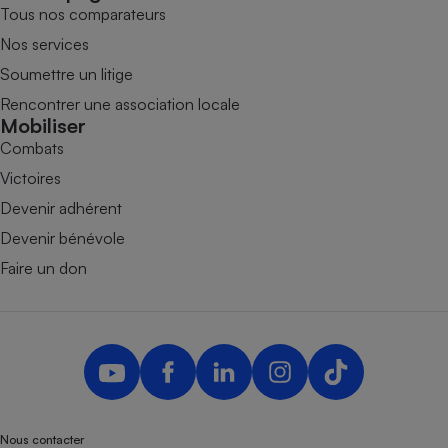
Tous nos comparateurs
Nos services
Soumettre un litige
Rencontrer une association locale
Mobiliser
Combats
Victoires
Devenir adhérent
Devenir bénévole
Faire un don
Nous contacter