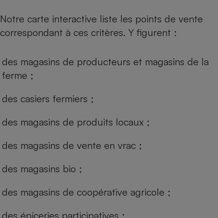
Notre carte interactive liste les points de vente
correspondant à ces critères. Y figurent :
des magasins de producteurs et magasins de la
ferme ;
des casiers fermiers ;
des magasins de produits locaux ;
des magasins de vente en vrac ;
des magasins bio ;
des magasins de coopérative agricole ;
des épiceries participatives ;