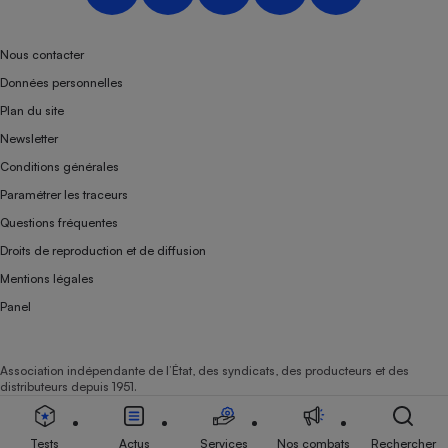
Nous contacter
Données personnelles
Plan du site
Newsletter
Conditions générales
Paramétrer les traceurs
Questions fréquentes
Droits de reproduction et de diffusion
Mentions légales
Panel
Association indépendante de l’État, des syndicats, des producteurs et des
distributeurs depuis 1951.
Tests
Actus
Services
Nos combats
Rechercher