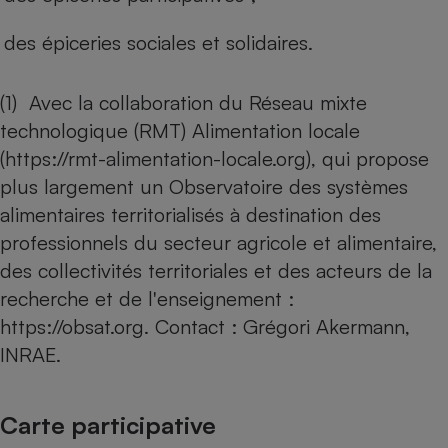
des épiceries sociales et solidaires.
(1) Avec la collaboration du Réseau mixte
technologique (RMT) Alimentation locale
(
https://rmt-alimentation-locale.org
), qui propose
plus largement un Observatoire des systèmes
alimentaires territorialisés à destination des
professionnels du secteur agricole et alimentaire,
des collectivités territoriales et des acteurs de la
recherche et de l'enseignement :
https://obsat.org
. Contact : Grégori Akermann,
INRAE.
Carte participative