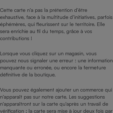
Cette carte n’a pas la prétention d’être
exhaustive, face à la multitude d’initiatives, parfois
éphémères, qui fleurissent sur le territoire. Elle
sera enrichie au fil du temps, grâce à vos
contributions !
Lorsque vous cliquez sur un magasin, vous
pouvez nous signaler une erreur : une information
manquante ou erronée, ou encore la fermeture
définitive de la boutique.
Vous pouvez également ajouter un commerce qui
n’apparaît pas sur notre carte. Les suggestions
n’apparaîtront sur la carte qu’après un travail de
vérification ; la carte sera mise à jour deux fois par