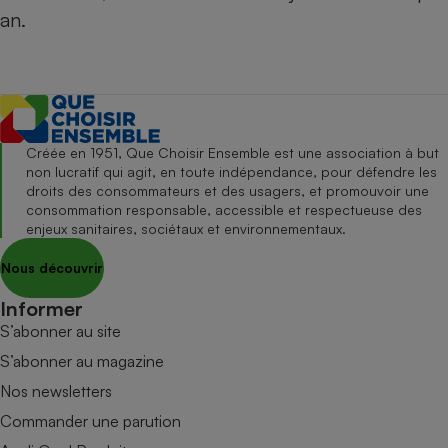
an.
Créée en 1951, Que Choisir Ensemble est une association à but
non lucratif qui agit, en toute indépendance, pour défendre les
droits des consommateurs et des usagers, et promouvoir une
consommation responsable, accessible et respectueuse des
enjeux sanitaires, sociétaux et environnementaux.
Nous découvrir
Informer
S’abonner au site
S’abonner au magazine
Nos newsletters
Commander une parution