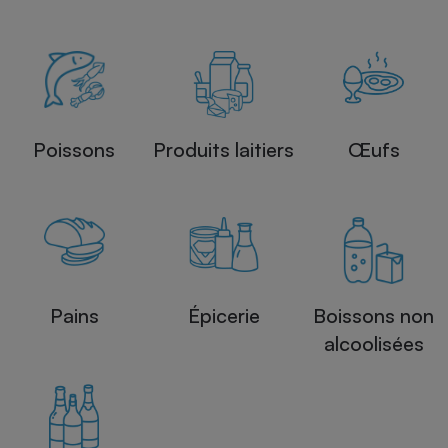
Poissons
Produits laitiers
Œufs
Pains
Épicerie
Boissons non
alcoolisées