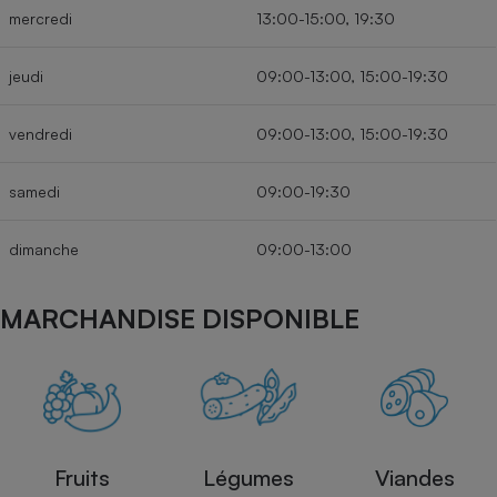
mercredi
13:00-15:00, 19:30
jeudi
09:00-13:00, 15:00-19:30
vendredi
09:00-13:00, 15:00-19:30
samedi
09:00-19:30
dimanche
09:00-13:00
MARCHANDISE DISPONIBLE
Fruits
Légumes
Viandes