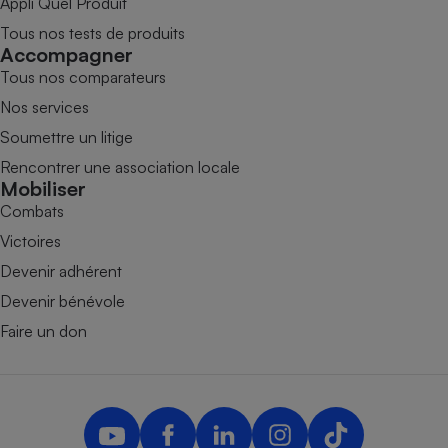
Appli Quel Produit
Tous nos tests de produits
Accompagner
Tous nos comparateurs
Nos services
Soumettre un litige
Rencontrer une association locale
Mobiliser
Combats
Victoires
Devenir adhérent
Devenir bénévole
Faire un don