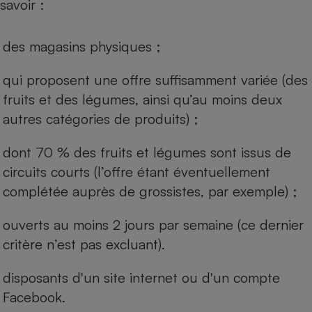
savoir :
des magasins physiques ;
qui proposent une offre suffisamment variée (des
fruits et des légumes, ainsi qu’au moins deux
autres catégories de produits) ;
dont 70 % des fruits et légumes sont issus de
circuits courts (l’offre étant éventuellement
complétée auprès de grossistes, par exemple) ;
ouverts au moins 2 jours par semaine (ce dernier
critère n’est pas excluant).
disposants d'un site internet ou d'un compte
Facebook.