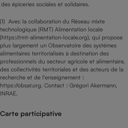
des épiceries sociales et solidaires.
(1) Avec la collaboration du Réseau mixte
technologique (RMT) Alimentation locale
(
https://rmt-alimentation-locale.org
), qui propose
plus largement un Observatoire des systèmes
alimentaires territorialisés à destination des
professionnels du secteur agricole et alimentaire,
des collectivités territoriales et des acteurs de la
recherche et de l'enseignement :
https://obsat.org
. Contact : Grégori Akermann,
INRAE.
Carte participative