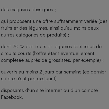
des magasins physiques ;
qui proposent une offre suffisamment variée (des
fruits et des légumes, ainsi qu’au moins deux
autres catégories de produits) ;
dont 70 % des fruits et légumes sont issus de
circuits courts (l’offre étant éventuellement
complétée auprès de grossistes, par exemple) ;
ouverts au moins 2 jours par semaine (ce dernier
critère n’est pas excluant).
disposants d'un site internet ou d'un compte
Facebook.