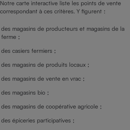
Notre carte interactive liste les points de vente
correspondant à ces critères. Y figurent :
des magasins de producteurs et magasins de la
ferme ;
des casiers fermiers ;
des magasins de produits locaux ;
des magasins de vente en vrac ;
des magasins bio ;
des magasins de coopérative agricole ;
des épiceries participatives ;