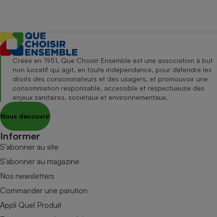
Créée en 1951, Que Choisir Ensemble est une association à but
non lucratif qui agit, en toute indépendance, pour défendre les
droits des consommateurs et des usagers, et promouvoir une
consommation responsable, accessible et respectueuse des
enjeux sanitaires, sociétaux et environnementaux.
Nous découvrir
Informer
S’abonner au site
S’abonner au magazine
Nos newsletters
Commander une parution
Appli Quel Produit