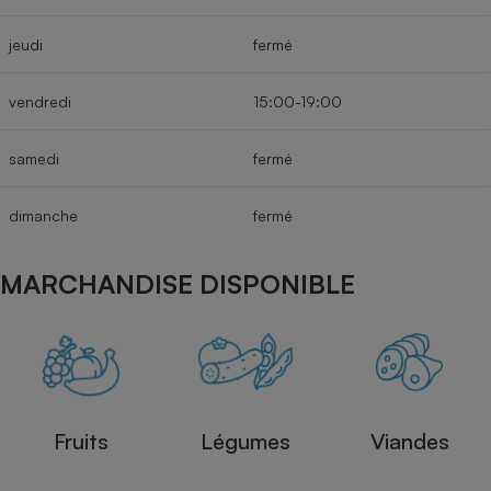
jeudi
fermé
vendredi
15:00-19:00
samedi
fermé
dimanche
fermé
MARCHANDISE DISPONIBLE
Fruits
Légumes
Viandes