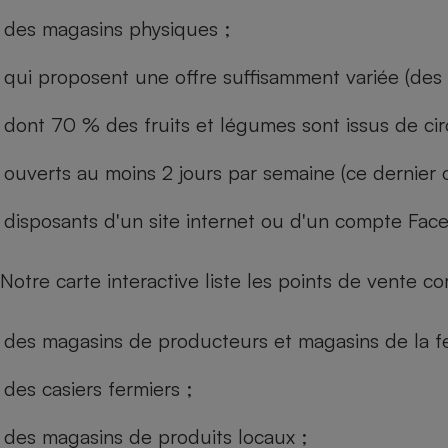
des magasins physiques ;
qui proposent une offre suffisamment variée (des 
dont 70 % des fruits et légumes sont issus de cir
ouverts au moins 2 jours par semaine (ce dernier c
disposants d'un site internet ou d'un compte Fac
Notre carte interactive liste les points de vente co
des magasins de producteurs et magasins de la f
des casiers fermiers ;
des magasins de produits locaux ;