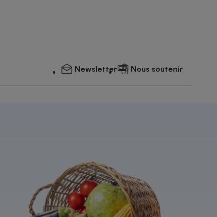
Newsletter
Nous soutenir