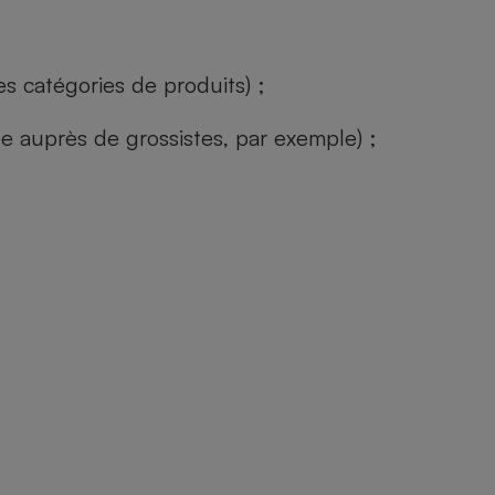
s catégories de produits) ;
ée auprès de grossistes, par exemple) ;