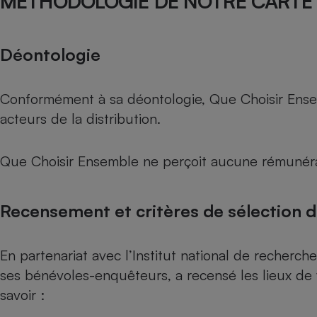
MÉTHODOLOGIE DE NOTRE CARTE 
Déontologie
Conformément à sa déontologie, Que Choisir Ensemb
acteurs de la distribution.
Que Choisir Ensemble ne perçoit aucune rémunéra
Recensement et critères de sélection 
En partenariat avec l’Institut national de recherche
ses bénévoles-enquêteurs, a recensé les lieux de 
savoir :