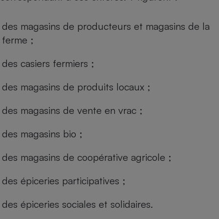
des magasins de producteurs et magasins de la
ferme ;
des casiers fermiers ;
des magasins de produits locaux ;
des magasins de vente en vrac ;
des magasins bio ;
des magasins de coopérative agricole ;
des épiceries participatives ;
des épiceries sociales et solidaires.