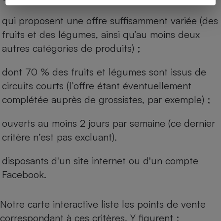
qui proposent une offre suffisamment variée (des
fruits et des légumes, ainsi qu’au moins deux
autres catégories de produits) ;
dont 70 % des fruits et légumes sont issus de
circuits courts (l’offre étant éventuellement
complétée auprès de grossistes, par exemple) ;
ouverts au moins 2 jours par semaine (ce dernier
critère n’est pas excluant).
disposants d'un site internet ou d'un compte
Facebook.
Notre carte interactive liste les points de vente
correspondant à ces critères. Y figurent :