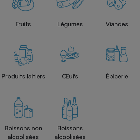
Fruits
Légumes
Viandes
Produits laitiers
Œufs
Épicerie
Boissons non
Boissons
alcoolisées
alcoolisées