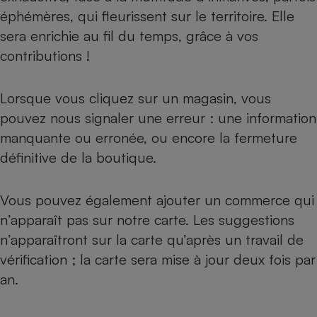
éphémères, qui fleurissent sur le territoire. Elle
sera enrichie au fil du temps, grâce à vos
contributions !
Lorsque vous cliquez sur un magasin, vous
pouvez nous signaler une erreur : une information
manquante ou erronée, ou encore la fermeture
définitive de la boutique.
Vous pouvez également ajouter un commerce qui
n’apparaît pas sur notre carte. Les suggestions
n’apparaîtront sur la carte qu’après un travail de
vérification ; la carte sera mise à jour deux fois par
an.