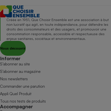
Créée en 1951, Que Choisir Ensemble est une association à but
non lucratif qui agit, en toute indépendance, pour défendre les
droits des consommateurs et des usagers, et promouvoir une
consommation responsable, accessible et respectueuse des
enjeux sanitaires, sociétaux et environnementaux.
Nous découvrir
Informer
S’abonner au site
S’abonner au magazine
Nos newsletters
Commander une parution
Appli Quel Produit
Tous nos tests de produits
Accompagner