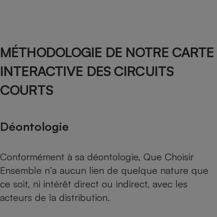
MÉTHODOLOGIE DE NOTRE CARTE
INTERACTIVE DES CIRCUITS
COURTS
Déontologie
Conformément à sa déontologie, Que Choisir
Ensemble n’a aucun lien de quelque nature que
ce soit, ni intérêt direct ou indirect, avec les
acteurs de la distribution.