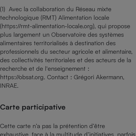
(1) Avec la collaboration du Réseau mixte
technologique (RMT) Alimentation locale
(
https://rmt-alimentation-locale.org
), qui propose
plus largement un Observatoire des systèmes
alimentaires territorialisés à destination des
professionnels du secteur agricole et alimentaire,
des collectivités territoriales et des acteurs de la
recherche et de l'enseignement :
https://obsat.org
. Contact : Grégori Akermann,
INRAE.
Carte participative
Cette carte n’a pas la prétention d’être
exhaustive, face à la multitude d’initiatives, parfois