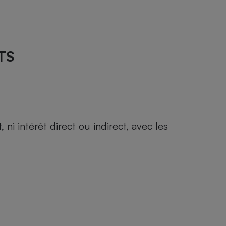
TS
i intérêt direct ou indirect, avec les