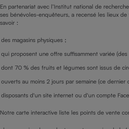
En partenariat avec l’Institut national de recherche
ses bénévoles-enquêteurs, a recensé les lieux de 
savoir :
des magasins physiques ;
qui proposent une offre suffisamment variée (des 
dont 70 % des fruits et légumes sont issus de cir
ouverts au moins 2 jours par semaine (ce dernier c
disposants d'un site internet ou d'un compte Fac
Notre carte interactive liste les points de vente co