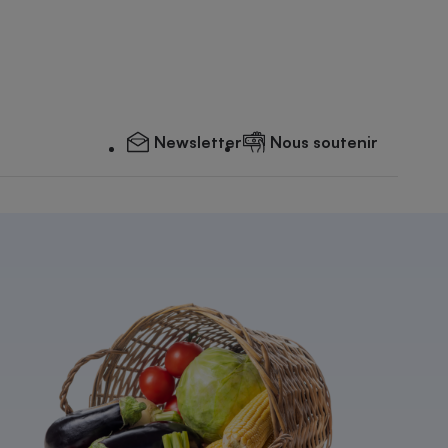
Newsletter
Nous soutenir