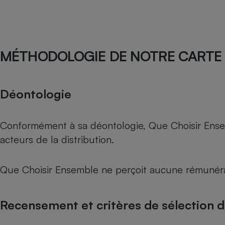
MÉTHODOLOGIE DE NOTRE CARTE 
Déontologie
Conformément à sa déontologie, Que Choisir Ensemb
acteurs de la distribution.
Que Choisir Ensemble ne perçoit aucune rémunéra
Recensement et critères de sélection 