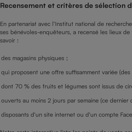
Recensement et critères de sélection 
En partenariat avec l’Institut national de recherche
ses bénévoles-enquêteurs, a recensé les lieux de 
savoir :
des magasins physiques ;
qui proposent une offre suffisamment variée (des 
dont 70 % des fruits et légumes sont issus de cir
ouverts au moins 2 jours par semaine (ce dernier c
disposants d'un site internet ou d'un compte Fac