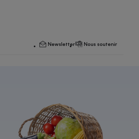
Newsletter
Nous soutenir