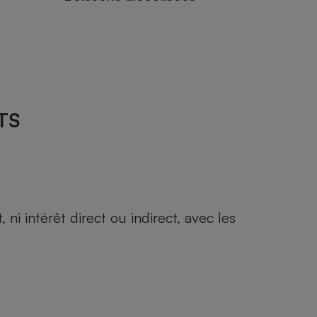
TS
i intérêt direct ou indirect, avec les