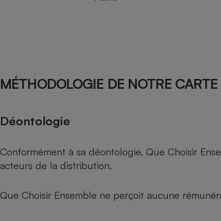
MÉTHODOLOGIE DE NOTRE CARTE 
Déontologie
Conformément à sa déontologie, Que Choisir Ensemb
acteurs de la distribution.
Que Choisir Ensemble ne perçoit aucune rémunéra