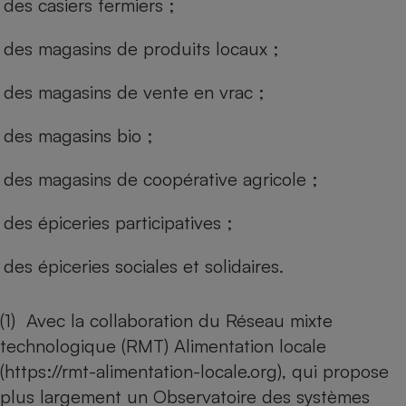
des casiers fermiers ;
des magasins de produits locaux ;
des magasins de vente en vrac ;
des magasins bio ;
des magasins de coopérative agricole ;
des épiceries participatives ;
des épiceries sociales et solidaires.
(1) Avec la collaboration du Réseau mixte
technologique (RMT) Alimentation locale
(
https://rmt-alimentation-locale.org
), qui propose
plus largement un Observatoire des systèmes