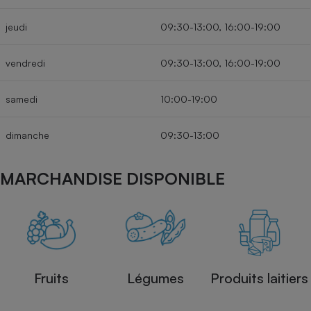
jeudi
09:30-13:00, 16:00-19:00
vendredi
09:30-13:00, 16:00-19:00
samedi
10:00-19:00
dimanche
09:30-13:00
MARCHANDISE DISPONIBLE
Fruits
Légumes
Produits laitiers