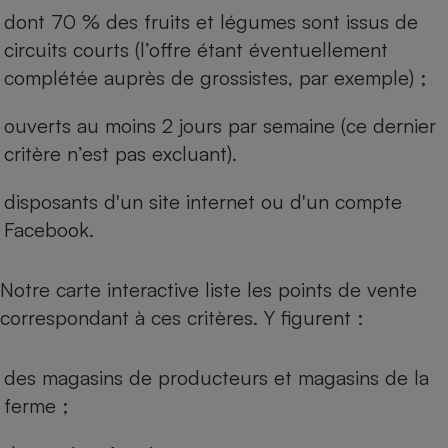
dont 70 % des fruits et légumes sont issus de
circuits courts (l’offre étant éventuellement
complétée auprès de grossistes, par exemple) ;
ouverts au moins 2 jours par semaine (ce dernier
critère n’est pas excluant).
disposants d'un site internet ou d'un compte
Facebook.
Notre carte interactive liste les points de vente
correspondant à ces critères. Y figurent :
des magasins de producteurs et magasins de la
ferme ;