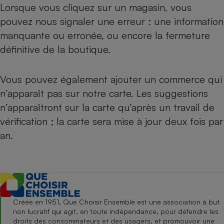
Lorsque vous cliquez sur un magasin, vous
pouvez nous signaler une erreur : une information
manquante ou erronée, ou encore la fermeture
définitive de la boutique.
Vous pouvez également ajouter un commerce qui
n’apparaît pas sur notre carte. Les suggestions
n’apparaîtront sur la carte qu’après un travail de
vérification ; la carte sera mise à jour deux fois par
an.
Créée en 1951, Que Choisir Ensemble est une association à but
non lucratif qui agit, en toute indépendance, pour défendre les
droits des consommateurs et des usagers, et promouvoir une