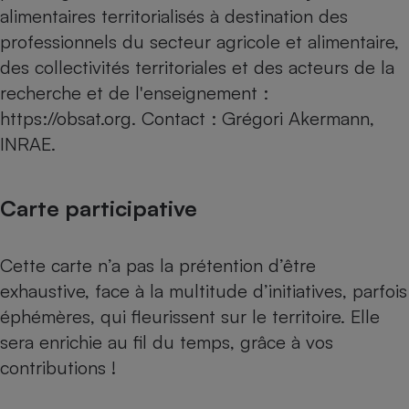
alimentaires territorialisés à destination des
professionnels du secteur agricole et alimentaire,
des collectivités territoriales et des acteurs de la
recherche et de l'enseignement :
https://obsat.org
. Contact : Grégori Akermann,
INRAE.
Carte participative
Cette carte n’a pas la prétention d’être
exhaustive, face à la multitude d’initiatives, parfois
éphémères, qui fleurissent sur le territoire. Elle
sera enrichie au fil du temps, grâce à vos
contributions !