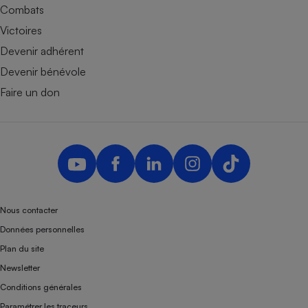
Combats
Victoires
Devenir adhérent
Devenir bénévole
Faire un don
Nous contacter
Données personnelles
Plan du site
Newsletter
Conditions générales
Paramétrer les traceurs