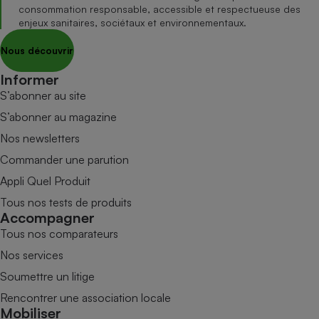
consommation responsable, accessible et respectueuse des
enjeux sanitaires, sociétaux et environnementaux.
Nous découvrir
Informer
S’abonner au site
S’abonner au magazine
Nos newsletters
Commander une parution
Appli Quel Produit
Tous nos tests de produits
Accompagner
Tous nos comparateurs
Nos services
Soumettre un litige
Rencontrer une association locale
Mobiliser