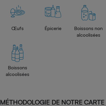
Œufs
Épicerie
Boissons non
alcoolisées
Boissons
alcoolisées
MÉTHODOLOGIE DE NOTRE CARTE