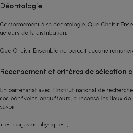
Déontologie
Conformément à sa déontologie, Que Choisir Ensemb
acteurs de la distribution.
Que Choisir Ensemble ne perçoit aucune rémunéra
Recensement et critères de sélection 
En partenariat avec l’Institut national de recherche
ses bénévoles-enquêteurs, a recensé les lieux de 
savoir :
des magasins physiques ;