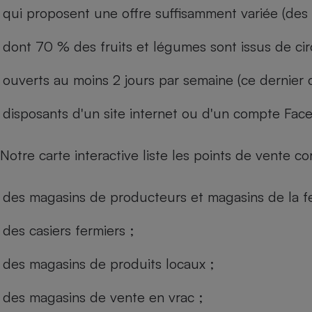
qui proposent une offre suffisamment variée (des 
dont 70 % des fruits et légumes sont issus de cir
ouverts au moins 2 jours par semaine (ce dernier c
disposants d'un site internet ou d'un compte Fac
Notre carte interactive liste les points de vente co
des magasins de producteurs et magasins de la f
des casiers fermiers ;
des magasins de produits locaux ;
des magasins de vente en vrac ;