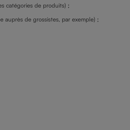
s catégories de produits) ;
ée auprès de grossistes, par exemple) ;