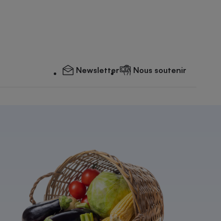
Newsletter
Nous soutenir