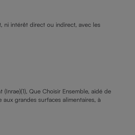
i intérêt direct ou indirect, avec les
t (Inrae)
(1), Que Choisir Ensemble, aidé de
 aux grandes surfaces alimentaires, à