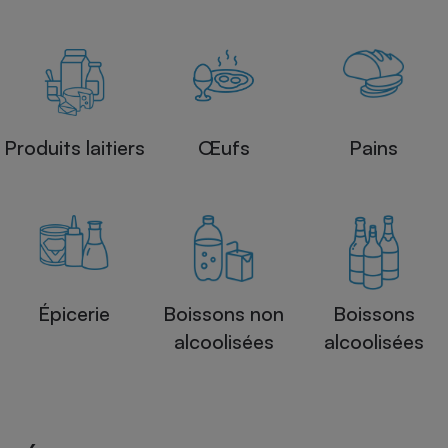
Produits laitiers
Œufs
Pains
Épicerie
Boissons non
Boissons
alcoolisées
alcoolisées