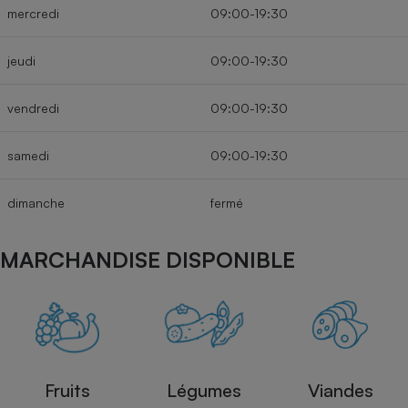
mercredi
09:00-19:30
jeudi
09:00-19:30
vendredi
09:00-19:30
samedi
09:00-19:30
dimanche
fermé
MARCHANDISE DISPONIBLE
Fruits
Légumes
Viandes