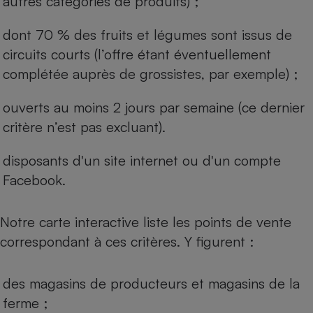
autres catégories de produits) ;
dont 70 % des fruits et légumes sont issus de
circuits courts (l’offre étant éventuellement
complétée auprès de grossistes, par exemple) ;
ouverts au moins 2 jours par semaine (ce dernier
critère n’est pas excluant).
disposants d'un site internet ou d'un compte
Facebook.
Notre carte interactive liste les points de vente
correspondant à ces critères. Y figurent :
des magasins de producteurs et magasins de la
ferme ;