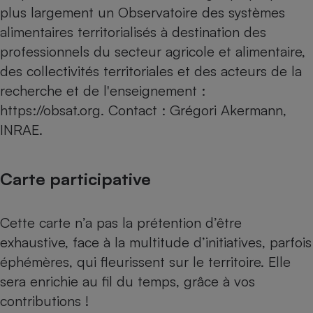
plus largement un Observatoire des systèmes
alimentaires territorialisés à destination des
professionnels du secteur agricole et alimentaire,
des collectivités territoriales et des acteurs de la
recherche et de l'enseignement :
https://obsat.org
. Contact : Grégori Akermann,
INRAE.
Carte participative
Cette carte n’a pas la prétention d’être
exhaustive, face à la multitude d’initiatives, parfois
éphémères, qui fleurissent sur le territoire. Elle
sera enrichie au fil du temps, grâce à vos
contributions !