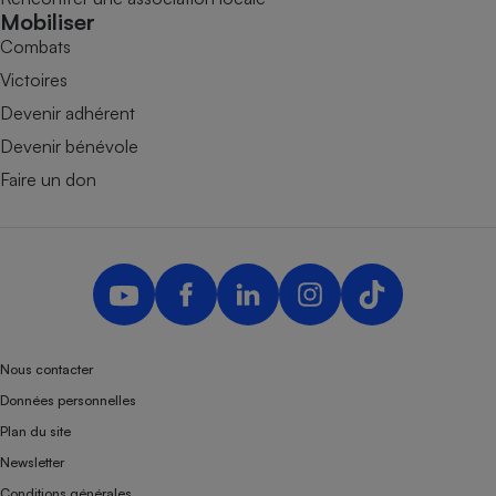
Mobiliser
Combats
Victoires
Devenir adhérent
Devenir bénévole
Faire un don
Nous contacter
Données personnelles
Plan du site
Newsletter
Conditions générales