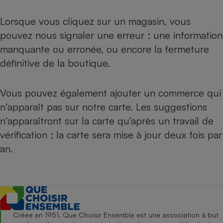
Lorsque vous cliquez sur un magasin, vous
pouvez nous signaler une erreur : une information
manquante ou erronée, ou encore la fermeture
définitive de la boutique.
Vous pouvez également ajouter un commerce qui
n’apparaît pas sur notre carte. Les suggestions
n’apparaîtront sur la carte qu’après un travail de
vérification ; la carte sera mise à jour deux fois par
an.
Créée en 1951, Que Choisir Ensemble est une association à but