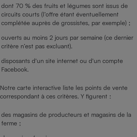
dont 70 % des fruits et légumes sont issus de
circuits courts (l’offre étant éventuellement
complétée auprès de grossistes, par exemple) ;
ouverts au moins 2 jours par semaine (ce dernier
critère n’est pas excluant).
disposants d'un site internet ou d'un compte
Facebook.
Notre carte interactive liste les points de vente
correspondant à ces critères. Y figurent :
des magasins de producteurs et magasins de la
ferme ;