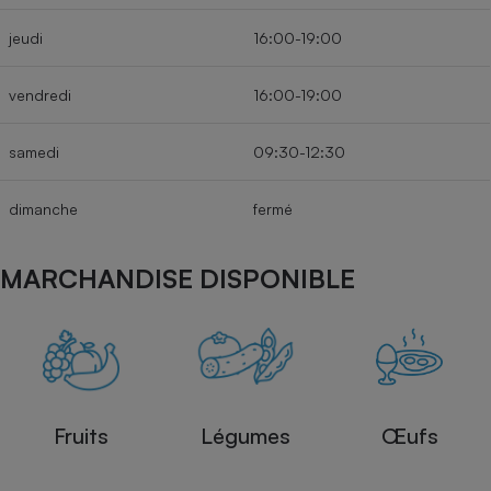
jeudi
16:00-19:00
vendredi
16:00-19:00
samedi
09:30-12:30
dimanche
fermé
MARCHANDISE DISPONIBLE
Fruits
Légumes
Œufs