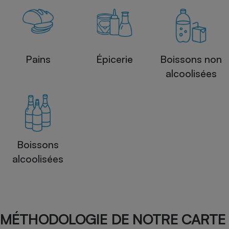
Pains
Épicerie
Boissons non
alcoolisées
Boissons
alcoolisées
MÉTHODOLOGIE DE NOTRE CARTE