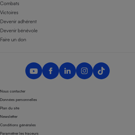
Combats
Victoires
Devenir adhérent
Devenir bénévole
Faire un don
Nous contacter
Données personnelles
Plan du site
Newsletter
Conditions générales
Paramétrer les traceurs