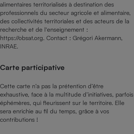
alimentaires territorialisés à destination des
professionnels du secteur agricole et alimentaire,
des collectivités territoriales et des acteurs de la
recherche et de l'enseignement :
https://obsat.org
. Contact : Grégori Akermann,
INRAE.
Carte participative
Cette carte n’a pas la prétention d’être
exhaustive, face à la multitude d’initiatives, parfois
éphémères, qui fleurissent sur le territoire. Elle
sera enrichie au fil du temps, grâce à vos
contributions !