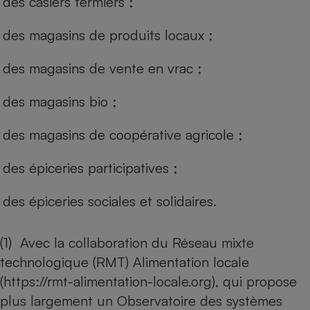
des casiers fermiers ;
des magasins de produits locaux ;
des magasins de vente en vrac ;
des magasins bio ;
des magasins de coopérative agricole ;
des épiceries participatives ;
des épiceries sociales et solidaires.
(1) Avec la collaboration du Réseau mixte
technologique (RMT) Alimentation locale
(
https://rmt-alimentation-locale.org
), qui propose
plus largement un Observatoire des systèmes