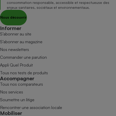
consommation responsable, accessible et respectueuse des
enjeux sanitaires, sociétaux et environnementaux.
Nous découvrir
Informer
S’abonner au site
S’abonner au magazine
Nos newsletters
Commander une parution
Appli Quel Produit
Tous nos tests de produits
Accompagner
Tous nos comparateurs
Nos services
Soumettre un litige
Rencontrer une association locale
Mobiliser