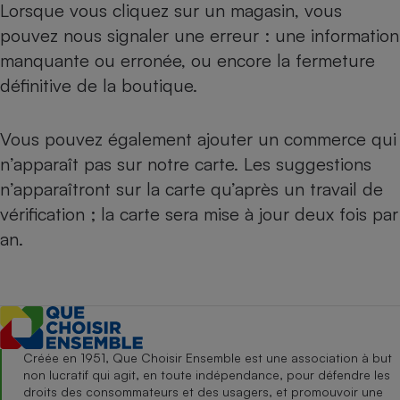
Lorsque vous cliquez sur un magasin, vous
pouvez nous signaler une erreur : une information
manquante ou erronée, ou encore la fermeture
définitive de la boutique.
Vous pouvez également ajouter un commerce qui
n’apparaît pas sur notre carte. Les suggestions
n’apparaîtront sur la carte qu’après un travail de
vérification ; la carte sera mise à jour deux fois par
an.
Créée en 1951, Que Choisir Ensemble est une association à but
non lucratif qui agit, en toute indépendance, pour défendre les
droits des consommateurs et des usagers, et promouvoir une