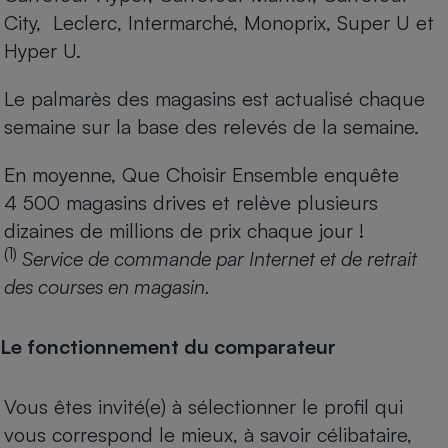
City, Leclerc, Intermarché, Monoprix, Super U et
Hyper U.
Le palmarès des magasins est actualisé chaque
semaine sur la base des relevés de la semaine.
En moyenne, Que Choisir Ensemble enquête
4 500 magasins drives et relève plusieurs
dizaines de millions de prix chaque jour !
(1)
Service de commande par Internet et de retrait
des courses en magasin.
Le fonctionnement du comparateur
Vous êtes invité(e) à sélectionner le profil qui
vous correspond le mieux, à savoir célibataire,