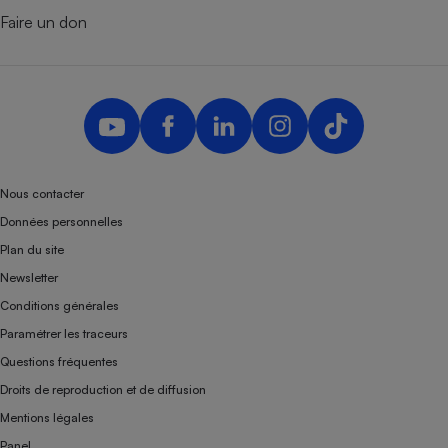
Faire un don
Nous contacter
Données personnelles
Plan du site
Newsletter
Conditions générales
Paramétrer les traceurs
Questions fréquentes
Droits de reproduction et de diffusion
Mentions légales
Panel