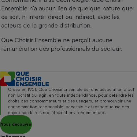
Ensemble n’a aucun lien de quelque nature que
ce soit, ni intérêt direct ou indirect, avec les
acteurs de la grande distribution.
Que Choisir Ensemble ne perçoit aucune
rémunération des professionnels du secteur.
Créée en 1951, Que Choisir Ensemble est une association à but
non lucratif qui agit, en toute indépendance, pour défendre les
droits des consommateurs et des usagers, et promouvoir une
consommation responsable, accessible et respectueuse des
enjeux sanitaires, sociétaux et environnementaux.
Nous découvrir
Informer