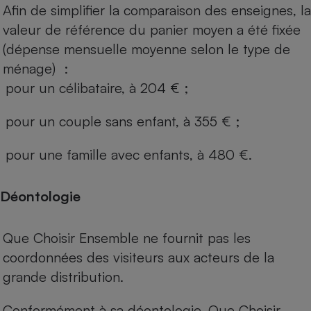
Afin de simplifier la comparaison des enseignes, la
valeur de référence du panier moyen a été fixée
(dépense mensuelle moyenne selon le type de
ménage) :
pour un célibataire, à 204 € ;
pour un couple sans enfant, à 355 € ;
pour une famille avec enfants, à 480 €.
Déontologie
Que Choisir Ensemble ne fournit pas les
coordonnées des visiteurs aux acteurs de la
grande distribution.
Conformément à sa déontologie, Que Choisir