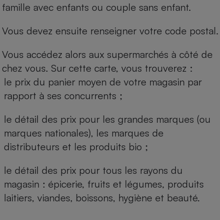
famille avec enfants ou couple sans enfant.
Vous devez ensuite renseigner votre code postal.
Vous accédez alors aux supermarchés à côté de
chez vous. Sur cette carte, vous trouverez :
le prix du panier moyen de votre magasin par
rapport à ses concurrents ;
le détail des prix pour les grandes marques (ou
marques nationales), les marques de
distributeurs et les produits bio ;
le détail des prix pour tous les rayons du
magasin : épicerie, fruits et légumes, produits
laitiers, viandes, boissons, hygiène et beauté.