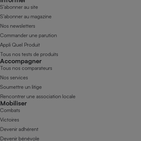
S’abonner au site
S’abonner au magazine
Nos newsletters
Commander une parution
Appli Quel Produit
Tous nos tests de produits
Accompagner
Tous nos comparateurs
Nos services
Soumettre un litige
Rencontrer une association locale
Mobiliser
Combats
Victoires
Devenir adhérent
Devenir bénévole