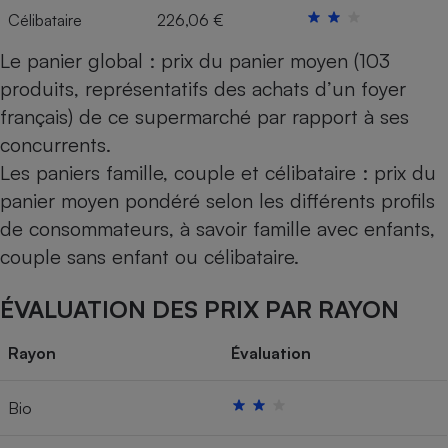
Célibataire
226,06 €
Le panier global : prix du panier moyen (103
produits, représentatifs des achats d’un foyer
français) de ce supermarché par rapport à ses
concurrents.
Les paniers famille, couple et célibataire : prix du
panier moyen pondéré selon les différents profils
de consommateurs, à savoir famille avec enfants,
couple sans enfant ou célibataire.
ÉVALUATION DES PRIX PAR RAYON
Rayon
Évaluation
Bio