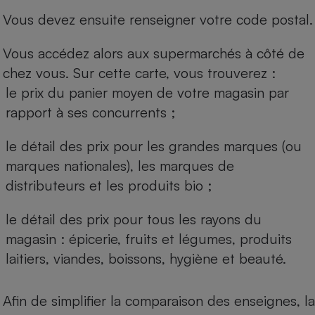
Vous devez ensuite renseigner votre code postal.
Vous accédez alors aux supermarchés à côté de
chez vous. Sur cette carte, vous trouverez :
le prix du panier moyen de votre magasin par
rapport à ses concurrents ;
le détail des prix pour les grandes marques (ou
marques nationales), les marques de
distributeurs et les produits bio ;
le détail des prix pour tous les rayons du
magasin : épicerie, fruits et légumes, produits
laitiers, viandes, boissons, hygiène et beauté.
Afin de simplifier la comparaison des enseignes, la