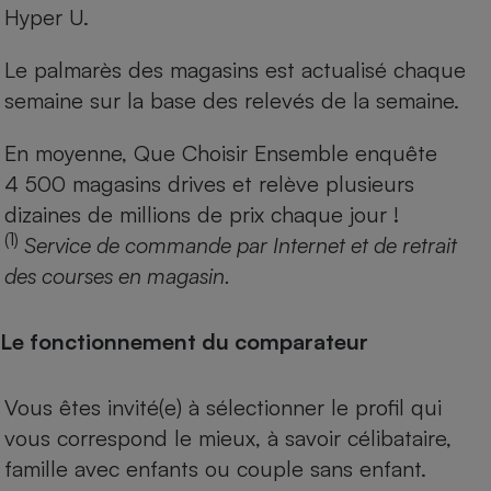
Hyper U.
Le palmarès des magasins est actualisé chaque
semaine sur la base des relevés de la semaine.
En moyenne, Que Choisir Ensemble enquête
4 500 magasins drives et relève plusieurs
dizaines de millions de prix chaque jour !
(1)
Service de commande par Internet et de retrait
des courses en magasin.
Le fonctionnement du comparateur
Vous êtes invité(e) à sélectionner le profil qui
vous correspond le mieux, à savoir célibataire,
famille avec enfants ou couple sans enfant.