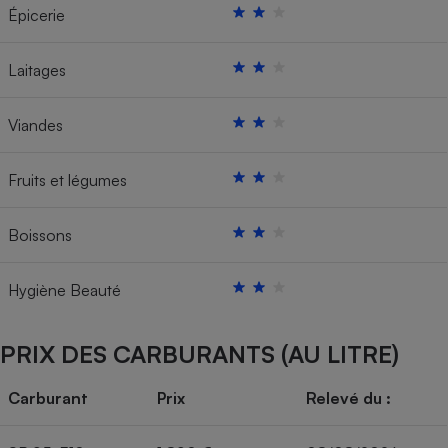
Épicerie
Laitages
Viandes
Fruits et légumes
Boissons
Hygiène Beauté
PRIX DES CARBURANTS (AU LITRE)
Carburant
Prix
Relevé du :