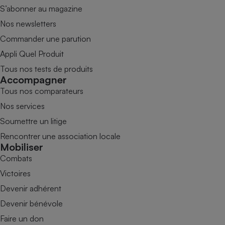
S’abonner au magazine
Nos newsletters
Commander une parution
Appli Quel Produit
Tous nos tests de produits
Accompagner
Tous nos comparateurs
Nos services
Soumettre un litige
Rencontrer une association locale
Mobiliser
Combats
Victoires
Devenir adhérent
Devenir bénévole
Faire un don