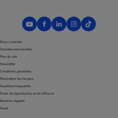
Nous contacter
Données personnelles
Plan du site
Newsletter
Conditions générales
Paramétrer les traceurs
Questions fréquentes
Droits de reproduction et de diffusion
Mentions légales
Panel