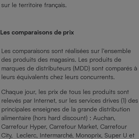
sur le territoire français.
Les comparaisons de prix
Les comparaisons sont réalisées sur l’ensemble
des produits des magasins. Les produits de
marques de distributeurs (MDD) sont comparés à
leurs équivalents chez leurs concurrents.
Chaque jour, les prix de tous les produits sont
relevés par Internet, sur les services drives (1) des
principales enseignes de la grande distribution
alimentaire (hors hard discount) : Auchan,
Carrefour Hyper, Carrefour Market, Carrefour
City, Leclerc, Intermarché, Monoprix, Super U et