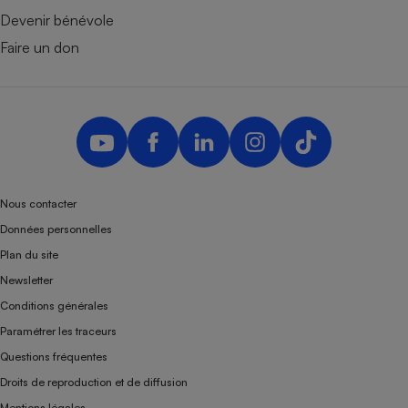
Devenir bénévole
Faire un don
Nous contacter
Données personnelles
Plan du site
Newsletter
Conditions générales
Paramétrer les traceurs
Questions fréquentes
Droits de reproduction et de diffusion
Mentions légales