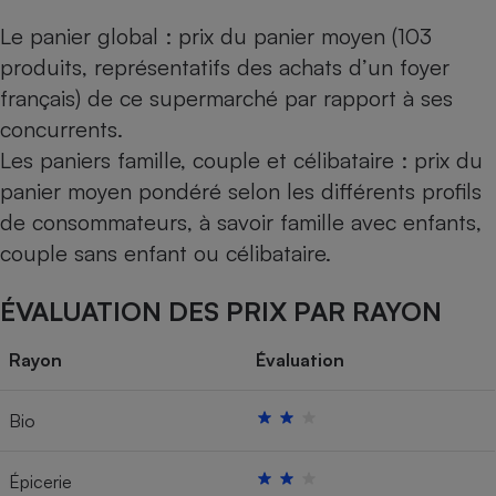
Le panier global : prix du panier moyen (103
produits, représentatifs des achats d’un foyer
français) de ce supermarché par rapport à ses
concurrents.
Les paniers famille, couple et célibataire : prix du
panier moyen pondéré selon les différents profils
de consommateurs, à savoir famille avec enfants,
couple sans enfant ou célibataire.
ÉVALUATION DES PRIX PAR RAYON
Rayon
Évaluation
Bio
Épicerie