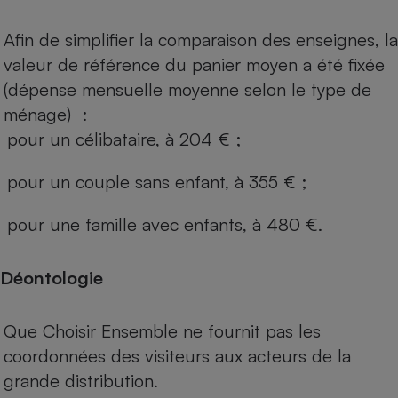
Afin de simplifier la comparaison des enseignes, la
valeur de référence du panier moyen a été fixée
(dépense mensuelle moyenne selon le type de
ménage) :
pour un célibataire, à 204 € ;
pour un couple sans enfant, à 355 € ;
pour une famille avec enfants, à 480 €.
Déontologie
Que Choisir Ensemble ne fournit pas les
coordonnées des visiteurs aux acteurs de la
grande distribution.