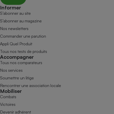
Informer
S’abonner au site
S’abonner au magazine
Nos newsletters
Commander une parution
Appli Quel Produit
Tous nos tests de produits
Accompagner
Tous nos comparateurs
Nos services
Soumettre un litige
Rencontrer une association locale
Mobiliser
Combats
Victoires
Devenir adhérent