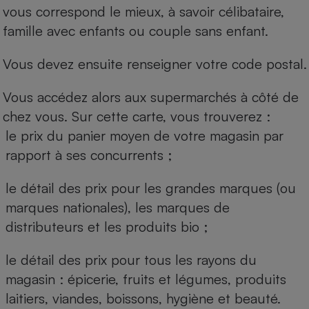
vous correspond le mieux, à savoir célibataire,
famille avec enfants ou couple sans enfant.
Vous devez ensuite renseigner votre code postal.
Vous accédez alors aux supermarchés à côté de
chez vous. Sur cette carte, vous trouverez :
le prix du panier moyen de votre magasin par
rapport à ses concurrents ;
le détail des prix pour les grandes marques (ou
marques nationales), les marques de
distributeurs et les produits bio ;
le détail des prix pour tous les rayons du
magasin : épicerie, fruits et légumes, produits
laitiers, viandes, boissons, hygiène et beauté.