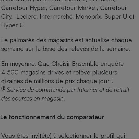
Carrefour Hyper, Carrefour Market, Carrefour
City, Leclerc, Intermarché, Monoprix, Super U et
Hyper U.
Le palmarès des magasins est actualisé chaque
semaine sur la base des relevés de la semaine.
En moyenne, Que Choisir Ensemble enquête
4 500 magasins drives et relève plusieurs
dizaines de millions de prix chaque jour !
(1)
Service de commande par Internet et de retrait
des courses en magasin.
Le fonctionnement du comparateur
Vous êtes invité(e) à sélectionner le profil qui