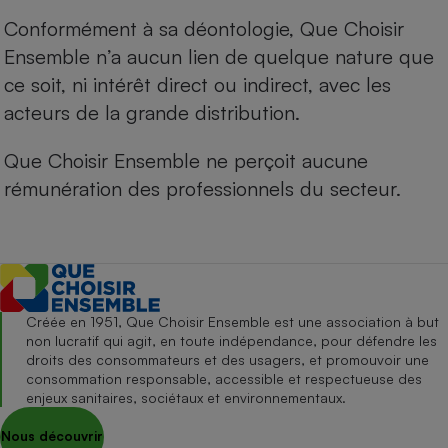
Conformément à sa déontologie, Que Choisir
Ensemble n’a aucun lien de quelque nature que
ce soit, ni intérêt direct ou indirect, avec les
acteurs de la grande distribution.
Que Choisir Ensemble ne perçoit aucune
rémunération des professionnels du secteur.
Créée en 1951, Que Choisir Ensemble est une association à but
non lucratif qui agit, en toute indépendance, pour défendre les
droits des consommateurs et des usagers, et promouvoir une
consommation responsable, accessible et respectueuse des
enjeux sanitaires, sociétaux et environnementaux.
Nous découvrir