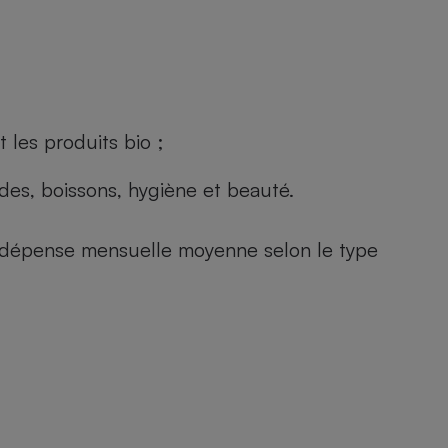
 les produits bio ;
andes, boissons, hygiène et beauté.
e (dépense mensuelle moyenne selon le type