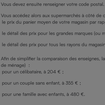
Vous devez ensuite renseigner votre code postal.
Vous accédez alors aux supermarchés à côté de ch
le prix du panier moyen de votre magasin par rap
le détail des prix pour les grandes marques (ou m
le détail des prix pour tous les rayons du magasin 
Afin de simplifier la comparaison des enseignes,
de ménage) :
pour un célibataire, à 204 € ;
pour un couple sans enfant, à 355 € ;
pour une famille avec enfants, à 480 €.