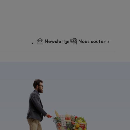
Newsletter
Nous soutenir