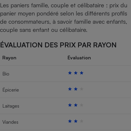
Les paniers famille, couple et célibataire : prix du
panier moyen pondéré selon les différents profils
de consommateurs, à savoir famille avec enfants,
couple sans enfant ou célibataire.
ÉVALUATION DES PRIX PAR RAYON
Rayon
Évaluation
Bio
Épicerie
Laitages
Viandes