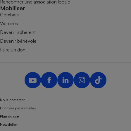
Rencontrer une association locale
Mobiliser
Combats
Victoires
Devenir adhérent
Devenir bénévole
Faire un don
Nous contacter
Données personnelles
Plan du site
Newsletter