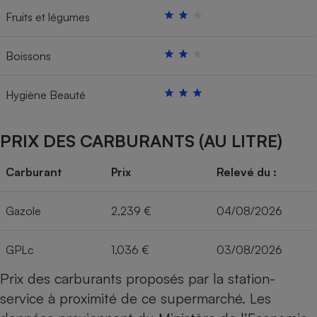
Fruits et légumes
Boissons
Hygiène Beauté
PRIX DES CARBURANTS (AU LITRE)
Carburant
Prix
Relevé du :
Gazole
2,239 €
04/08/2026
GPLc
1,036 €
03/08/2026
Prix des carburants proposés par la station-
service à proximité de ce supermarché. Les