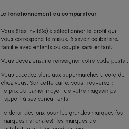
Le fonctionnement du comparateur
Vous êtes invité(e) à sélectionner le profil qui
vous correspond le mieux, à savoir célibataire,
famille avec enfants ou couple sans enfant.
Vous devez ensuite renseigner votre code postal.
Vous accédez alors aux supermarchés à côté de
chez vous. Sur cette carte, vous trouverez :
le prix du panier moyen de votre magasin par
rapport à ses concurrents ;
le détail des prix pour les grandes marques (ou
marques nationales), les marques de
distributeurs et les produits bio ;