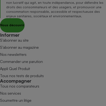
non lucratif qui agit, en toute indépendance, pour défendre les
droits des consommateurs et des usagers, et promouvoir une
consommation responsable, accessible et respectueuse des
enjeux sanitaires, sociétaux et environnementaux.
Nous découvrir
Informer
S’abonner au site
S’abonner au magazine
Nos newsletters
Commander une parution
Appli Quel Produit
Tous nos tests de produits
Accompagner
Tous nos comparateurs
Nos services
Soumettre un litige