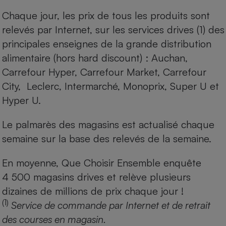
Chaque jour, les prix de tous les produits sont
relevés par Internet, sur les services drives (1) des
principales enseignes de la grande distribution
alimentaire (hors hard discount) : Auchan,
Carrefour Hyper, Carrefour Market, Carrefour
City, Leclerc, Intermarché, Monoprix, Super U et
Hyper U.
Le palmarès des magasins est actualisé chaque
semaine sur la base des relevés de la semaine.
En moyenne, Que Choisir Ensemble enquête
4 500 magasins drives et relève plusieurs
dizaines de millions de prix chaque jour !
(1)
Service de commande par Internet et de retrait
des courses en magasin.