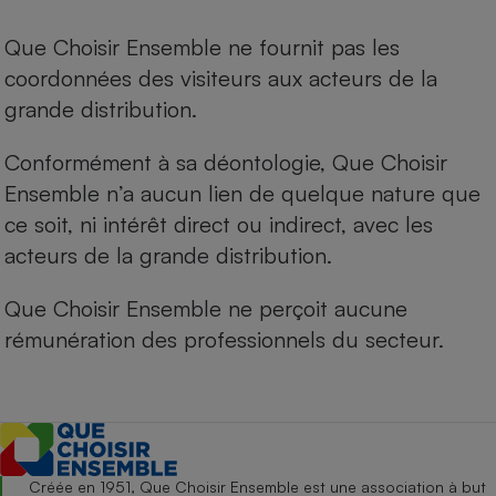
Que Choisir Ensemble ne fournit pas les
coordonnées des visiteurs aux acteurs de la
grande distribution.
Conformément à sa déontologie, Que Choisir
Ensemble n’a aucun lien de quelque nature que
ce soit, ni intérêt direct ou indirect, avec les
acteurs de la grande distribution.
Que Choisir Ensemble ne perçoit aucune
rémunération des professionnels du secteur.
Créée en 1951, Que Choisir Ensemble est une association à but