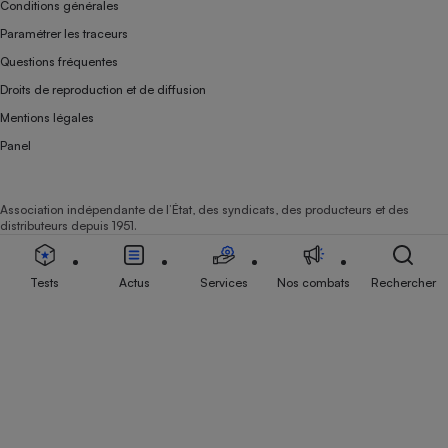
Conditions générales
Paramétrer les traceurs
Questions fréquentes
Droits de reproduction et de diffusion
Mentions légales
Panel
Association indépendante de l’État, des syndicats, des producteurs et des
distributeurs depuis 1951.
Tests
Actus
Services
Nos combats
Rechercher