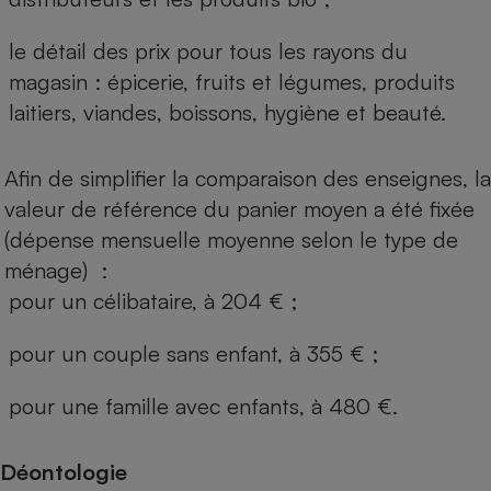
le détail des prix pour tous les rayons du
magasin : épicerie, fruits et légumes, produits
laitiers, viandes, boissons, hygiène et beauté.
Afin de simplifier la comparaison des enseignes, la
valeur de référence du panier moyen a été fixée
(dépense mensuelle moyenne selon le type de
ménage) :
pour un célibataire, à 204 € ;
pour un couple sans enfant, à 355 € ;
pour une famille avec enfants, à 480 €.
Déontologie