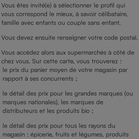
Vous êtes invité(e) à sélectionner le profil qui
vous correspond le mieux, à savoir célibataire,
famille avec enfants ou couple sans enfant.
Vous devez ensuite renseigner votre code postal.
Vous accédez alors aux supermarchés à côté de
chez vous. Sur cette carte, vous trouverez :
le prix du panier moyen de votre magasin par
rapport à ses concurrents ;
le détail des prix pour les grandes marques (ou
marques nationales), les marques de
distributeurs et les produits bio ;
le détail des prix pour tous les rayons du
magasin : épicerie, fruits et légumes, produits