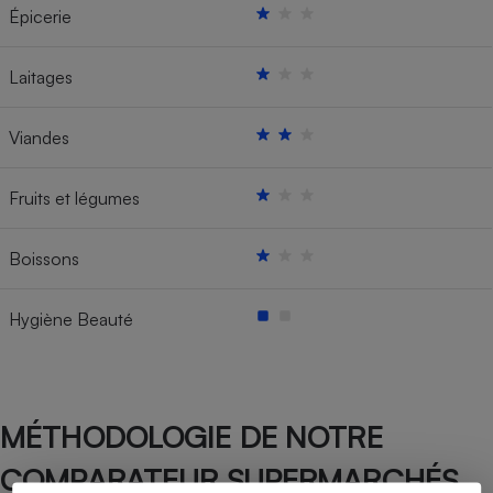
Épicerie
Laitages
Viandes
Fruits et légumes
Boissons
Hygiène Beauté
MÉTHODOLOGIE DE NOTRE
COMPARATEUR SUPERMARCHÉS