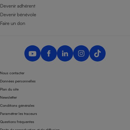
Devenir adhérent
Devenir bénévole
Faire un don
Nous contacter
Données personnelles
Plan du site
Newsletter
Conditions générales
Paramétrer les traceurs
Questions fréquentes
Droits de reproduction et de diffusion