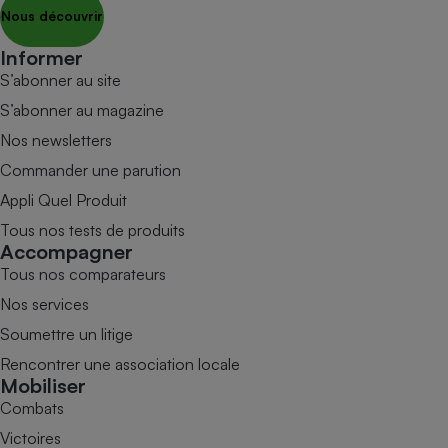
Nous découvrir
Informer
S’abonner au site
S’abonner au magazine
Nos newsletters
Commander une parution
Appli Quel Produit
Tous nos tests de produits
Accompagner
Tous nos comparateurs
Nos services
Soumettre un litige
Rencontrer une association locale
Mobiliser
Combats
Victoires