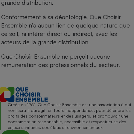
grande distribution.
Conformément à sa déontologie, Que Choisir
Ensemble n’a aucun lien de quelque nature que
ce soit, ni intérêt direct ou indirect, avec les
acteurs de la grande distribution.
Que Choisir Ensemble ne perçoit aucune
rémunération des professionnels du secteur.
Créée en 1951, Que Choisir Ensemble est une association à but
non lucratif qui agit, en toute indépendance, pour défendre les
droits des consommateurs et des usagers, et promouvoir une
consommation responsable, accessible et respectueuse des
enjeux sanitaires, sociétaux et environnementaux.