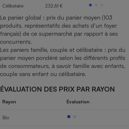
Célibataire
232,61 €
Le panier global : prix du panier moyen (103
produits, représentatifs des achats d’un foyer
français) de ce supermarché par rapport à ses
concurrents.
Les paniers famille, couple et célibataire : prix du
panier moyen pondéré selon les différents profils
de consommateurs, à savoir famille avec enfants,
couple sans enfant ou célibataire.
ÉVALUATION DES PRIX PAR RAYON
Rayon
Évaluation
Bio