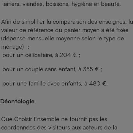
laitiers, viandes, boissons, hygiène et beauté.
Afin de simplifier la comparaison des enseignes, la
valeur de référence du panier moyen a été fixée
(dépense mensuelle moyenne selon le type de
ménage) :
pour un célibataire, à 204 € ;
pour un couple sans enfant, à 355 € ;
pour une famille avec enfants, à 480 €.
Déontologie
Que Choisir Ensemble ne fournit pas les
coordonnées des visiteurs aux acteurs de la