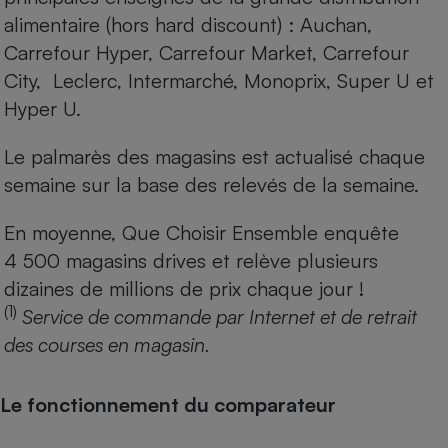
alimentaire (hors hard discount) : Auchan,
Carrefour Hyper, Carrefour Market, Carrefour
City, Leclerc, Intermarché, Monoprix, Super U et
Hyper U.
Le palmarès des magasins est actualisé chaque
semaine sur la base des relevés de la semaine.
En moyenne, Que Choisir Ensemble enquête
4 500 magasins drives et relève plusieurs
dizaines de millions de prix chaque jour !
(1)
Service de commande par Internet et de retrait
des courses en magasin.
Le fonctionnement du comparateur