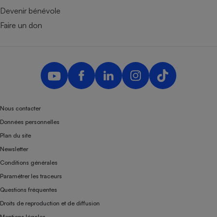
Devenir bénévole
Faire un don
Nous contacter
Données personnelles
Plan du site
Newsletter
Conditions générales
Paramétrer les traceurs
Questions fréquentes
Droits de reproduction et de diffusion
Mentions légales