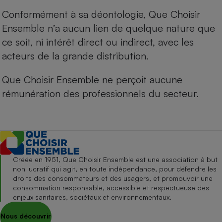
Conformément à sa déontologie, Que Choisir
Ensemble n’a aucun lien de quelque nature que
ce soit, ni intérêt direct ou indirect, avec les
acteurs de la grande distribution.
Que Choisir Ensemble ne perçoit aucune
rémunération des professionnels du secteur.
Créée en 1951, Que Choisir Ensemble est une association à but
non lucratif qui agit, en toute indépendance, pour défendre les
droits des consommateurs et des usagers, et promouvoir une
consommation responsable, accessible et respectueuse des
enjeux sanitaires, sociétaux et environnementaux.
Nous découvrir