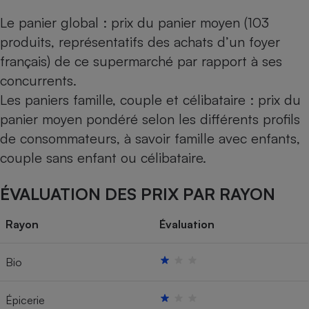
Le panier global : prix du panier moyen (103
produits, représentatifs des achats d’un foyer
français) de ce supermarché par rapport à ses
concurrents.
Les paniers famille, couple et célibataire : prix du
panier moyen pondéré selon les différents profils
de consommateurs, à savoir famille avec enfants,
couple sans enfant ou célibataire.
ÉVALUATION DES PRIX PAR RAYON
Rayon
Évaluation
Bio
Épicerie