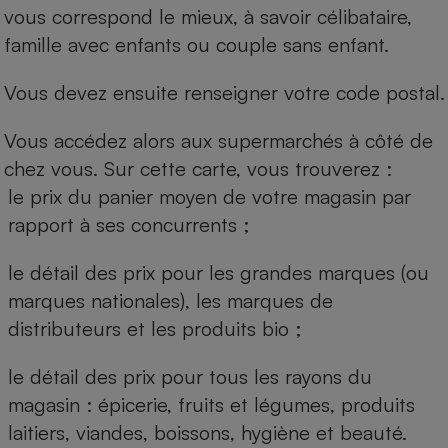
vous correspond le mieux, à savoir célibataire,
famille avec enfants ou couple sans enfant.
Vous devez ensuite renseigner votre code postal.
Vous accédez alors aux supermarchés à côté de
chez vous. Sur cette carte, vous trouverez :
le prix du panier moyen de votre magasin par
rapport à ses concurrents ;
le détail des prix pour les grandes marques (ou
marques nationales), les marques de
distributeurs et les produits bio ;
le détail des prix pour tous les rayons du
magasin : épicerie, fruits et légumes, produits
laitiers, viandes, boissons, hygiène et beauté.