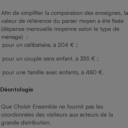
Afin de simplifier la comparaison des enseignes, la
valeur de référence du panier moyen a été fixée
(dépense mensuelle moyenne selon le type de
ménage) :
pour un célibataire, à 204 € ;
pour un couple sans enfant, à 355 € ;
pour une famille avec enfants, à 480 €.
Déontologie
Que Choisir Ensemble ne fournit pas les
coordonnées des visiteurs aux acteurs de la
grande distribution.