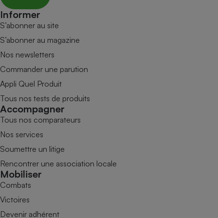
Informer
S’abonner au site
S’abonner au magazine
Nos newsletters
Commander une parution
Appli Quel Produit
Tous nos tests de produits
Accompagner
Tous nos comparateurs
Nos services
Soumettre un litige
Rencontrer une association locale
Mobiliser
Combats
Victoires
Devenir adhérent