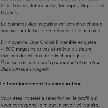
City, Leclerc, Intermarché, Monoprix, Super U et
Hyper U.
Le palmarès des magasins est actualisé chaque
semaine sur la base des relevés de la semaine.
En moyenne, Que Choisir Ensemble enquête
4 500 magasins drives et relève plusieurs
dizaines de millions de prix chaque jour !
(1)
Service de commande par Internet et de retrait
des courses en magasin.
Le fonctionnement du comparateur
Vous êtes invité(e) à sélectionner le profil qui
vous correspond le mieux, à savoir célibataire,