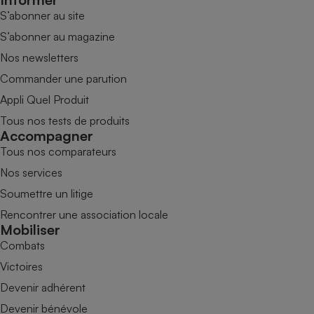
S’abonner au site
S’abonner au magazine
Nos newsletters
Commander une parution
Appli Quel Produit
Tous nos tests de produits
Accompagner
Tous nos comparateurs
Nos services
Soumettre un litige
Rencontrer une association locale
Mobiliser
Combats
Victoires
Devenir adhérent
Devenir bénévole