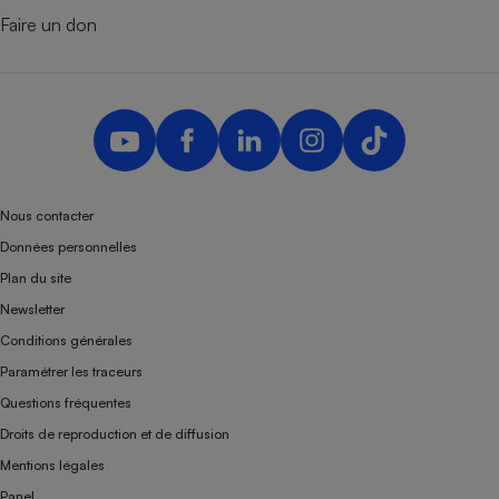
Faire un don
Nous contacter
Données personnelles
Plan du site
Newsletter
Conditions générales
Paramétrer les traceurs
Questions fréquentes
Droits de reproduction et de diffusion
Mentions légales
Panel