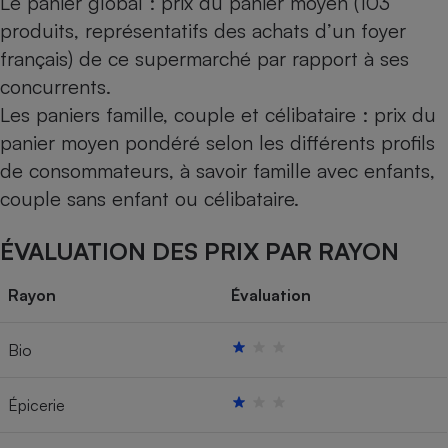
Le panier global : prix du panier moyen (103
produits, représentatifs des achats d’un foyer
français) de ce supermarché par rapport à ses
concurrents.
Les paniers famille, couple et célibataire : prix du
panier moyen pondéré selon les différents profils
de consommateurs, à savoir famille avec enfants,
couple sans enfant ou célibataire.
ÉVALUATION DES PRIX PAR RAYON
Rayon
Évaluation
Bio
Épicerie