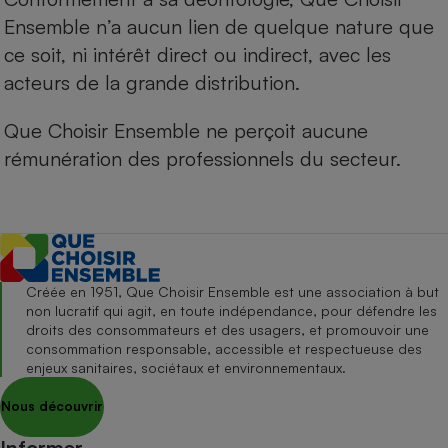
Ensemble n’a aucun lien de quelque nature que
ce soit, ni intérêt direct ou indirect, avec les
acteurs de la grande distribution.
Que Choisir Ensemble ne perçoit aucune
rémunération des professionnels du secteur.
Créée en 1951, Que Choisir Ensemble est une association à but
non lucratif qui agit, en toute indépendance, pour défendre les
droits des consommateurs et des usagers, et promouvoir une
consommation responsable, accessible et respectueuse des
enjeux sanitaires, sociétaux et environnementaux.
Nous découvrir
Informer