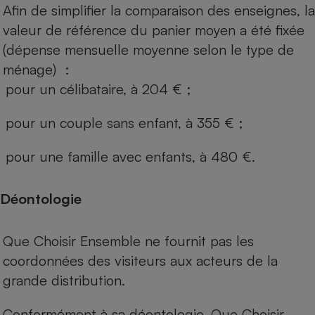
Afin de simplifier la comparaison des enseignes, la
valeur de référence du panier moyen a été fixée
(dépense mensuelle moyenne selon le type de
ménage) :
pour un célibataire, à 204 € ;
pour un couple sans enfant, à 355 € ;
pour une famille avec enfants, à 480 €.
Déontologie
Que Choisir Ensemble ne fournit pas les
coordonnées des visiteurs aux acteurs de la
grande distribution.
Conformément à sa déontologie, Que Choisir