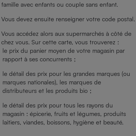
famille avec enfants ou couple sans enfant.
Vous devez ensuite renseigner votre code postal.
Vous accédez alors aux supermarchés à côté de
chez vous. Sur cette carte, vous trouverez :
le prix du panier moyen de votre magasin par
rapport à ses concurrents ;
le détail des prix pour les grandes marques (ou
marques nationales), les marques de
distributeurs et les produits bio ;
le détail des prix pour tous les rayons du
magasin : épicerie, fruits et légumes, produits
laitiers, viandes, boissons, hygiène et beauté.