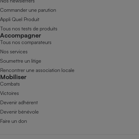
Nos newsletters
Commander une parution
Appli Quel Produit
Tous nos tests de produits
Accompagner
Tous nos comparateurs
Nos services
Soumettre un litige
Rencontrer une association locale
Mobiliser
Combats
Victoires
Devenir adhérent
Devenir bénévole
Faire un don