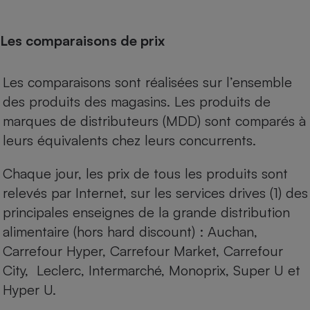
Les comparaisons de prix
Les comparaisons sont réalisées sur l’ensemble
des produits des magasins. Les produits de
marques de distributeurs (MDD) sont comparés à
leurs équivalents chez leurs concurrents.
Chaque jour, les prix de tous les produits sont
relevés par Internet, sur les services drives (1) des
principales enseignes de la grande distribution
alimentaire (hors hard discount) : Auchan,
Carrefour Hyper, Carrefour Market, Carrefour
City, Leclerc, Intermarché, Monoprix, Super U et
Hyper U.