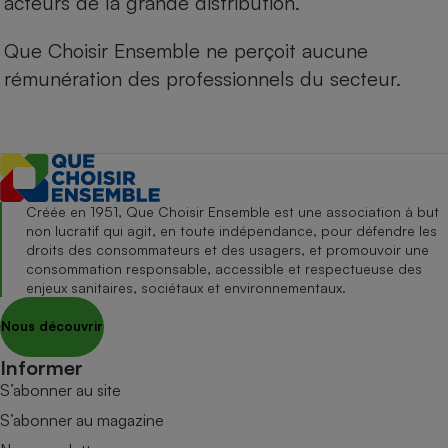
acteurs de la grande distribution.
Que Choisir Ensemble ne perçoit aucune
rémunération des professionnels du secteur.
Créée en 1951, Que Choisir Ensemble est une association à but
non lucratif qui agit, en toute indépendance, pour défendre les
droits des consommateurs et des usagers, et promouvoir une
consommation responsable, accessible et respectueuse des
enjeux sanitaires, sociétaux et environnementaux.
Nous découvrir
Informer
S’abonner au site
S’abonner au magazine