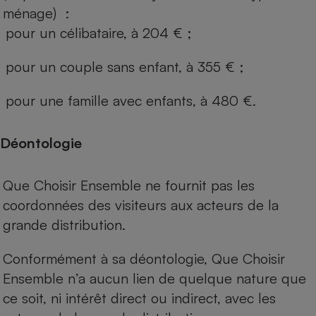
ménage) :
pour un célibataire, à 204 € ;
pour un couple sans enfant, à 355 € ;
pour une famille avec enfants, à 480 €.
Déontologie
Que Choisir Ensemble ne fournit pas les
coordonnées des visiteurs aux acteurs de la
grande distribution.
Conformément à sa déontologie, Que Choisir
Ensemble n’a aucun lien de quelque nature que
ce soit, ni intérêt direct ou indirect, avec les