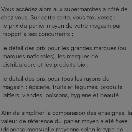
Vous accédez alors aux supermarchés à côté de
chez vous. Sur cette carte, vous trouverez :
le prix du panier moyen de votre magasin par
rapport à ses concurrents ;
le détail des prix pour les grandes marques (ou
marques nationales), les marques de
distributeurs et les produits bio ;
le détail des prix pour tous les rayons du
magasin : épicerie, fruits et légumes, produits
laitiers, viandes, boissons, hygiène et beauté.
Afin de simplifier la comparaison des enseignes, la
valeur de référence du panier moyen a été fixée
(dépense mensuelle moyenne selon le type de