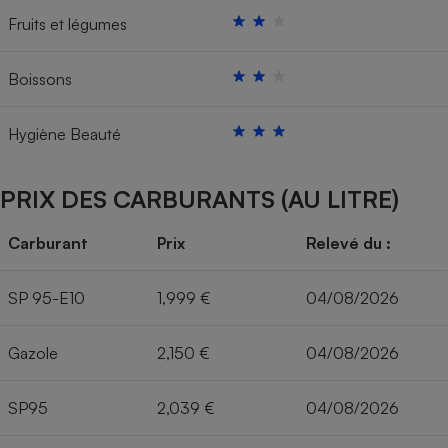
Fruits et légumes
Boissons
Hygiène Beauté
PRIX DES CARBURANTS (AU LITRE)
Carburant
Prix
Relevé du :
SP 95-E10
1,999 €
04/08/2026
Gazole
2,150 €
04/08/2026
SP95
2,039 €
04/08/2026