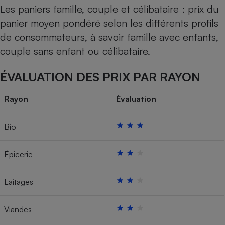
Les paniers famille, couple et célibataire : prix du
panier moyen pondéré selon les différents profils
de consommateurs, à savoir famille avec enfants,
couple sans enfant ou célibataire.
ÉVALUATION DES PRIX PAR RAYON
Rayon
Évaluation
Bio
Épicerie
Laitages
Viandes