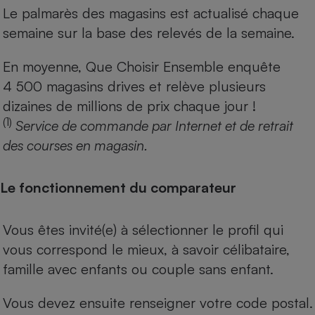
Le palmarès des magasins est actualisé chaque
semaine sur la base des relevés de la semaine.
En moyenne, Que Choisir Ensemble enquête
4 500 magasins drives et relève plusieurs
dizaines de millions de prix chaque jour !
(1)
Service de commande par Internet et de retrait
des courses en magasin.
Le fonctionnement du comparateur
Vous êtes invité(e) à sélectionner le profil qui
vous correspond le mieux, à savoir célibataire,
famille avec enfants ou couple sans enfant.
Vous devez ensuite renseigner votre code postal.