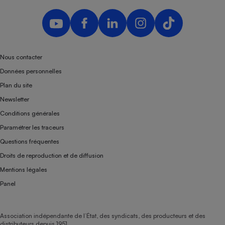
Nous contacter
Données personnelles
Plan du site
Newsletter
Conditions générales
Paramétrer les traceurs
Questions fréquentes
Droits de reproduction et de diffusion
Mentions légales
Panel
Association indépendante de l’État, des syndicats, des producteurs et des
distributeurs depuis 1951.