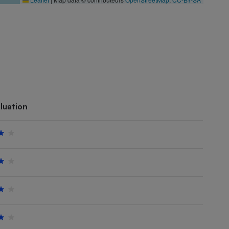
luation