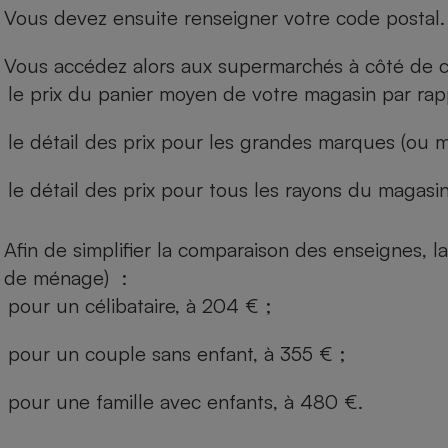
Vous devez ensuite renseigner votre code postal.
Vous accédez alors aux supermarchés à côté de ch
le prix du panier moyen de votre magasin par rap
le détail des prix pour les grandes marques (ou m
le détail des prix pour tous les rayons du magasin 
Afin de simplifier la comparaison des enseignes,
de ménage) :
pour un célibataire, à 204 € ;
pour un couple sans enfant, à 355 € ;
pour une famille avec enfants, à 480 €.