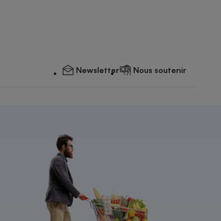
Newsletter
Nous soutenir