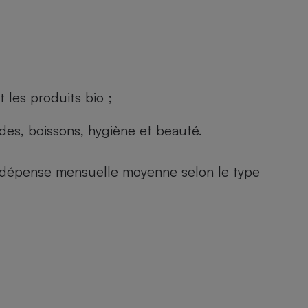
 les produits bio ;
andes, boissons, hygiène et beauté.
e (dépense mensuelle moyenne selon le type