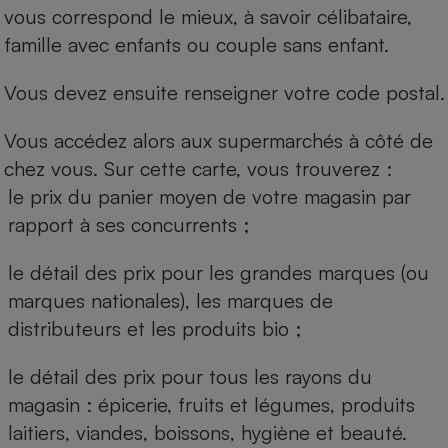
vous correspond le mieux, à savoir célibataire,
famille avec enfants ou couple sans enfant.
Vous devez ensuite renseigner votre code postal.
Vous accédez alors aux supermarchés à côté de
chez vous. Sur cette carte, vous trouverez :
le prix du panier moyen de votre magasin par
rapport à ses concurrents ;
le détail des prix pour les grandes marques (ou
marques nationales), les marques de
distributeurs et les produits bio ;
le détail des prix pour tous les rayons du
magasin : épicerie, fruits et légumes, produits
laitiers, viandes, boissons, hygiène et beauté.