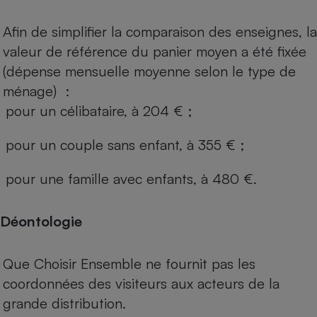
Afin de simplifier la comparaison des enseignes, la
valeur de référence du panier moyen a été fixée
(dépense mensuelle moyenne selon le type de
ménage) :
pour un célibataire, à 204 € ;
pour un couple sans enfant, à 355 € ;
pour une famille avec enfants, à 480 €.
Déontologie
Que Choisir Ensemble ne fournit pas les
coordonnées des visiteurs aux acteurs de la
grande distribution.