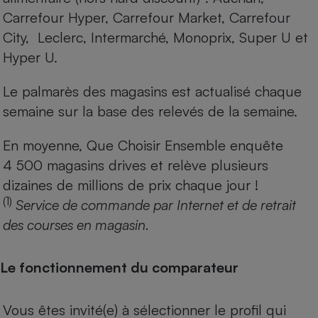
Carrefour Hyper, Carrefour Market, Carrefour
City, Leclerc, Intermarché, Monoprix, Super U et
Hyper U.
Le palmarès des magasins est actualisé chaque
semaine sur la base des relevés de la semaine.
En moyenne, Que Choisir Ensemble enquête
4 500 magasins drives et relève plusieurs
dizaines de millions de prix chaque jour !
(1)
Service de commande par Internet et de retrait
des courses en magasin.
Le fonctionnement du comparateur
Vous êtes invité(e) à sélectionner le profil qui