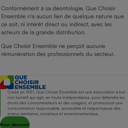
Conformément à sa déontologie, Que Choisir
Ensemble n’a aucun lien de quelque nature que
ce soit, ni intérêt direct ou indirect, avec les
acteurs de la grande distribution.
Que Choisir Ensemble ne perçoit aucune
rémunération des professionnels du secteur.
Créée en 1951, Que Choisir Ensemble est une association à but
non lucratif qui agit, en toute indépendance, pour défendre les
droits des consommateurs et des usagers, et promouvoir une
consommation responsable, accessible et respectueuse des
enjeux sanitaires, sociétaux et environnementaux.
Nous découvrir