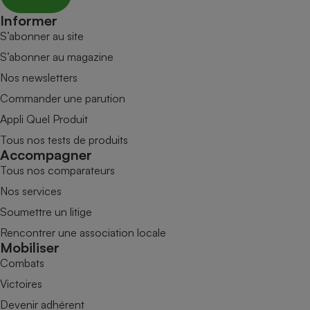
Informer
S’abonner au site
S’abonner au magazine
Nos newsletters
Commander une parution
Appli Quel Produit
Tous nos tests de produits
Accompagner
Tous nos comparateurs
Nos services
Soumettre un litige
Rencontrer une association locale
Mobiliser
Combats
Victoires
Devenir adhérent