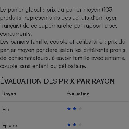
Le panier global : prix du panier moyen (103
produits, représentatifs des achats d’un foyer
français) de ce supermarché par rapport à ses
concurrents.
Les paniers famille, couple et célibataire : prix du
panier moyen pondéré selon les différents profils
de consommateurs, à savoir famille avec enfants,
couple sans enfant ou célibataire.
ÉVALUATION DES PRIX PAR RAYON
Rayon
Évaluation
Bio
Épicerie