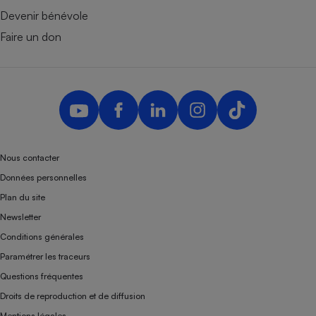
Devenir bénévole
Faire un don
Nous contacter
Données personnelles
Plan du site
Newsletter
Conditions générales
Paramétrer les traceurs
Questions fréquentes
Droits de reproduction et de diffusion
Mentions légales