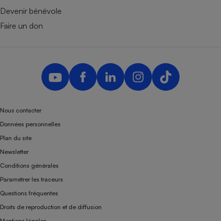
Devenir bénévole
Faire un don
Nous contacter
Données personnelles
Plan du site
Newsletter
Conditions générales
Paramétrer les traceurs
Questions fréquentes
Droits de reproduction et de diffusion
Mentions légales