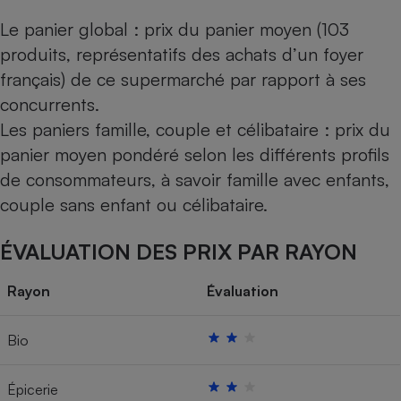
Le panier global : prix du panier moyen (103
produits, représentatifs des achats d’un foyer
français) de ce supermarché par rapport à ses
concurrents.
Les paniers famille, couple et célibataire : prix du
panier moyen pondéré selon les différents profils
de consommateurs, à savoir famille avec enfants,
couple sans enfant ou célibataire.
ÉVALUATION DES PRIX PAR RAYON
Rayon
Évaluation
Bio
Épicerie