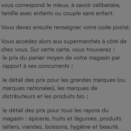
vous correspond le mieux, à savoir célibataire,
famille avec enfants ou couple sans enfant.
Vous devez ensuite renseigner votre code postal.
Vous accédez alors aux supermarchés à côté de
chez vous. Sur cette carte, vous trouverez :
le prix du panier moyen de votre magasin par
rapport à ses concurrents ;
le détail des prix pour les grandes marques (ou
marques nationales), les marques de
distributeurs et les produits bio ;
le détail des prix pour tous les rayons du
magasin : épicerie, fruits et légumes, produits
laitiers, viandes, boissons, hygiène et beauté.