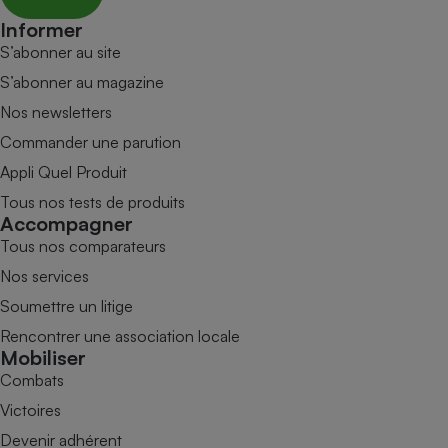
Informer
S’abonner au site
S’abonner au magazine
Nos newsletters
Commander une parution
Appli Quel Produit
Tous nos tests de produits
Accompagner
Tous nos comparateurs
Nos services
Soumettre un litige
Rencontrer une association locale
Mobiliser
Combats
Victoires
Devenir adhérent