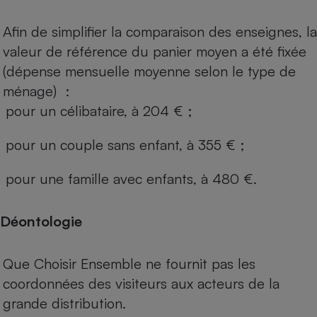
Afin de simplifier la comparaison des enseignes, la
valeur de référence du panier moyen a été fixée
(dépense mensuelle moyenne selon le type de
ménage) :
pour un célibataire, à 204 € ;
pour un couple sans enfant, à 355 € ;
pour une famille avec enfants, à 480 €.
Déontologie
Que Choisir Ensemble ne fournit pas les
coordonnées des visiteurs aux acteurs de la
grande distribution.