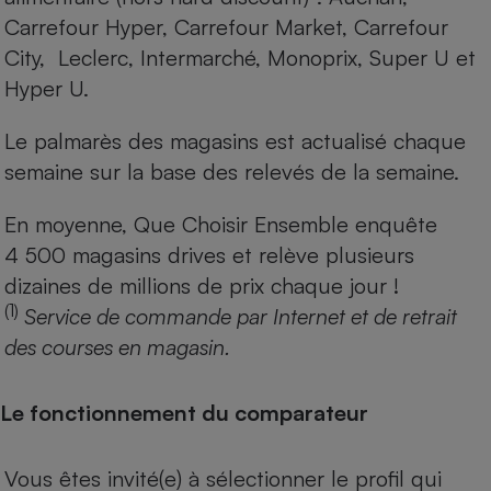
Carrefour Hyper, Carrefour Market, Carrefour
City, Leclerc, Intermarché, Monoprix, Super U et
Hyper U.
Le palmarès des magasins est actualisé chaque
semaine sur la base des relevés de la semaine.
En moyenne, Que Choisir Ensemble enquête
4 500 magasins drives et relève plusieurs
dizaines de millions de prix chaque jour !
(1)
Service de commande par Internet et de retrait
des courses en magasin.
Le fonctionnement du comparateur
Vous êtes invité(e) à sélectionner le profil qui