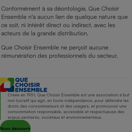
Conformément à sa déontologie, Que Choisir
Ensemble n’a aucun lien de quelque nature que
ce soit, ni intérêt direct ou indirect, avec les
acteurs de la grande distribution.
Que Choisir Ensemble ne perçoit aucune
rémunération des professionnels du secteur.
Créée en 1951, Que Choisir Ensemble est une association à but
non lucratif qui agit, en toute indépendance, pour défendre les
droits des consommateurs et des usagers, et promouvoir une
consommation responsable, accessible et respectueuse des
enjeux sanitaires, sociétaux et environnementaux.
Nous découvrir