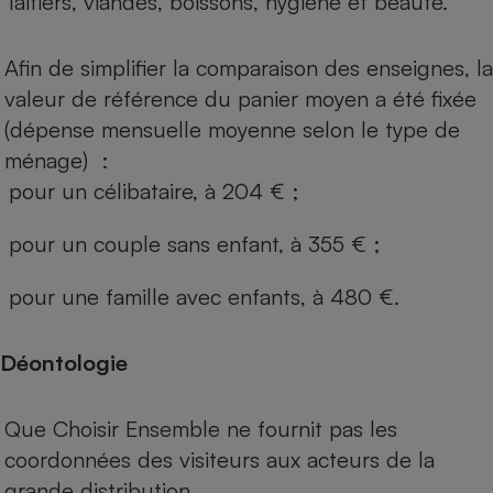
laitiers, viandes, boissons, hygiène et beauté.
Afin de simplifier la comparaison des enseignes, la
valeur de référence du panier moyen a été fixée
(dépense mensuelle moyenne selon le type de
ménage) :
pour un célibataire, à 204 € ;
pour un couple sans enfant, à 355 € ;
pour une famille avec enfants, à 480 €.
Déontologie
Que Choisir Ensemble ne fournit pas les
coordonnées des visiteurs aux acteurs de la
grande distribution.