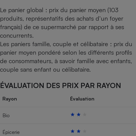
Le panier global : prix du panier moyen (103
produits, représentatifs des achats d’un foyer
français) de ce supermarché par rapport à ses
concurrents.
Les paniers famille, couple et célibataire : prix du
panier moyen pondéré selon les différents profils
de consommateurs, à savoir famille avec enfants,
couple sans enfant ou célibataire.
ÉVALUATION DES PRIX PAR RAYON
Rayon
Évaluation
Bio
Épicerie