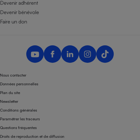
Devenir adhérent
Devenir bénévole
Faire un don
Nous contacter
Données personnelles
Plan du site
Newsletter
Conditions générales
Paramétrer les traceurs
Questions fréquentes
Droits de reproduction et de diffusion