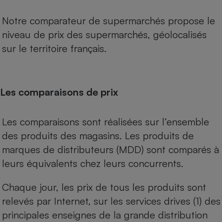
Notre comparateur de supermarchés propose le
niveau de prix des supermarchés, géolocalisés
sur le territoire français.
Les comparaisons de prix
Les comparaisons sont réalisées sur l’ensemble
des produits des magasins. Les produits de
marques de distributeurs (MDD) sont comparés à
leurs équivalents chez leurs concurrents.
Chaque jour, les prix de tous les produits sont
relevés par Internet, sur les services drives (1) des
principales enseignes de la grande distribution