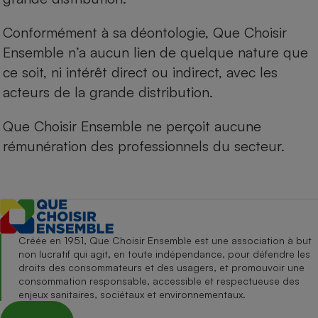
Conformément à sa déontologie, Que Choisir
Ensemble n’a aucun lien de quelque nature que
ce soit, ni intérêt direct ou indirect, avec les
acteurs de la grande distribution.
Que Choisir Ensemble ne perçoit aucune
rémunération des professionnels du secteur.
Créée en 1951, Que Choisir Ensemble est une association à but
non lucratif qui agit, en toute indépendance, pour défendre les
droits des consommateurs et des usagers, et promouvoir une
consommation responsable, accessible et respectueuse des
enjeux sanitaires, sociétaux et environnementaux.