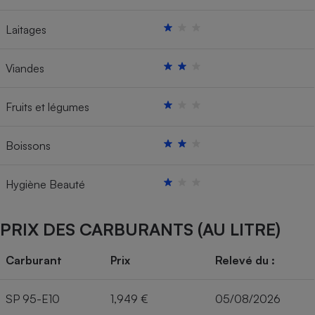
Laitages
Viandes
Fruits et légumes
Boissons
Hygiène Beauté
PRIX DES CARBURANTS (AU LITRE)
Carburant
Prix
Relevé du :
SP 95-E10
1,949 €
05/08/2026