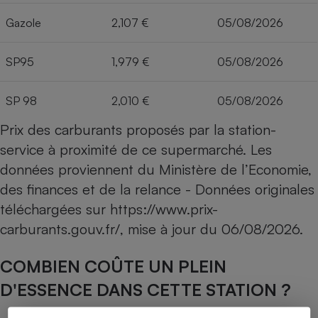
Gazole
2,107 €
05/08/2026
SP95
1,979 €
05/08/2026
SP 98
2,010 €
05/08/2026
Prix des carburants proposés par la station-
service à proximité de ce supermarché. Les
données proviennent du Ministère de l’Economie,
des finances et de la relance - Données originales
téléchargées sur
https://www.prix-
carburants.gouv.fr/
, mise à jour du
06/08/2026
.
COMBIEN COÛTE UN PLEIN
D'ESSENCE DANS CETTE STATION ?