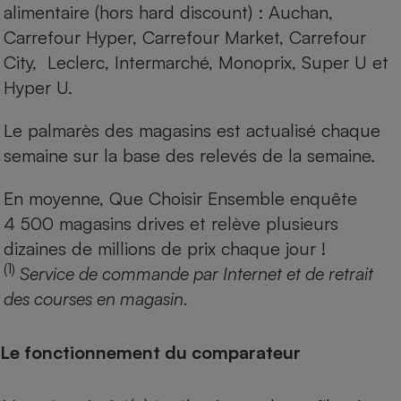
alimentaire (hors hard discount) : Auchan,
Carrefour Hyper, Carrefour Market, Carrefour
City, Leclerc, Intermarché, Monoprix, Super U et
Hyper U.
Le palmarès des magasins est actualisé chaque
semaine sur la base des relevés de la semaine.
En moyenne, Que Choisir Ensemble enquête
4 500 magasins drives et relève plusieurs
dizaines de millions de prix chaque jour !
(1)
Service de commande par Internet et de retrait
des courses en magasin.
Le fonctionnement du comparateur