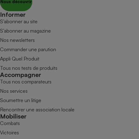
Nous découvrir
Informer
S’abonner au site
S’abonner au magazine
Nos newsletters
Commander une parution
Appli Quel Produit
Tous nos tests de produits
Accompagner
Tous nos comparateurs
Nos services
Soumettre un litige
Rencontrer une association locale
Mobiliser
Combats
Victoires