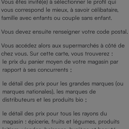
Vous êtes invité(e) à sélectionner le profil qui
vous correspond le mieux, à savoir célibataire,
famille avec enfants ou couple sans enfant.
Vous devez ensuite renseigner votre code postal.
Vous accédez alors aux supermarchés à côté de
chez vous. Sur cette carte, vous trouverez :
le prix du panier moyen de votre magasin par
rapport à ses concurrents ;
le détail des prix pour les grandes marques (ou
marques nationales), les marques de
distributeurs et les produits bio ;
le détail des prix pour tous les rayons du
magasin : épicerie, fruits et légumes, produits