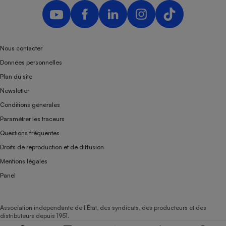
Nous contacter
Données personnelles
Plan du site
Newsletter
Conditions générales
Paramétrer les traceurs
Questions fréquentes
Droits de reproduction et de diffusion
Mentions légales
Panel
Association indépendante de l’État, des syndicats, des producteurs et des
distributeurs depuis 1951.