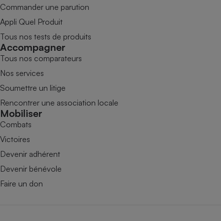
Commander une parution
Appli Quel Produit
Tous nos tests de produits
Accompagner
Tous nos comparateurs
Nos services
Soumettre un litige
Rencontrer une association locale
Mobiliser
Combats
Victoires
Devenir adhérent
Devenir bénévole
Faire un don