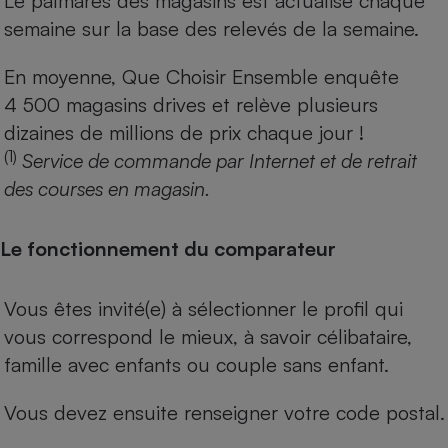
Le palmarès des magasins est actualisé chaque
semaine sur la base des relevés de la semaine.
En moyenne, Que Choisir Ensemble enquête
4 500 magasins drives et relève plusieurs
dizaines de millions de prix chaque jour !
(1)
Service de commande par Internet et de retrait
des courses en magasin.
Le fonctionnement du comparateur
Vous êtes invité(e) à sélectionner le profil qui
vous correspond le mieux, à savoir célibataire,
famille avec enfants ou couple sans enfant.
Vous devez ensuite renseigner votre code postal.