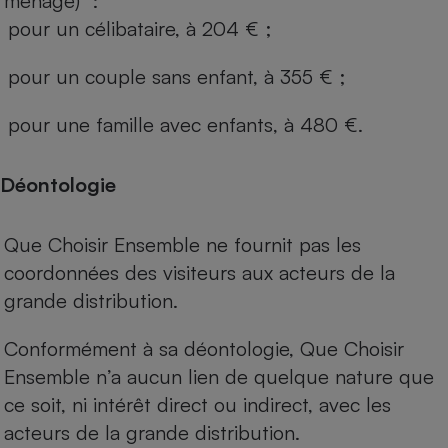
ménage) :
pour un célibataire, à 204 € ;
pour un couple sans enfant, à 355 € ;
pour une famille avec enfants, à 480 €.
Déontologie
Que Choisir Ensemble ne fournit pas les
coordonnées des visiteurs aux acteurs de la
grande distribution.
Conformément à sa déontologie, Que Choisir
Ensemble n’a aucun lien de quelque nature que
ce soit, ni intérêt direct ou indirect, avec les
acteurs de la grande distribution.