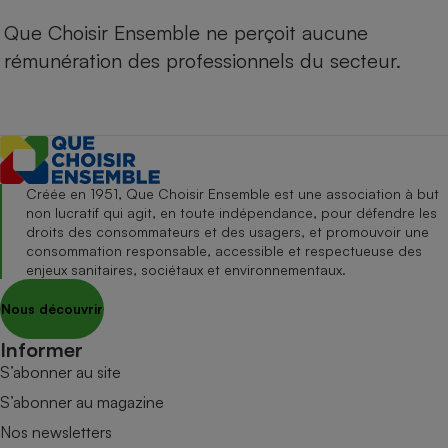
Que Choisir Ensemble ne perçoit aucune
rémunération des professionnels du secteur.
Créée en 1951, Que Choisir Ensemble est une association à but
non lucratif qui agit, en toute indépendance, pour défendre les
droits des consommateurs et des usagers, et promouvoir une
consommation responsable, accessible et respectueuse des
enjeux sanitaires, sociétaux et environnementaux.
Nous découvrir
Informer
S’abonner au site
S’abonner au magazine
Nos newsletters