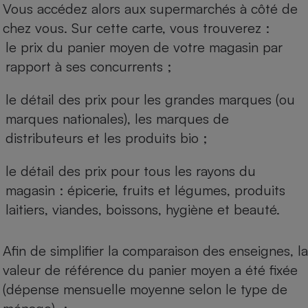
Vous accédez alors aux supermarchés à côté de
chez vous. Sur cette carte, vous trouverez :
le prix du panier moyen de votre magasin par
rapport à ses concurrents ;
le détail des prix pour les grandes marques (ou
marques nationales), les marques de
distributeurs et les produits bio ;
le détail des prix pour tous les rayons du
magasin : épicerie, fruits et légumes, produits
laitiers, viandes, boissons, hygiène et beauté.
Afin de simplifier la comparaison des enseignes, la
valeur de référence du panier moyen a été fixée
(dépense mensuelle moyenne selon le type de