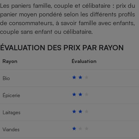
Les paniers famille, couple et célibataire : prix du
panier moyen pondéré selon les différents profils
de consommateurs, à savoir famille avec enfants,
couple sans enfant ou célibataire.
ÉVALUATION DES PRIX PAR RAYON
Rayon
Évaluation
Bio
Épicerie
Laitages
Viandes