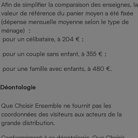
Afin de simplifier la comparaison des enseignes, la
valeur de référence du panier moyen a été fixée
(dépense mensuelle moyenne selon le type de
ménage) :
pour un célibataire, à 204 € ;
pour un couple sans enfant, à 355 € ;
pour une famille avec enfants, à 480 €.
Déontologie
Que Choisir Ensemble ne fournit pas les
coordonnées des visiteurs aux acteurs de la
grande distribution.
Conformément à sa déontologie, Que Choisir