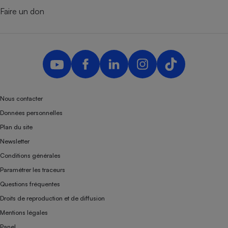
Faire un don
Nous contacter
Données personnelles
Plan du site
Newsletter
Conditions générales
Paramétrer les traceurs
Questions fréquentes
Droits de reproduction et de diffusion
Mentions légales
Panel