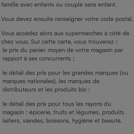
famille avec enfants ou couple sans enfant.
Vous devez ensuite renseigner votre code postal.
Vous accédez alors aux supermarchés à côté de
chez vous. Sur cette carte, vous trouverez :
le prix du panier moyen de votre magasin par
rapport à ses concurrents ;
le détail des prix pour les grandes marques (ou
marques nationales), les marques de
distributeurs et les produits bio ;
le détail des prix pour tous les rayons du
magasin : épicerie, fruits et légumes, produits
laitiers, viandes, boissons, hygiène et beauté.