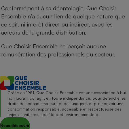
Conformément à sa déontologie, Que Choisir
Ensemble n’a aucun lien de quelque nature que
ce soit, ni intérêt direct ou indirect, avec les
acteurs de la grande distribution.
Que Choisir Ensemble ne perçoit aucune
rémunération des professionnels du secteur.
Créée en 1951, Que Choisir Ensemble est une association à but
non lucratif qui agit, en toute indépendance, pour défendre les
droits des consommateurs et des usagers, et promouvoir une
consommation responsable, accessible et respectueuse des
enjeux sanitaires, sociétaux et environnementaux.
Nous découvrir