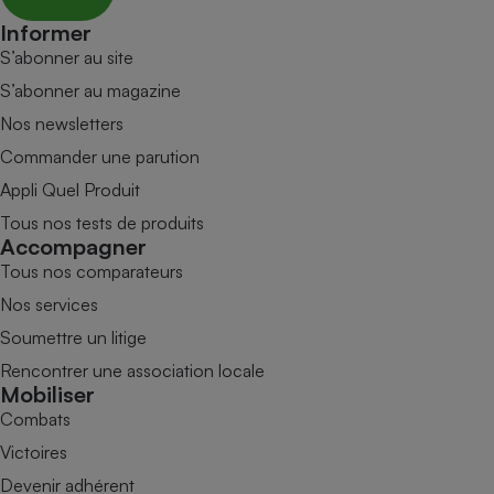
Informer
S’abonner au site
S’abonner au magazine
Nos newsletters
Commander une parution
Appli Quel Produit
Tous nos tests de produits
Accompagner
Tous nos comparateurs
Nos services
Soumettre un litige
Rencontrer une association locale
Mobiliser
Combats
Victoires
Devenir adhérent