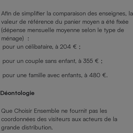
Afin de simplifier la comparaison des enseignes, la
valeur de référence du panier moyen a été fixée
(dépense mensuelle moyenne selon le type de
ménage) :
pour un célibataire, à 204 € ;
pour un couple sans enfant, à 355 € ;
pour une famille avec enfants, à 480 €.
Déontologie
Que Choisir Ensemble ne fournit pas les
coordonnées des visiteurs aux acteurs de la
grande distribution.