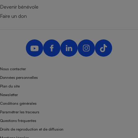
Devenir bénévole
Faire un don
Nous contacter
Données personnelles
Plan du site
Newsletter
Conditions générales
Paramétrer les traceurs
Questions fréquentes
Droits de reproduction et de diffusion
Mentions légales