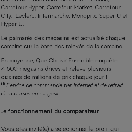
Carrefour Hyper, Carrefour Market, Carrefour
City, Leclerc, Intermarché, Monoprix, Super U et
Hyper U.
Le palmarès des magasins est actualisé chaque
semaine sur la base des relevés de la semaine.
En moyenne, Que Choisir Ensemble enquête
4 500 magasins drives et relève plusieurs
dizaines de millions de prix chaque jour !
(1)
Service de commande par Internet et de retrait
des courses en magasin.
Le fonctionnement du comparateur
Vous êtes invité(e) à sélectionner le profil qui