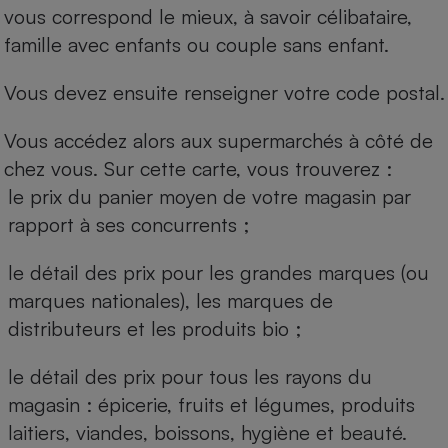
vous correspond le mieux, à savoir célibataire,
famille avec enfants ou couple sans enfant.
Vous devez ensuite renseigner votre code postal.
Vous accédez alors aux supermarchés à côté de
chez vous. Sur cette carte, vous trouverez :
le prix du panier moyen de votre magasin par
rapport à ses concurrents ;
le détail des prix pour les grandes marques (ou
marques nationales), les marques de
distributeurs et les produits bio ;
le détail des prix pour tous les rayons du
magasin : épicerie, fruits et légumes, produits
laitiers, viandes, boissons, hygiène et beauté.