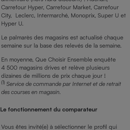
Carrefour Hyper, Carrefour Market, Carrefour
City, Leclerc, Intermarché, Monoprix, Super U et
Hyper U.
Le palmarès des magasins est actualisé chaque
semaine sur la base des relevés de la semaine.
En moyenne, Que Choisir Ensemble enquête
4 500 magasins drives et relève plusieurs
dizaines de millions de prix chaque jour !
(1)
Service de commande par Internet et de retrait
des courses en magasin.
Le fonctionnement du comparateur
Vous êtes invité(e) à sélectionner le profil qui