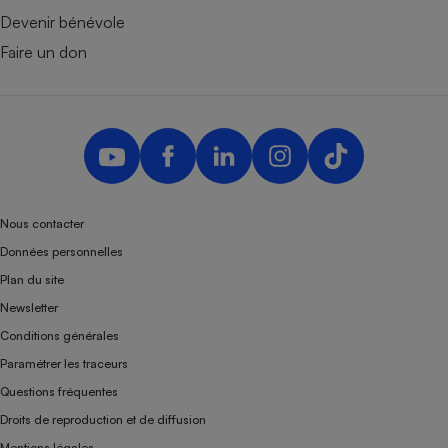
Devenir bénévole
Faire un don
Nous contacter
Données personnelles
Plan du site
Newsletter
Conditions générales
Paramétrer les traceurs
Questions fréquentes
Droits de reproduction et de diffusion
Mentions légales