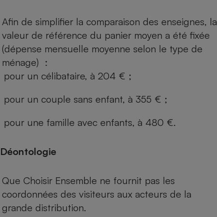
Afin de simplifier la comparaison des enseignes, la
valeur de référence du panier moyen a été fixée
(dépense mensuelle moyenne selon le type de
ménage) :
pour un célibataire, à 204 € ;
pour un couple sans enfant, à 355 € ;
pour une famille avec enfants, à 480 €.
Déontologie
Que Choisir Ensemble ne fournit pas les
coordonnées des visiteurs aux acteurs de la
grande distribution.