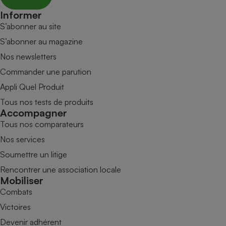
Informer
S’abonner au site
S’abonner au magazine
Nos newsletters
Commander une parution
Appli Quel Produit
Tous nos tests de produits
Accompagner
Tous nos comparateurs
Nos services
Soumettre un litige
Rencontrer une association locale
Mobiliser
Combats
Victoires
Devenir adhérent