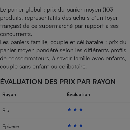
Le panier global : prix du panier moyen (103
produits, représentatifs des achats d’un foyer
français) de ce supermarché par rapport à ses
concurrents.
Les paniers famille, couple et célibataire : prix du
panier moyen pondéré selon les différents profils
de consommateurs, à savoir famille avec enfants,
couple sans enfant ou célibataire.
ÉVALUATION DES PRIX PAR RAYON
Rayon
Évaluation
Bio
Épicerie