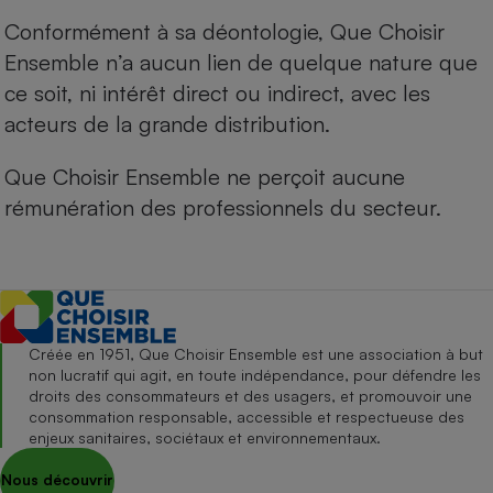
Conformément à sa déontologie, Que Choisir
Ensemble n’a aucun lien de quelque nature que
ce soit, ni intérêt direct ou indirect, avec les
acteurs de la grande distribution.
Que Choisir Ensemble ne perçoit aucune
rémunération des professionnels du secteur.
Créée en 1951, Que Choisir Ensemble est une association à but
non lucratif qui agit, en toute indépendance, pour défendre les
droits des consommateurs et des usagers, et promouvoir une
consommation responsable, accessible et respectueuse des
enjeux sanitaires, sociétaux et environnementaux.
Nous découvrir