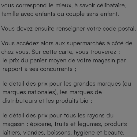
vous correspond le mieux, à savoir célibataire,
famille avec enfants ou couple sans enfant.
Vous devez ensuite renseigner votre code postal.
Vous accédez alors aux supermarchés à côté de
chez vous. Sur cette carte, vous trouverez :
le prix du panier moyen de votre magasin par
rapport à ses concurrents ;
le détail des prix pour les grandes marques (ou
marques nationales), les marques de
distributeurs et les produits bio ;
le détail des prix pour tous les rayons du
magasin : épicerie, fruits et légumes, produits
laitiers, viandes, boissons, hygiène et beauté.