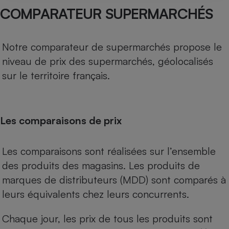
COMPARATEUR SUPERMARCHÉS
Notre comparateur de supermarchés propose le
niveau de prix des supermarchés, géolocalisés
sur le territoire français.
Les comparaisons de prix
Les comparaisons sont réalisées sur l’ensemble
des produits des magasins. Les produits de
marques de distributeurs (MDD) sont comparés à
leurs équivalents chez leurs concurrents.
Chaque jour, les prix de tous les produits sont