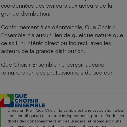
coordonnées des visiteurs aux acteurs de la
grande distribution.
Conformément à sa déontologie, Que Choisir
Ensemble n’a aucun lien de quelque nature que
ce soit, ni intérêt direct ou indirect, avec les
acteurs de la grande distribution.
Que Choisir Ensemble ne perçoit aucune
rémunération des professionnels du secteur.
Créée en 1951, Que Choisir Ensemble est une association à but
non lucratif qui agit, en toute indépendance, pour défendre les
droits des consommateurs et des usagers, et promouvoir une
consommation responsable, accessible et respectueuse des