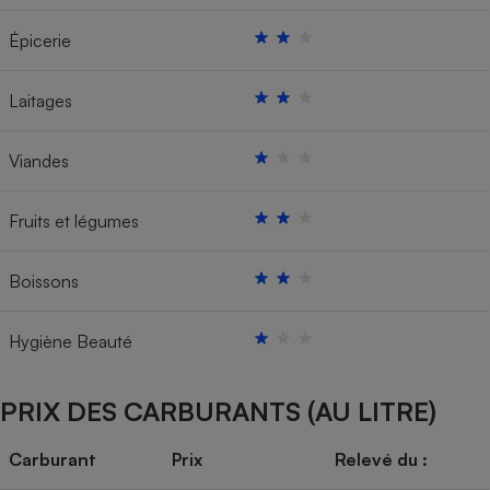
Épicerie
Laitages
Viandes
Fruits et légumes
Boissons
Hygiène Beauté
PRIX DES CARBURANTS (AU LITRE)
Carburant
Prix
Relevé du :