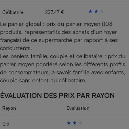
Célibataire
227,47 €
Le panier global : prix du panier moyen (103
produits, représentatifs des achats d’un foyer
français) de ce supermarché par rapport à ses
concurrents.
Les paniers famille, couple et célibataire : prix du
panier moyen pondéré selon les différents profils
de consommateurs, à savoir famille avec enfants,
couple sans enfant ou célibataire.
ÉVALUATION DES PRIX PAR RAYON
Rayon
Évaluation
Bio