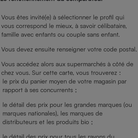
Vous êtes invité(e) à sélectionner le profil qui
vous correspond le mieux, à savoir célibataire,
famille avec enfants ou couple sans enfant.
Vous devez ensuite renseigner votre code postal.
Vous accédez alors aux supermarchés à côté de
chez vous. Sur cette carte, vous trouverez :
le prix du panier moyen de votre magasin par
rapport à ses concurrents ;
le détail des prix pour les grandes marques (ou
marques nationales), les marques de
distributeurs et les produits bio ;
le détail des prix pour tous les rayons du