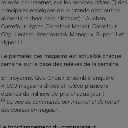
relevés par Internet, sur les services drives (1) des
principales enseignes de la grande distribution
alimentaire (hors hard discount) : Auchan,
Carrefour Hyper, Carrefour Market, Carrefour
City, Leclerc, Intermarché, Monoprix, Super U et
Hyper U.
Le palmarès des magasins est actualisé chaque
semaine sur la base des relevés de la semaine.
En moyenne, Que Choisir Ensemble enquête
4 500 magasins drives et relève plusieurs
dizaines de millions de prix chaque jour !
(1)
Service de commande par Internet et de retrait
des courses en magasin.
Le fonctionnement du comparateur