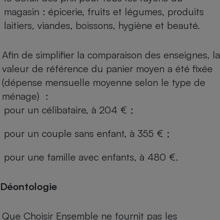
magasin : épicerie, fruits et légumes, produits
laitiers, viandes, boissons, hygiène et beauté.
Afin de simplifier la comparaison des enseignes, la
valeur de référence du panier moyen a été fixée
(dépense mensuelle moyenne selon le type de
ménage) :
pour un célibataire, à 204 € ;
pour un couple sans enfant, à 355 € ;
pour une famille avec enfants, à 480 €.
Déontologie
Que Choisir Ensemble ne fournit pas les