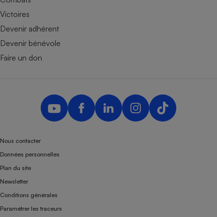
Victoires
Devenir adhérent
Devenir bénévole
Faire un don
Nous contacter
Données personnelles
Plan du site
Newsletter
Conditions générales
Paramétrer les traceurs