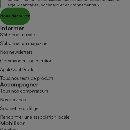
enjeux sanitaires, sociétaux et environnementaux.
Nous découvrir
Informer
S’abonner au site
S’abonner au magazine
Nos newsletters
Commander une parution
Appli Quel Produit
Tous nos tests de produits
Accompagner
Tous nos comparateurs
Nos services
Soumettre un litige
Rencontrer une association locale
Mobiliser
Combats