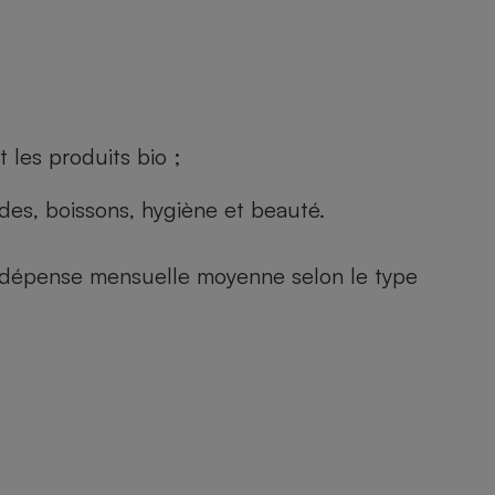
 les produits bio ;
andes, boissons, hygiène et beauté.
e (dépense mensuelle moyenne selon le type