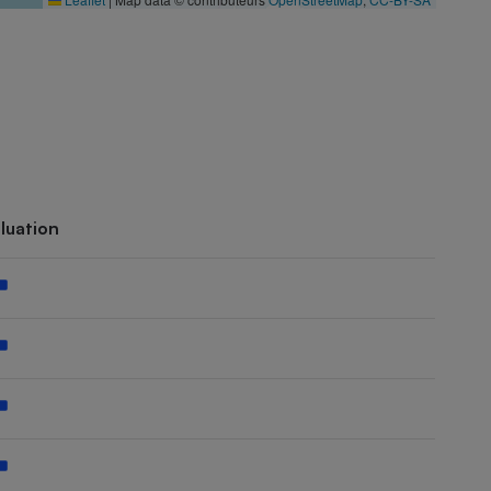
luation