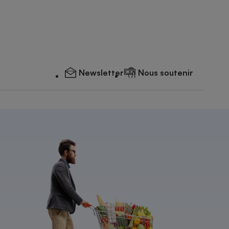
Newsletter
Nous soutenir