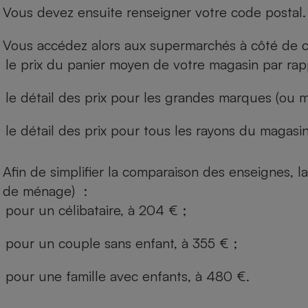
Vous devez ensuite renseigner votre code postal.
Vous accédez alors aux supermarchés à côté de ch
le prix du panier moyen de votre magasin par rap
le détail des prix pour les grandes marques (ou m
le détail des prix pour tous les rayons du magasin 
Afin de simplifier la comparaison des enseignes,
de ménage) :
pour un célibataire, à 204 € ;
pour un couple sans enfant, à 355 € ;
pour une famille avec enfants, à 480 €.