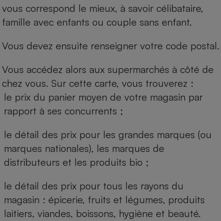
vous correspond le mieux, à savoir célibataire,
famille avec enfants ou couple sans enfant.
Vous devez ensuite renseigner votre code postal.
Vous accédez alors aux supermarchés à côté de
chez vous. Sur cette carte, vous trouverez :
le prix du panier moyen de votre magasin par
rapport à ses concurrents ;
le détail des prix pour les grandes marques (ou
marques nationales), les marques de
distributeurs et les produits bio ;
le détail des prix pour tous les rayons du
magasin : épicerie, fruits et légumes, produits
laitiers, viandes, boissons, hygiène et beauté.