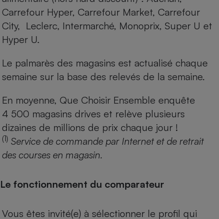
Carrefour Hyper, Carrefour Market, Carrefour
City, Leclerc, Intermarché, Monoprix, Super U et
Hyper U.
Le palmarès des magasins est actualisé chaque
semaine sur la base des relevés de la semaine.
En moyenne, Que Choisir Ensemble enquête
4 500 magasins drives et relève plusieurs
dizaines de millions de prix chaque jour !
(1)
Service de commande par Internet et de retrait
des courses en magasin.
Le fonctionnement du comparateur
Vous êtes invité(e) à sélectionner le profil qui