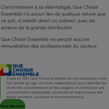
Conformément à sa déontologie, Que Choisir
Ensemble n’a aucun lien de quelque nature que
ce soit, ni intérêt direct ou indirect, avec les
acteurs de la grande distribution.
Que Choisir Ensemble ne perçoit aucune
rémunération des professionnels du secteur.
Créée en 1951, Que Choisir Ensemble est une association à but
non lucratif qui agit, en toute indépendance, pour défendre les
droits des consommateurs et des usagers, et promouvoir une
consommation responsable, accessible et respectueuse des
enjeux sanitaires, sociétaux et environnementaux.
Nous découvrir