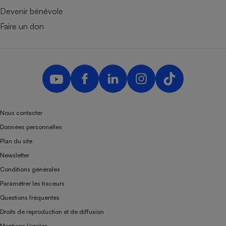
Devenir bénévole
Faire un don
Nous contacter
Données personnelles
Plan du site
Newsletter
Conditions générales
Paramétrer les traceurs
Questions fréquentes
Droits de reproduction et de diffusion
Mentions légales