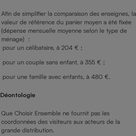
Afin de simplifier la comparaison des enseignes, la
valeur de référence du panier moyen a été fixée
(dépense mensuelle moyenne selon le type de
ménage) :
pour un célibataire, à 204 € ;
pour un couple sans enfant, à 355 € ;
pour une famille avec enfants, à 480 €.
Déontologie
Que Choisir Ensemble ne fournit pas les
coordonnées des visiteurs aux acteurs de la
grande distribution.