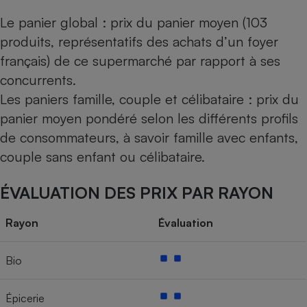
Le panier global : prix du panier moyen (103
produits, représentatifs des achats d’un foyer
français) de ce supermarché par rapport à ses
concurrents.
Les paniers famille, couple et célibataire : prix du
panier moyen pondéré selon les différents profils
de consommateurs, à savoir famille avec enfants,
couple sans enfant ou célibataire.
ÉVALUATION DES PRIX PAR RAYON
Rayon
Évaluation
Bio
Épicerie