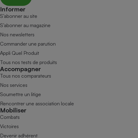
Informer
S’abonner au site
S’abonner au magazine
Nos newsletters
Commander une parution
Appli Quel Produit
Tous nos tests de produits
Accompagner
Tous nos comparateurs
Nos services
Soumettre un litige
Rencontrer une association locale
Mobiliser
Combats
Victoires
Devenir adhérent