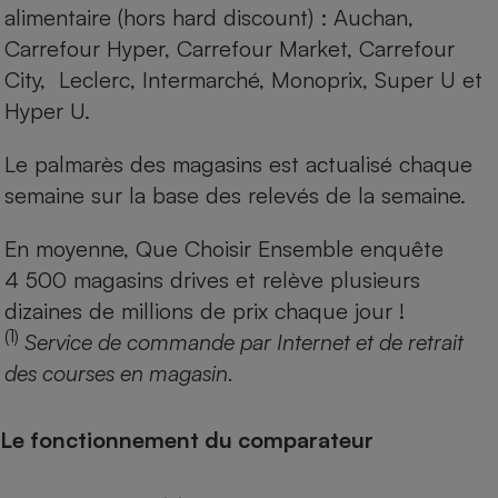
alimentaire (hors hard discount) : Auchan,
Carrefour Hyper, Carrefour Market, Carrefour
City, Leclerc, Intermarché, Monoprix, Super U et
Hyper U.
Le palmarès des magasins est actualisé chaque
semaine sur la base des relevés de la semaine.
En moyenne, Que Choisir Ensemble enquête
4 500 magasins drives et relève plusieurs
dizaines de millions de prix chaque jour !
(1)
Service de commande par Internet et de retrait
des courses en magasin.
Le fonctionnement du comparateur