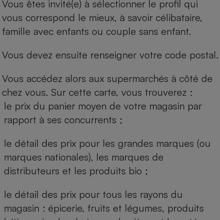
Vous êtes invité(e) à sélectionner le profil qui
vous correspond le mieux, à savoir célibataire,
famille avec enfants ou couple sans enfant.
Vous devez ensuite renseigner votre code postal.
Vous accédez alors aux supermarchés à côté de
chez vous. Sur cette carte, vous trouverez :
le prix du panier moyen de votre magasin par
rapport à ses concurrents ;
le détail des prix pour les grandes marques (ou
marques nationales), les marques de
distributeurs et les produits bio ;
le détail des prix pour tous les rayons du
magasin : épicerie, fruits et légumes, produits