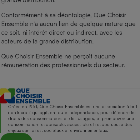
Conformément à sa déontologie, Que Choisir
Ensemble n’a aucun lien de quelque nature que
ce soit, ni intérêt direct ou indirect, avec les
acteurs de la grande distribution.
Que Choisir Ensemble ne perçoit aucune
rémunération des professionnels du secteur.
Créée en 1951, Que Choisir Ensemble est une association à but
non lucratif qui agit, en toute indépendance, pour défendre les
droits des consommateurs et des usagers, et promouvoir une
consommation responsable, accessible et respectueuse des
enjeux sanitaires, sociétaux et environnementaux.