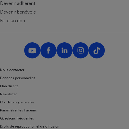
Devenir adhérent
Devenir bénévole
Faire un don
Nous contacter
Données personnelles
Plan du site
Newsletter
Conditions générales
Paramétrer les traceurs
Questions fréquentes
Droits de reproduction et de diffusion