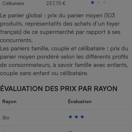
Célibataire
237,75 €
Le panier global : prix du panier moyen (103
produits, représentatifs des achats d’un foyer
français) de ce supermarché par rapport à ses
concurrents.
Les paniers famille, couple et célibataire : prix du
panier moyen pondéré selon les différents profils
de consommateurs, à savoir famille avec enfants,
couple sans enfant ou célibataire.
ÉVALUATION DES PRIX PAR RAYON
Rayon
Évaluation
Bio