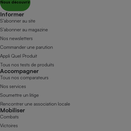
Nous découvrir
Informer
S’abonner au site
S’abonner au magazine
Nos newsletters
Commander une parution
Appli Quel Produit
Tous nos tests de produits
Accompagner
Tous nos comparateurs
Nos services
Soumettre un litige
Rencontrer une association locale
Mobiliser
Combats
Victoires