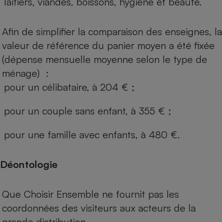
laitiers, viandes, boissons, hygiène et beauté.
Afin de simplifier la comparaison des enseignes, la
valeur de référence du panier moyen a été fixée
(dépense mensuelle moyenne selon le type de
ménage) :
pour un célibataire, à 204 € ;
pour un couple sans enfant, à 355 € ;
pour une famille avec enfants, à 480 €.
Déontologie
Que Choisir Ensemble ne fournit pas les
coordonnées des visiteurs aux acteurs de la
grande distribution.