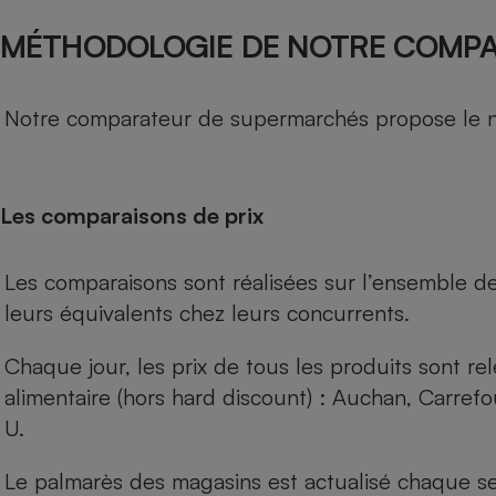
MÉTHODOLOGIE DE NOTRE COMP
Notre comparateur de supermarchés propose le nive
Les comparaisons de prix
Les comparaisons sont réalisées sur l’ensemble d
leurs équivalents chez leurs concurrents.
Chaque jour, les prix de tous les produits sont rel
alimentaire (hors hard discount) : Auchan, Carref
U.
Le palmarès des magasins est actualisé chaque se