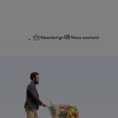
Newsletter
Nous soutenir