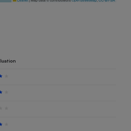
luation