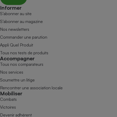
Informer
S’abonner au site
S’abonner au magazine
Nos newsletters
Commander une parution
Appli Quel Produit
Tous nos tests de produits
Accompagner
Tous nos comparateurs
Nos services
Soumettre un litige
Rencontrer une association locale
Mobiliser
Combats
Victoires
Devenir adhérent