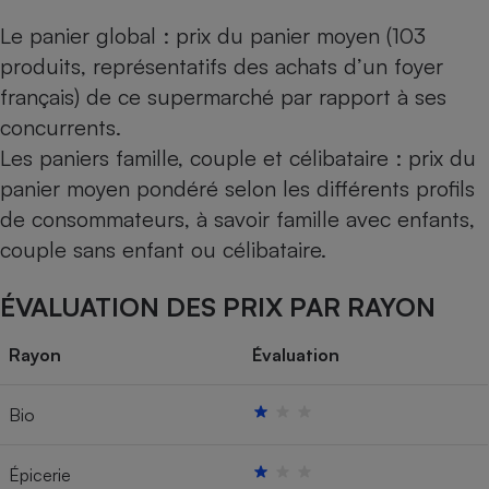
Le panier global : prix du panier moyen (103
produits, représentatifs des achats d’un foyer
français) de ce supermarché par rapport à ses
concurrents.
Les paniers famille, couple et célibataire : prix du
panier moyen pondéré selon les différents profils
de consommateurs, à savoir famille avec enfants,
couple sans enfant ou célibataire.
ÉVALUATION DES PRIX PAR RAYON
Rayon
Évaluation
Bio
Épicerie