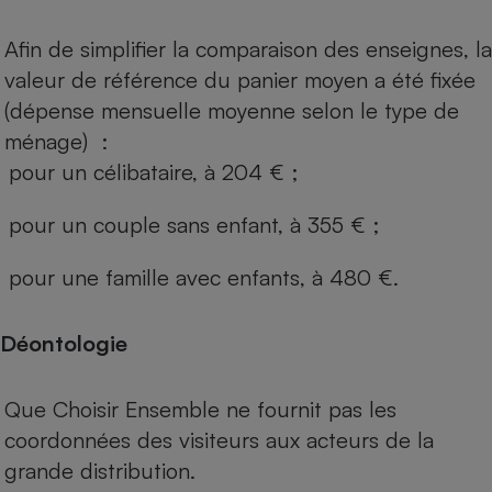
Afin de simplifier la comparaison des enseignes, la
valeur de référence du panier moyen a été fixée
(dépense mensuelle moyenne selon le type de
ménage) :
pour un célibataire, à 204 € ;
pour un couple sans enfant, à 355 € ;
pour une famille avec enfants, à 480 €.
Déontologie
Que Choisir Ensemble ne fournit pas les
coordonnées des visiteurs aux acteurs de la
grande distribution.