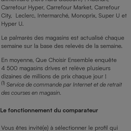
Carrefour Hyper, Carrefour Market, Carrefour
City, Leclerc, Intermarché, Monoprix, Super U et
Hyper U.
Le palmarès des magasins est actualisé chaque
semaine sur la base des relevés de la semaine.
En moyenne, Que Choisir Ensemble enquête
4 500 magasins drives et relève plusieurs
dizaines de millions de prix chaque jour !
(1)
Service de commande par Internet et de retrait
des courses en magasin.
Le fonctionnement du comparateur
Vous êtes invité(e) à sélectionner le profil qui