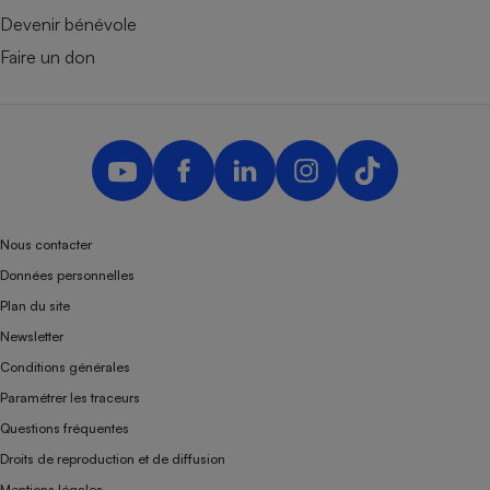
Devenir bénévole
Faire un don
Nous contacter
Données personnelles
Plan du site
Newsletter
Conditions générales
Paramétrer les traceurs
Questions fréquentes
Droits de reproduction et de diffusion
Mentions légales