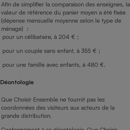
Afin de simplifier la comparaison des enseignes, la
valeur de référence du panier moyen a été fixée
(dépense mensuelle moyenne selon le type de
ménage) :
pour un célibataire, à 204 € ;
pour un couple sans enfant, à 355 € ;
pour une famille avec enfants, à 480 €.
Déontologie
Que Choisir Ensemble ne fournit pas les
coordonnées des visiteurs aux acteurs de la
grande distribution.
Conformément à sa déontologie, Que Choisir