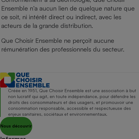
Ensemble n’a aucun lien de quelque nature que
ce soit, ni intérêt direct ou indirect, avec les
acteurs de la grande distribution.
Que Choisir Ensemble ne perçoit aucune
rémunération des professionnels du secteur.
Créée en 1951, Que Choisir Ensemble est une association à but
non lucratif qui agit, en toute indépendance, pour défendre les
droits des consommateurs et des usagers, et promouvoir une
consommation responsable, accessible et respectueuse des
enjeux sanitaires, sociétaux et environnementaux.
Nous découvrir
Informer