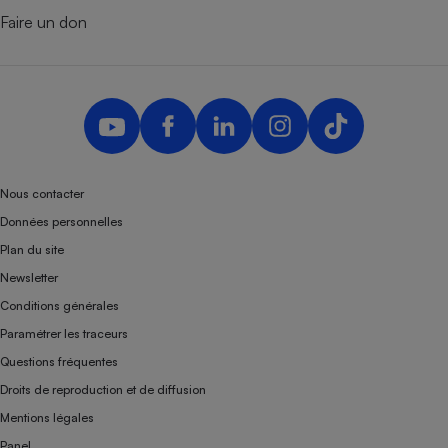
Faire un don
Nous contacter
Données personnelles
Plan du site
Newsletter
Conditions générales
Paramétrer les traceurs
Questions fréquentes
Droits de reproduction et de diffusion
Mentions légales
Panel