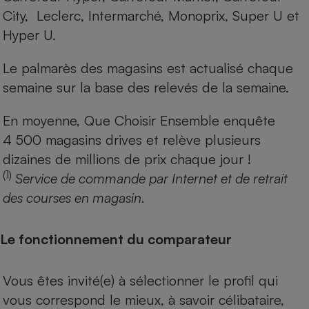
City, Leclerc, Intermarché, Monoprix, Super U et
Hyper U.
Le palmarès des magasins est actualisé chaque
semaine sur la base des relevés de la semaine.
En moyenne, Que Choisir Ensemble enquête
4 500 magasins drives et relève plusieurs
dizaines de millions de prix chaque jour !
(1)
Service de commande par Internet et de retrait
des courses en magasin.
Le fonctionnement du comparateur
Vous êtes invité(e) à sélectionner le profil qui
vous correspond le mieux, à savoir célibataire,