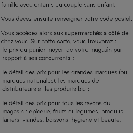
famille avec enfants ou couple sans enfant.
Vous devez ensuite renseigner votre code postal.
Vous accédez alors aux supermarchés à côté de
chez vous. Sur cette carte, vous trouverez :
le prix du panier moyen de votre magasin par
rapport à ses concurrents ;
le détail des prix pour les grandes marques (ou
marques nationales), les marques de
distributeurs et les produits bio ;
le détail des prix pour tous les rayons du
magasin : épicerie, fruits et légumes, produits
laitiers, viandes, boissons, hygiène et beauté.