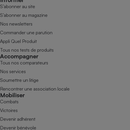
S’abonner au site
S’abonner au magazine
Nos newsletters
Commander une parution
Appli Quel Produit
Tous nos tests de produits
Accompagner
Tous nos comparateurs
Nos services
Soumettre un litige
Rencontrer une association locale
Mobiliser
Combats
Victoires
Devenir adhérent
Devenir bénévole