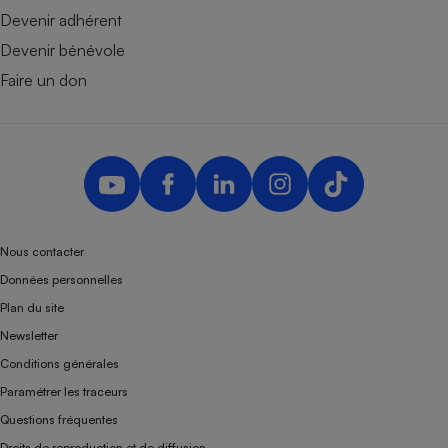
Devenir adhérent
Devenir bénévole
Faire un don
Nous contacter
Données personnelles
Plan du site
Newsletter
Conditions générales
Paramétrer les traceurs
Questions fréquentes
Droits de reproduction et de diffusion