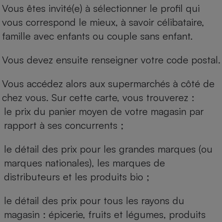
Vous êtes invité(e) à sélectionner le profil qui
vous correspond le mieux, à savoir célibataire,
famille avec enfants ou couple sans enfant.
Vous devez ensuite renseigner votre code postal.
Vous accédez alors aux supermarchés à côté de
chez vous. Sur cette carte, vous trouverez :
le prix du panier moyen de votre magasin par
rapport à ses concurrents ;
le détail des prix pour les grandes marques (ou
marques nationales), les marques de
distributeurs et les produits bio ;
le détail des prix pour tous les rayons du
magasin : épicerie, fruits et légumes, produits