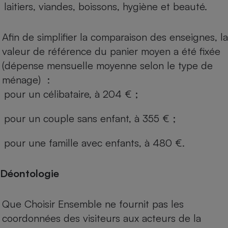
laitiers, viandes, boissons, hygiène et beauté.
Afin de simplifier la comparaison des enseignes, la
valeur de référence du panier moyen a été fixée
(dépense mensuelle moyenne selon le type de
ménage) :
pour un célibataire, à 204 € ;
pour un couple sans enfant, à 355 € ;
pour une famille avec enfants, à 480 €.
Déontologie
Que Choisir Ensemble ne fournit pas les
coordonnées des visiteurs aux acteurs de la