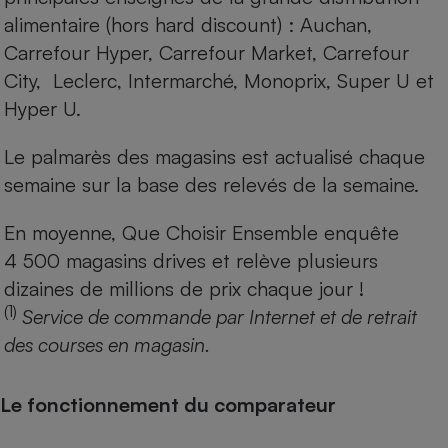
alimentaire (hors hard discount) : Auchan,
Carrefour Hyper, Carrefour Market, Carrefour
City, Leclerc, Intermarché, Monoprix, Super U et
Hyper U.
Le palmarès des magasins est actualisé chaque
semaine sur la base des relevés de la semaine.
En moyenne, Que Choisir Ensemble enquête
4 500 magasins drives et relève plusieurs
dizaines de millions de prix chaque jour !
(1)
Service de commande par Internet et de retrait
des courses en magasin.
Le fonctionnement du comparateur