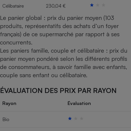
Célibataire
230,04 €
Le panier global : prix du panier moyen (103
produits, représentatifs des achats d’un foyer
français) de ce supermarché par rapport à ses
concurrents.
Les paniers famille, couple et célibataire : prix du
panier moyen pondéré selon les différents profils
de consommateurs, à savoir famille avec enfants,
couple sans enfant ou célibataire.
ÉVALUATION DES PRIX PAR RAYON
Rayon
Évaluation
Bio