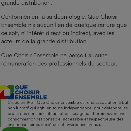
grande distribution.
Conformément à sa déontologie, Que Choisir
Ensemble n’a aucun lien de quelque nature que
ce soit, ni intérêt direct ou indirect, avec les
acteurs de la grande distribution.
Que Choisir Ensemble ne perçoit aucune
rémunération des professionnels du secteur.
Créée en 1951, Que Choisir Ensemble est une association à but
non lucratif qui agit, en toute indépendance, pour défendre les
droits des consommateurs et des usagers, et promouvoir une
consommation responsable, accessible et respectueuse des
enjeux sanitaires, sociétaux et environnementaux.