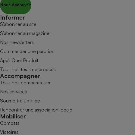
Nous découvrir
Informer
S’abonner au site
S’abonner au magazine
Nos newsletters
Commander une parution
Appli Quel Produit
Tous nos tests de produits
Accompagner
Tous nos comparateurs
Nos services
Soumettre un litige
Rencontrer une association locale
Mobiliser
Combats
Victoires