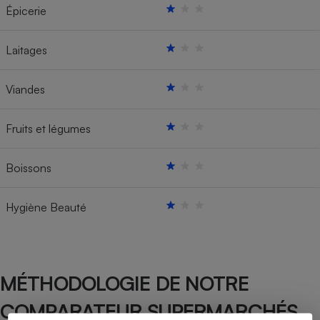
Épicerie
Laitages
Viandes
Fruits et légumes
Boissons
Hygiène Beauté
MÉTHODOLOGIE DE NOTRE
COMPARATEUR SUPERMARCHÉS