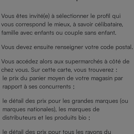
Vous êtes invité(e) à sélectionner le profil qui
vous correspond le mieux, à savoir célibataire,
famille avec enfants ou couple sans enfant.
Vous devez ensuite renseigner votre code postal.
Vous accédez alors aux supermarchés à côté de
chez vous. Sur cette carte, vous trouverez :
le prix du panier moyen de votre magasin par
rapport à ses concurrents ;
le détail des prix pour les grandes marques (ou
marques nationales), les marques de
distributeurs et les produits bio ;
le détail des prix pour tous les rayons du