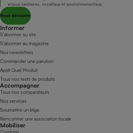
enjeux sanitaires, sociétaux et environnementaux.
Nous découvrir
Informer
S’abonner au site
S’abonner au magazine
Nos newsletters
Commander une parution
Appli Quel Produit
Tous nos tests de produits
Accompagner
Tous nos comparateurs
Nos services
Soumettre un litige
Rencontrer une association locale
Mobiliser
Combats