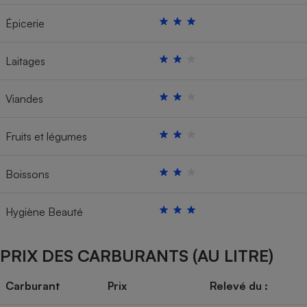
Épicerie
Laitages
Viandes
Fruits et légumes
Boissons
Hygiène Beauté
PRIX DES CARBURANTS (AU LITRE)
Carburant
Prix
Relevé du :