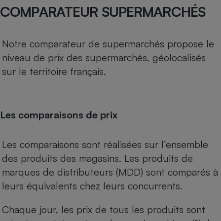
COMPARATEUR SUPERMARCHÉS
Notre comparateur de supermarchés propose le
niveau de prix des supermarchés, géolocalisés
sur le territoire français.
Les comparaisons de prix
Les comparaisons sont réalisées sur l’ensemble
des produits des magasins. Les produits de
marques de distributeurs (MDD) sont comparés à
leurs équivalents chez leurs concurrents.
Chaque jour, les prix de tous les produits sont