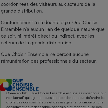
coordonnées des visiteurs aux acteurs de la
grande distribution.
Conformément à sa déontologie, Que Choisir
Ensemble n’a aucun lien de quelque nature que
ce soit, ni intérêt direct ou indirect, avec les
acteurs de la grande distribution.
Que Choisir Ensemble ne perçoit aucune
rémunération des professionnels du secteur.
Créée en 1951, Que Choisir Ensemble est une association à but
non lucratif qui agit, en toute indépendance, pour défendre les
droits des consommateurs et des usagers, et promouvoir une
consommation responsable, accessible et respectueuse des