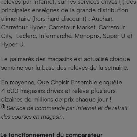
relevés par Internet, sur les services drives (1) des
principales enseignes de la grande distribution
alimentaire (hors hard discount) : Auchan,
Carrefour Hyper, Carrefour Market, Carrefour
City, Leclerc, Intermarché, Monoprix, Super U et
Hyper U.
Le palmarès des magasins est actualisé chaque
semaine sur la base des relevés de la semaine.
En moyenne, Que Choisir Ensemble enquête
4 500 magasins drives et relève plusieurs
dizaines de millions de prix chaque jour !
(1)
Service de commande par Internet et de retrait
des courses en magasin.
Le fonctionnement du comparateur