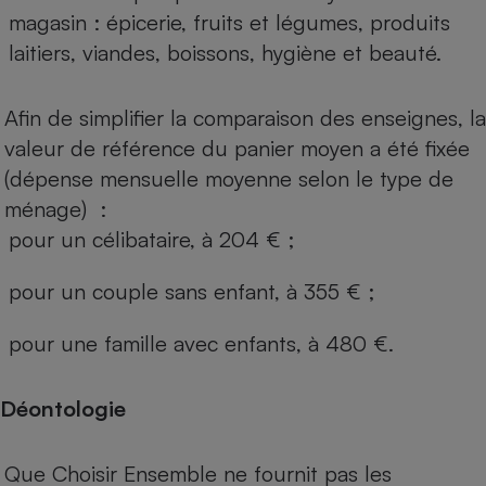
magasin : épicerie, fruits et légumes, produits
laitiers, viandes, boissons, hygiène et beauté.
Afin de simplifier la comparaison des enseignes, la
valeur de référence du panier moyen a été fixée
(dépense mensuelle moyenne selon le type de
ménage) :
pour un célibataire, à 204 € ;
pour un couple sans enfant, à 355 € ;
pour une famille avec enfants, à 480 €.
Déontologie
Que Choisir Ensemble ne fournit pas les