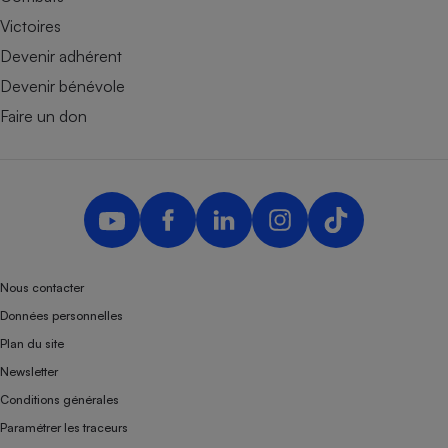
Victoires
Devenir adhérent
Devenir bénévole
Faire un don
Nous contacter
Données personnelles
Plan du site
Newsletter
Conditions générales
Paramétrer les traceurs