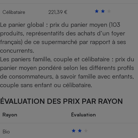
Célibataire
221,39 €
Le panier global : prix du panier moyen (103
produits, représentatifs des achats d’un foyer
français) de ce supermarché par rapport à ses
concurrents.
Les paniers famille, couple et célibataire : prix du
panier moyen pondéré selon les différents profils
de consommateurs, à savoir famille avec enfants,
couple sans enfant ou célibataire.
ÉVALUATION DES PRIX PAR RAYON
Rayon
Évaluation
Bio