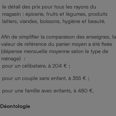
le détail des prix pour tous les rayons du
magasin : épicerie, fruits et légumes, produits
laitiers, viandes, boissons, hygiène et beauté.
Afin de simplifier la comparaison des enseignes, la
valeur de référence du panier moyen a été fixée
(dépense mensuelle moyenne selon le type de
ménage) :
pour un célibataire, à 204 € ;
pour un couple sans enfant, à 355 € ;
pour une famille avec enfants, à 480 €.
Déontologie