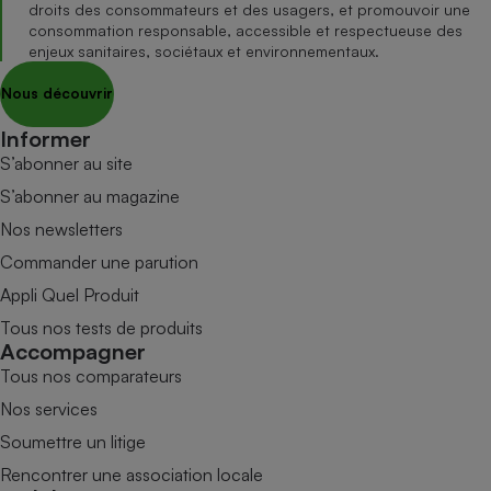
droits des consommateurs et des usagers, et promouvoir une
consommation responsable, accessible et respectueuse des
enjeux sanitaires, sociétaux et environnementaux.
Nous découvrir
Informer
S’abonner au site
S’abonner au magazine
Nos newsletters
Commander une parution
Appli Quel Produit
Tous nos tests de produits
Accompagner
Tous nos comparateurs
Nos services
Soumettre un litige
Rencontrer une association locale