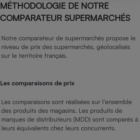
MÉTHODOLOGIE DE NOTRE
COMPARATEUR SUPERMARCHÉS
Notre comparateur de supermarchés propose le
niveau de prix des supermarchés, géolocalisés
sur le territoire français.
Les comparaisons de prix
Les comparaisons sont réalisées sur l’ensemble
des produits des magasins. Les produits de
marques de distributeurs (MDD) sont comparés à
leurs équivalents chez leurs concurrents.