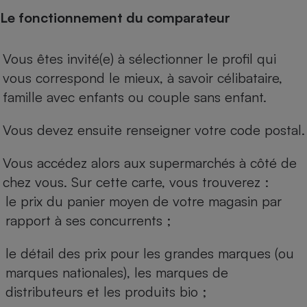
Le fonctionnement du comparateur
Vous êtes invité(e) à sélectionner le profil qui
vous correspond le mieux, à savoir célibataire,
famille avec enfants ou couple sans enfant.
Vous devez ensuite renseigner votre code postal.
Vous accédez alors aux supermarchés à côté de
chez vous. Sur cette carte, vous trouverez :
le prix du panier moyen de votre magasin par
rapport à ses concurrents ;
le détail des prix pour les grandes marques (ou
marques nationales), les marques de
distributeurs et les produits bio ;