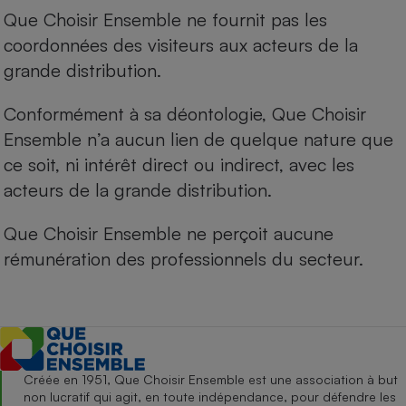
Que Choisir Ensemble ne fournit pas les
coordonnées des visiteurs aux acteurs de la
grande distribution.
Conformément à sa déontologie, Que Choisir
Ensemble n’a aucun lien de quelque nature que
ce soit, ni intérêt direct ou indirect, avec les
acteurs de la grande distribution.
Que Choisir Ensemble ne perçoit aucune
rémunération des professionnels du secteur.
Créée en 1951, Que Choisir Ensemble est une association à but
non lucratif qui agit, en toute indépendance, pour défendre les