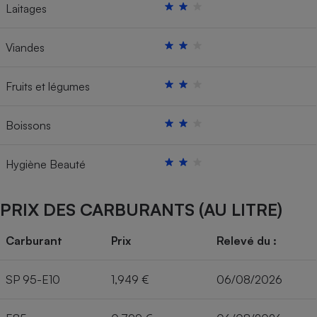
Laitages
Viandes
Fruits et légumes
Boissons
Hygiène Beauté
PRIX DES CARBURANTS (AU LITRE)
Carburant
Prix
Relevé du :
SP 95-E10
1,949 €
06/08/2026