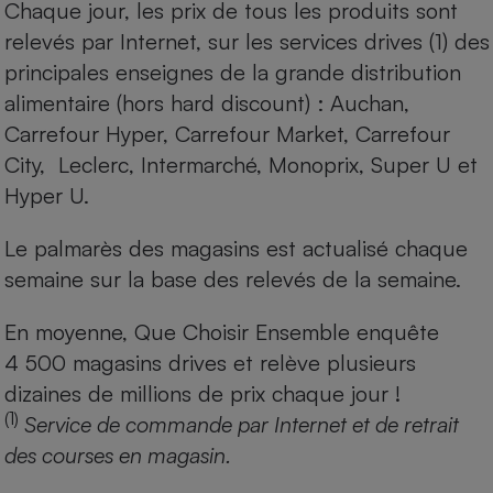
Chaque jour, les prix de tous les produits sont
relevés par Internet, sur les services drives (1) des
principales enseignes de la grande distribution
alimentaire (hors hard discount) : Auchan,
Carrefour Hyper, Carrefour Market, Carrefour
City, Leclerc, Intermarché, Monoprix, Super U et
Hyper U.
Le palmarès des magasins est actualisé chaque
semaine sur la base des relevés de la semaine.
En moyenne, Que Choisir Ensemble enquête
4 500 magasins drives et relève plusieurs
dizaines de millions de prix chaque jour !
(1)
Service de commande par Internet et de retrait
des courses en magasin.