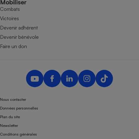
Mobiliser
Combats
Victoires
Devenir adhérent
Devenir bénévole
Faire un don
Nous contacter
Données personnelles
Plan du site
Newsletter
Conditions générales