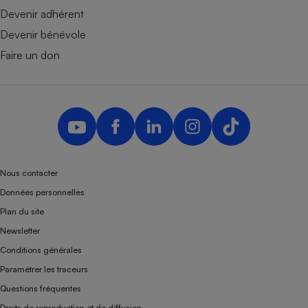
Devenir adhérent
Devenir bénévole
Faire un don
Nous contacter
Données personnelles
Plan du site
Newsletter
Conditions générales
Paramétrer les traceurs
Questions fréquentes
Droits de reproduction et de diffusion