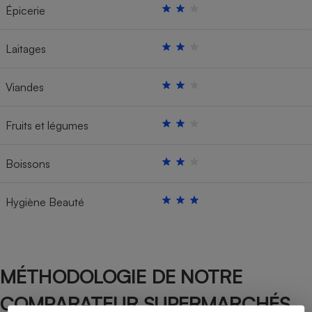
Épicerie
Laitages
Viandes
Fruits et légumes
Boissons
Hygiène Beauté
MÉTHODOLOGIE DE NOTRE
COMPARATEUR SUPERMARCHÉS