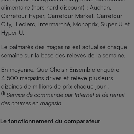
alimentaire (hors hard discount) : Auchan,
Carrefour Hyper, Carrefour Market, Carrefour
City, Leclerc, Intermarché, Monoprix, Super U et
Hyper U.
Le palmarès des magasins est actualisé chaque
semaine sur la base des relevés de la semaine.
En moyenne, Que Choisir Ensemble enquête
4 500 magasins drives et relève plusieurs
dizaines de millions de prix chaque jour !
(1)
Service de commande par Internet et de retrait
des courses en magasin.
Le fonctionnement du comparateur