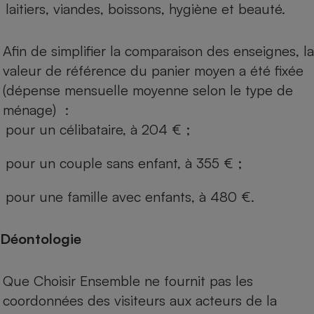
laitiers, viandes, boissons, hygiène et beauté.
Afin de simplifier la comparaison des enseignes, la
valeur de référence du panier moyen a été fixée
(dépense mensuelle moyenne selon le type de
ménage) :
pour un célibataire, à 204 € ;
pour un couple sans enfant, à 355 € ;
pour une famille avec enfants, à 480 €.
Déontologie
Que Choisir Ensemble ne fournit pas les
coordonnées des visiteurs aux acteurs de la