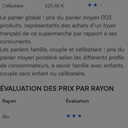
Célibataire
220,46 €
Le panier global : prix du panier moyen (103
produits, représentatifs des achats d’un foyer
français) de ce supermarché par rapport à ses
concurrents.
Les paniers famille, couple et célibataire : prix du
panier moyen pondéré selon les différents profils
de consommateurs, à savoir famille avec enfants,
couple sans enfant ou célibataire.
ÉVALUATION DES PRIX PAR RAYON
Rayon
Évaluation
Bio