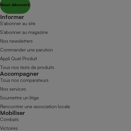
Nous découvrir
Informer
S’abonner au site
S’abonner au magazine
Nos newsletters
Commander une parution
Appli Quel Produit
Tous nos tests de produits
Accompagner
Tous nos comparateurs
Nos services
Soumettre un litige
Rencontrer une association locale
Mobiliser
Combats
Victoires