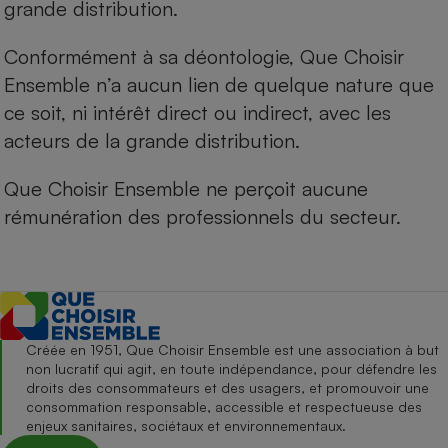
grande distribution.
Conformément à sa déontologie, Que Choisir
Ensemble n’a aucun lien de quelque nature que
ce soit, ni intérêt direct ou indirect, avec les
acteurs de la grande distribution.
Que Choisir Ensemble ne perçoit aucune
rémunération des professionnels du secteur.
Créée en 1951, Que Choisir Ensemble est une association à but
non lucratif qui agit, en toute indépendance, pour défendre les
droits des consommateurs et des usagers, et promouvoir une
consommation responsable, accessible et respectueuse des
enjeux sanitaires, sociétaux et environnementaux.