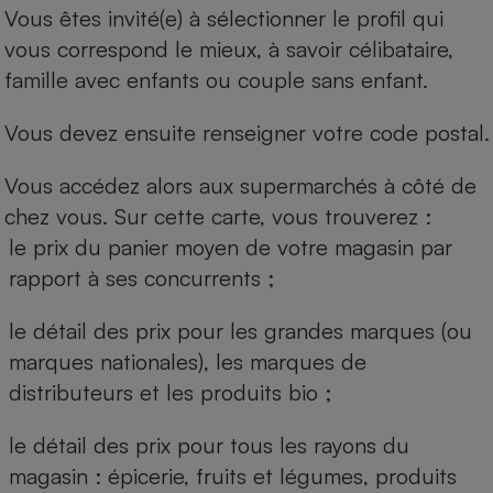
Vous êtes invité(e) à sélectionner le profil qui
vous correspond le mieux, à savoir célibataire,
famille avec enfants ou couple sans enfant.
Vous devez ensuite renseigner votre code postal.
Vous accédez alors aux supermarchés à côté de
chez vous. Sur cette carte, vous trouverez :
le prix du panier moyen de votre magasin par
rapport à ses concurrents ;
le détail des prix pour les grandes marques (ou
marques nationales), les marques de
distributeurs et les produits bio ;
le détail des prix pour tous les rayons du
magasin : épicerie, fruits et légumes, produits