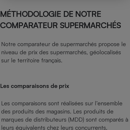
MÉTHODOLOGIE DE NOTRE
COMPARATEUR SUPERMARCHÉS
Notre comparateur de supermarchés propose le
niveau de prix des supermarchés, géolocalisés
sur le territoire français.
Les comparaisons de prix
Les comparaisons sont réalisées sur l’ensemble
des produits des magasins. Les produits de
marques de distributeurs (MDD) sont comparés à
leurs équivalents chez leurs concurrents.