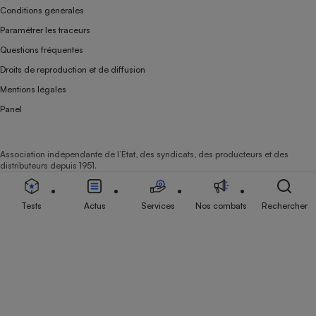
Conditions générales
Paramétrer les traceurs
Questions fréquentes
Droits de reproduction et de diffusion
Mentions légales
Panel
Association indépendante de l’État, des syndicats, des producteurs et des
distributeurs depuis 1951.
Tests
Actus
Services
Nos combats
Rechercher