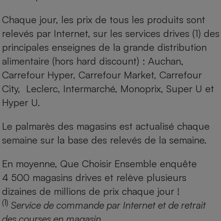
Chaque jour, les prix de tous les produits sont
relevés par Internet, sur les services drives (1) des
principales enseignes de la grande distribution
alimentaire (hors hard discount) : Auchan,
Carrefour Hyper, Carrefour Market, Carrefour
City, Leclerc, Intermarché, Monoprix, Super U et
Hyper U.
Le palmarès des magasins est actualisé chaque
semaine sur la base des relevés de la semaine.
En moyenne, Que Choisir Ensemble enquête
4 500 magasins drives et relève plusieurs
dizaines de millions de prix chaque jour !
(1)
Service de commande par Internet et de retrait
des courses en magasin.