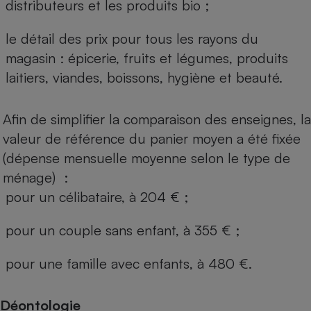
distributeurs et les produits bio ;
le détail des prix pour tous les rayons du
magasin : épicerie, fruits et légumes, produits
laitiers, viandes, boissons, hygiène et beauté.
Afin de simplifier la comparaison des enseignes, la
valeur de référence du panier moyen a été fixée
(dépense mensuelle moyenne selon le type de
ménage) :
pour un célibataire, à 204 € ;
pour un couple sans enfant, à 355 € ;
pour une famille avec enfants, à 480 €.
Déontologie