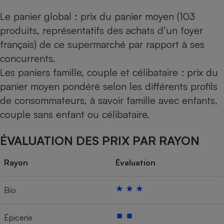
Le panier global : prix du panier moyen (103
produits, représentatifs des achats d’un foyer
français) de ce supermarché par rapport à ses
concurrents.
Les paniers famille, couple et célibataire : prix du
panier moyen pondéré selon les différents profils
de consommateurs, à savoir famille avec enfants,
couple sans enfant ou célibataire.
ÉVALUATION DES PRIX PAR RAYON
Rayon
Évaluation
Bio
Épicerie