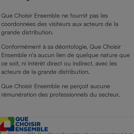
Que Choisir Ensemble ne fournit pas les
coordonnées des visiteurs aux acteurs de la
grande distribution.
Conformément à sa déontologie, Que Choisir
Ensemble n’a aucun lien de quelque nature que
ce soit, ni intérêt direct ou indirect, avec les
acteurs de la grande distribution.
Que Choisir Ensemble ne perçoit aucune
rémunération des professionnels du secteur.