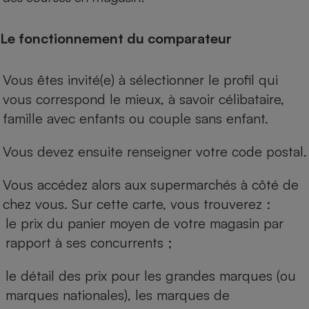
Le fonctionnement du comparateur
Vous êtes invité(e) à sélectionner le profil qui
vous correspond le mieux, à savoir célibataire,
famille avec enfants ou couple sans enfant.
Vous devez ensuite renseigner votre code postal.
Vous accédez alors aux supermarchés à côté de
chez vous. Sur cette carte, vous trouverez :
le prix du panier moyen de votre magasin par
rapport à ses concurrents ;
le détail des prix pour les grandes marques (ou
marques nationales), les marques de