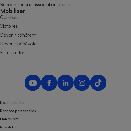
Rencontrer une association locale
Mobiliser
Combats
Victoires
Devenir adhérent
Devenir bénévole
Faire un don
Nous contacter
Données personnelles
Plan du site
Newsletter