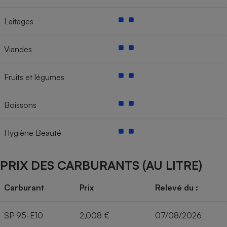
Laitages
Viandes
Fruits et légumes
Boissons
Hygiène Beauté
PRIX DES CARBURANTS (AU LITRE)
Carburant
Prix
Relevé du :
SP 95-E10
2,008 €
07/08/2026