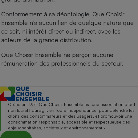
Conformément à sa déontologie, Que Choisir
Ensemble n’a aucun lien de quelque nature que
ce soit, ni intérêt direct ou indirect, avec les
acteurs de la grande distribution.
Que Choisir Ensemble ne perçoit aucune
rémunération des professionnels du secteur.
Créée en 1951, Que Choisir Ensemble est une association à but
non lucratif qui agit, en toute indépendance, pour défendre les
droits des consommateurs et des usagers, et promouvoir une
consommation responsable, accessible et respectueuse des
enjeux sanitaires, sociétaux et environnementaux.