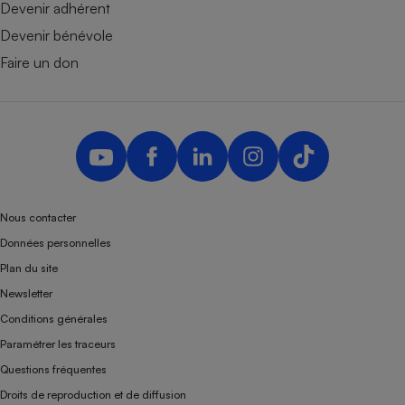
Devenir adhérent
Devenir bénévole
Faire un don
Nous contacter
Données personnelles
Plan du site
Newsletter
Conditions générales
Paramétrer les traceurs
Questions fréquentes
Droits de reproduction et de diffusion