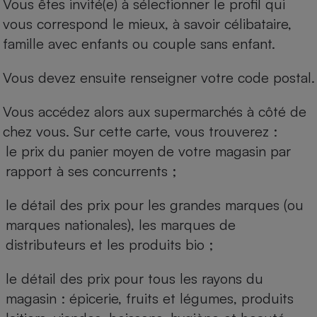
Vous êtes invité(e) à sélectionner le profil qui
vous correspond le mieux, à savoir célibataire,
famille avec enfants ou couple sans enfant.
Vous devez ensuite renseigner votre code postal.
Vous accédez alors aux supermarchés à côté de
chez vous. Sur cette carte, vous trouverez :
le prix du panier moyen de votre magasin par
rapport à ses concurrents ;
le détail des prix pour les grandes marques (ou
marques nationales), les marques de
distributeurs et les produits bio ;
le détail des prix pour tous les rayons du
magasin : épicerie, fruits et légumes, produits