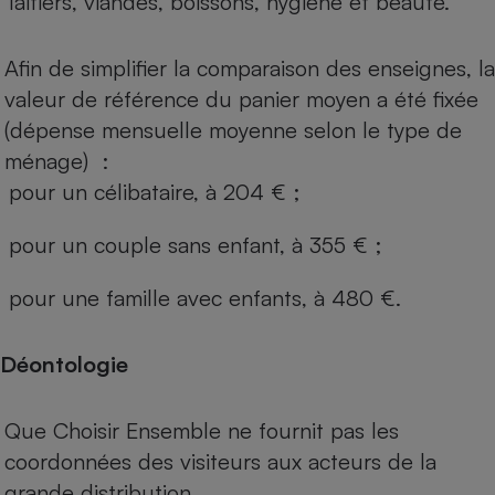
laitiers, viandes, boissons, hygiène et beauté.
Afin de simplifier la comparaison des enseignes, la
valeur de référence du panier moyen a été fixée
(dépense mensuelle moyenne selon le type de
ménage) :
pour un célibataire, à 204 € ;
pour un couple sans enfant, à 355 € ;
pour une famille avec enfants, à 480 €.
Déontologie
Que Choisir Ensemble ne fournit pas les
coordonnées des visiteurs aux acteurs de la
grande distribution.