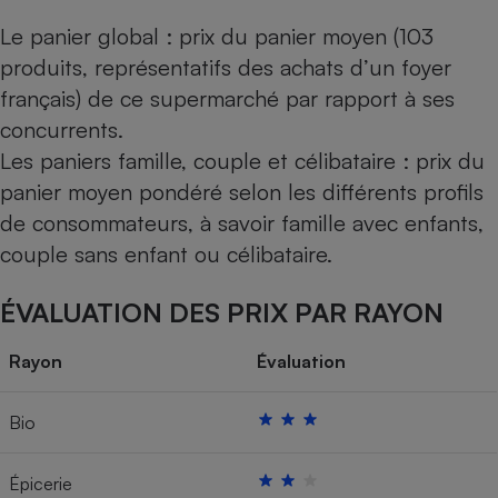
Le panier global : prix du panier moyen (103
produits, représentatifs des achats d’un foyer
français) de ce supermarché par rapport à ses
concurrents.
Les paniers famille, couple et célibataire : prix du
panier moyen pondéré selon les différents profils
de consommateurs, à savoir famille avec enfants,
couple sans enfant ou célibataire.
ÉVALUATION DES PRIX PAR RAYON
Rayon
Évaluation
Bio
Épicerie