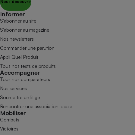
Nous découvrir
Informer
S’abonner au site
S’abonner au magazine
Nos newsletters
Commander une parution
Appli Quel Produit
Tous nos tests de produits
Accompagner
Tous nos comparateurs
Nos services
Soumettre un litige
Rencontrer une association locale
Mobiliser
Combats
Victoires