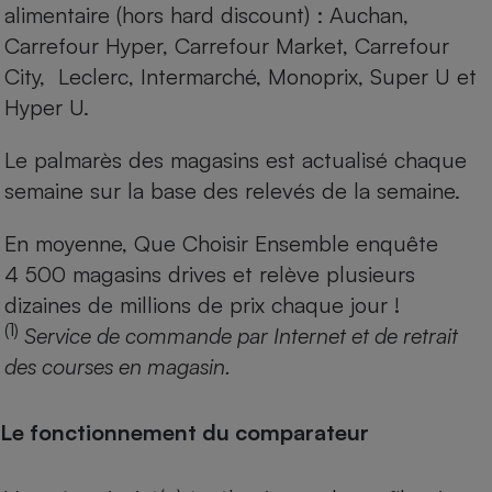
alimentaire (hors hard discount) : Auchan,
Carrefour Hyper, Carrefour Market, Carrefour
City, Leclerc, Intermarché, Monoprix, Super U et
Hyper U.
Le palmarès des magasins est actualisé chaque
semaine sur la base des relevés de la semaine.
En moyenne, Que Choisir Ensemble enquête
4 500 magasins drives et relève plusieurs
dizaines de millions de prix chaque jour !
(1)
Service de commande par Internet et de retrait
des courses en magasin.
Le fonctionnement du comparateur