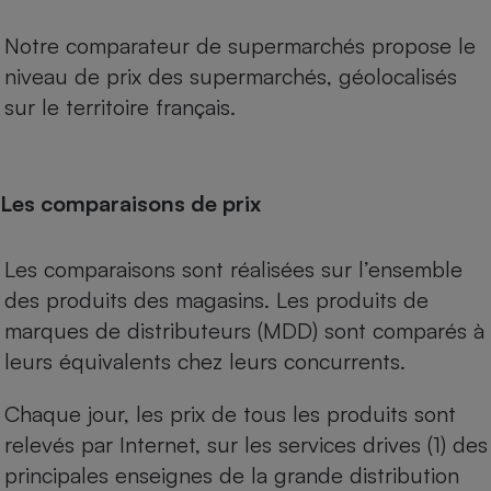
Notre comparateur de supermarchés propose le
niveau de prix des supermarchés, géolocalisés
sur le territoire français.
Les comparaisons de prix
Les comparaisons sont réalisées sur l’ensemble
des produits des magasins. Les produits de
marques de distributeurs (MDD) sont comparés à
leurs équivalents chez leurs concurrents.
Chaque jour, les prix de tous les produits sont
relevés par Internet, sur les services drives (1) des
principales enseignes de la grande distribution