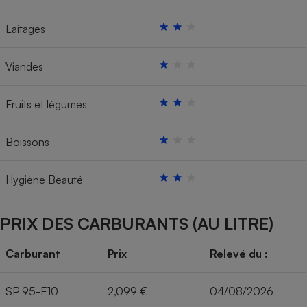
Laitages
Viandes
Fruits et légumes
Boissons
Hygiène Beauté
PRIX DES CARBURANTS (AU LITRE)
Carburant
Prix
Relevé du :
SP 95-E10
2,099 €
04/08/2026