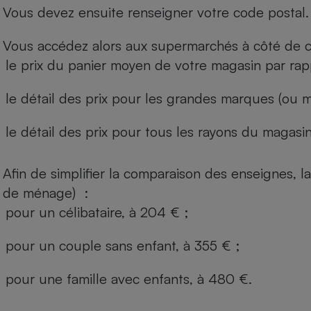
Vous devez ensuite renseigner votre code postal.
Vous accédez alors aux supermarchés à côté de ch
le prix du panier moyen de votre magasin par rap
le détail des prix pour les grandes marques (ou m
le détail des prix pour tous les rayons du magasin 
Afin de simplifier la comparaison des enseignes,
de ménage) :
pour un célibataire, à 204 € ;
pour un couple sans enfant, à 355 € ;
pour une famille avec enfants, à 480 €.