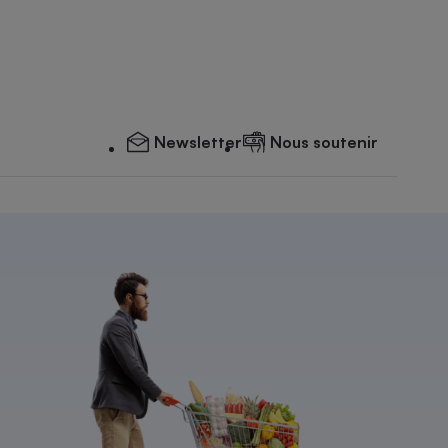
Newsletter
Nous soutenir