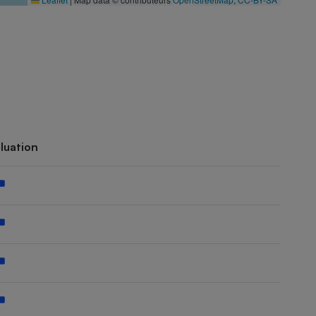
luation