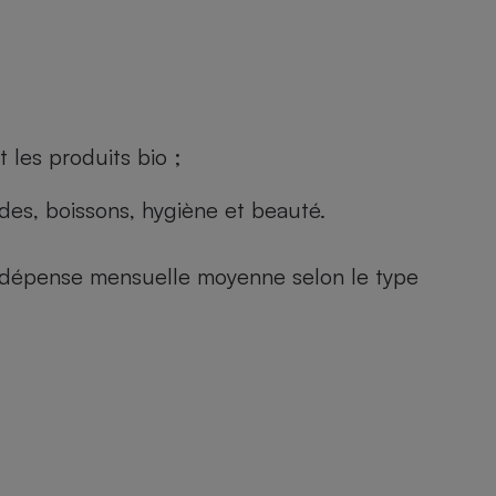
 les produits bio ;
andes, boissons, hygiène et beauté.
e (dépense mensuelle moyenne selon le type