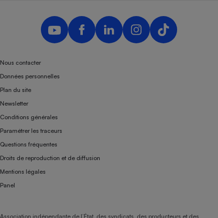
Nous contacter
Données personnelles
Plan du site
Newsletter
Conditions générales
Paramétrer les traceurs
Questions fréquentes
Droits de reproduction et de diffusion
Mentions légales
Panel
Association indépendante de l’État, des syndicats, des producteurs et des