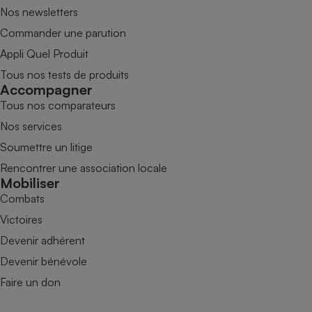
Nos newsletters
Commander une parution
Appli Quel Produit
Tous nos tests de produits
Accompagner
Tous nos comparateurs
Nos services
Soumettre un litige
Rencontrer une association locale
Mobiliser
Combats
Victoires
Devenir adhérent
Devenir bénévole
Faire un don