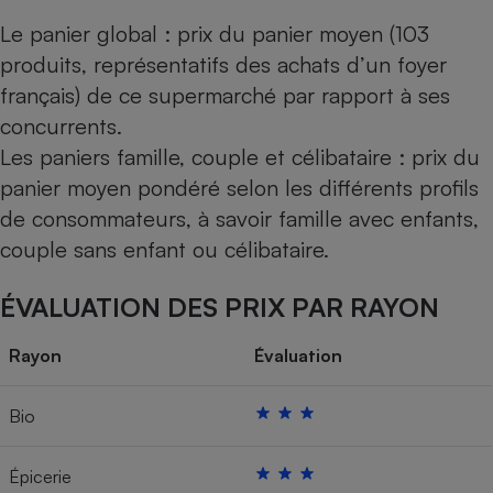
Le panier global : prix du panier moyen (103
produits, représentatifs des achats d’un foyer
français) de ce supermarché par rapport à ses
concurrents.
Les paniers famille, couple et célibataire : prix du
panier moyen pondéré selon les différents profils
de consommateurs, à savoir famille avec enfants,
couple sans enfant ou célibataire.
ÉVALUATION DES PRIX PAR RAYON
Rayon
Évaluation
Bio
Épicerie