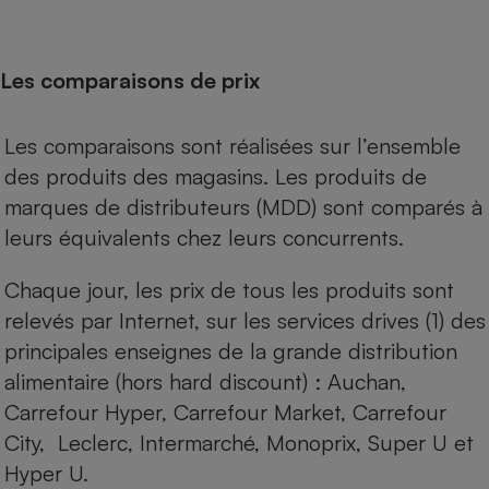
Les comparaisons de prix
Les comparaisons sont réalisées sur l’ensemble
des produits des magasins. Les produits de
marques de distributeurs (MDD) sont comparés à
leurs équivalents chez leurs concurrents.
Chaque jour, les prix de tous les produits sont
relevés par Internet, sur les services drives (1) des
principales enseignes de la grande distribution
alimentaire (hors hard discount) : Auchan,
Carrefour Hyper, Carrefour Market, Carrefour
City, Leclerc, Intermarché, Monoprix, Super U et
Hyper U.