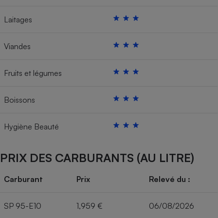
Laitages
Viandes
Fruits et légumes
Boissons
Hygiène Beauté
PRIX DES CARBURANTS (AU LITRE)
Carburant
Prix
Relevé du :
SP 95-E10
1,959 €
06/08/2026