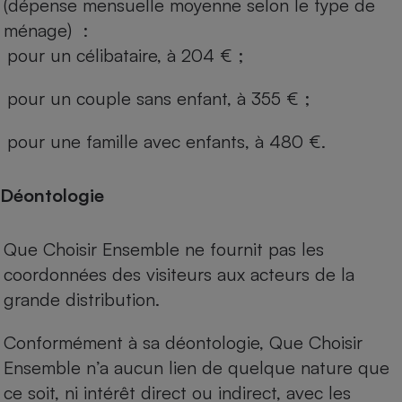
(dépense mensuelle moyenne selon le type de
ménage) :
pour un célibataire, à 204 € ;
pour un couple sans enfant, à 355 € ;
pour une famille avec enfants, à 480 €.
Déontologie
Que Choisir Ensemble ne fournit pas les
coordonnées des visiteurs aux acteurs de la
grande distribution.
Conformément à sa déontologie, Que Choisir
Ensemble n’a aucun lien de quelque nature que
ce soit, ni intérêt direct ou indirect, avec les