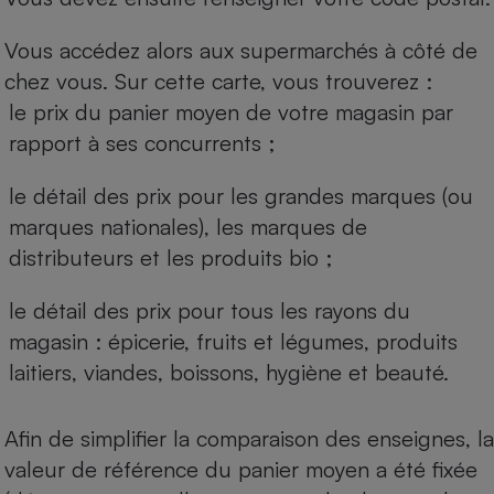
Vous accédez alors aux supermarchés à côté de
chez vous. Sur cette carte, vous trouverez :
le prix du panier moyen de votre magasin par
rapport à ses concurrents ;
le détail des prix pour les grandes marques (ou
marques nationales), les marques de
distributeurs et les produits bio ;
le détail des prix pour tous les rayons du
magasin : épicerie, fruits et légumes, produits
laitiers, viandes, boissons, hygiène et beauté.
Afin de simplifier la comparaison des enseignes, la
valeur de référence du panier moyen a été fixée