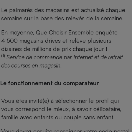
Le palmarès des magasins est actualisé chaque
semaine sur la base des relevés de la semaine.
En moyenne, Que Choisir Ensemble enquête
4 500 magasins drives et relève plusieurs
dizaines de millions de prix chaque jour !
(1)
Service de commande par Internet et de retrait
des courses en magasin.
Le fonctionnement du comparateur
Vous êtes invité(e) à sélectionner le profil qui
vous correspond le mieux, à savoir célibataire,
famille avec enfants ou couple sans enfant.
Vous devez ensuite renseigner votre code postal.