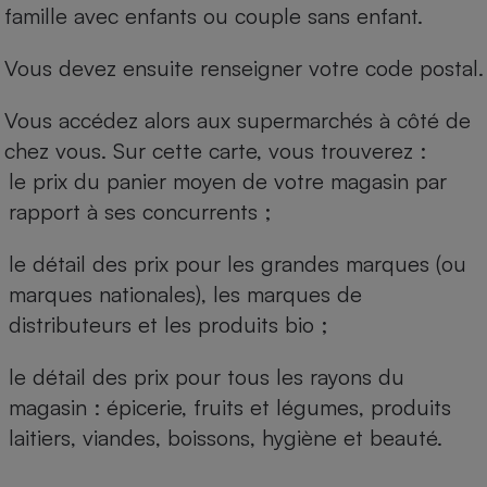
famille avec enfants ou couple sans enfant.
Vous devez ensuite renseigner votre code postal.
Vous accédez alors aux supermarchés à côté de
chez vous. Sur cette carte, vous trouverez :
le prix du panier moyen de votre magasin par
rapport à ses concurrents ;
le détail des prix pour les grandes marques (ou
marques nationales), les marques de
distributeurs et les produits bio ;
le détail des prix pour tous les rayons du
magasin : épicerie, fruits et légumes, produits
laitiers, viandes, boissons, hygiène et beauté.