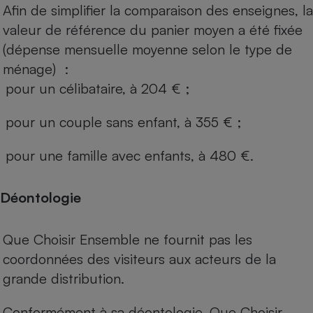
Afin de simplifier la comparaison des enseignes, la
valeur de référence du panier moyen a été fixée
(dépense mensuelle moyenne selon le type de
ménage) :
pour un célibataire, à 204 € ;
pour un couple sans enfant, à 355 € ;
pour une famille avec enfants, à 480 €.
Déontologie
Que Choisir Ensemble ne fournit pas les
coordonnées des visiteurs aux acteurs de la
grande distribution.
Conformément à sa déontologie, Que Choisir