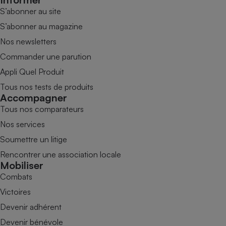
S’abonner au site
S’abonner au magazine
Nos newsletters
Commander une parution
Appli Quel Produit
Tous nos tests de produits
Accompagner
Tous nos comparateurs
Nos services
Soumettre un litige
Rencontrer une association locale
Mobiliser
Combats
Victoires
Devenir adhérent
Devenir bénévole