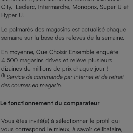
City, Leclerc, Intermarché, Monoprix, Super U et
Hyper U.
Le palmarès des magasins est actualisé chaque
semaine sur la base des relevés de la semaine.
En moyenne, Que Choisir Ensemble enquête
4 500 magasins drives et relève plusieurs
dizaines de millions de prix chaque jour !
(1)
Service de commande par Internet et de retrait
des courses en magasin.
Le fonctionnement du comparateur
Vous êtes invité(e) à sélectionner le profil qui
vous correspond le mieux, à savoir célibataire,