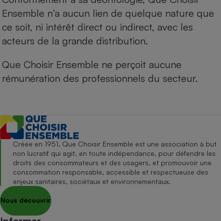
Ensemble n’a aucun lien de quelque nature que
ce soit, ni intérêt direct ou indirect, avec les
acteurs de la grande distribution.
Que Choisir Ensemble ne perçoit aucune
rémunération des professionnels du secteur.
Créée en 1951, Que Choisir Ensemble est une association à but
non lucratif qui agit, en toute indépendance, pour défendre les
droits des consommateurs et des usagers, et promouvoir une
consommation responsable, accessible et respectueuse des
enjeux sanitaires, sociétaux et environnementaux.
Nous découvrir
Informer