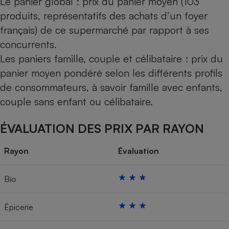
Le panier global : prix du panier moyen (103
produits, représentatifs des achats d’un foyer
français) de ce supermarché par rapport à ses
concurrents.
Les paniers famille, couple et célibataire : prix du
panier moyen pondéré selon les différents profils
de consommateurs, à savoir famille avec enfants,
couple sans enfant ou célibataire.
ÉVALUATION DES PRIX PAR RAYON
Rayon
Évaluation
Bio
Épicerie