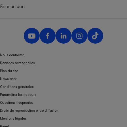
Faire un don
Nous contacter
Données personnelles
Plan du site
Newsletter
Conditions générales
Paramétrer les traceurs
Questions fréquentes
Droits de reproduction et de diffusion
Mentions légales
Panel