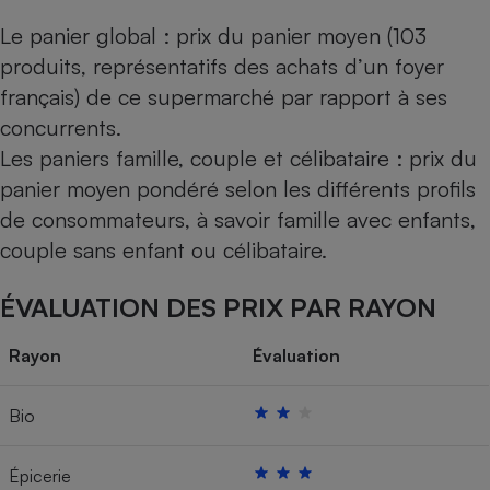
Le panier global : prix du panier moyen (103
produits, représentatifs des achats d’un foyer
français) de ce supermarché par rapport à ses
concurrents.
Les paniers famille, couple et célibataire : prix du
panier moyen pondéré selon les différents profils
de consommateurs, à savoir famille avec enfants,
couple sans enfant ou célibataire.
ÉVALUATION DES PRIX PAR RAYON
Rayon
Évaluation
Bio
Épicerie