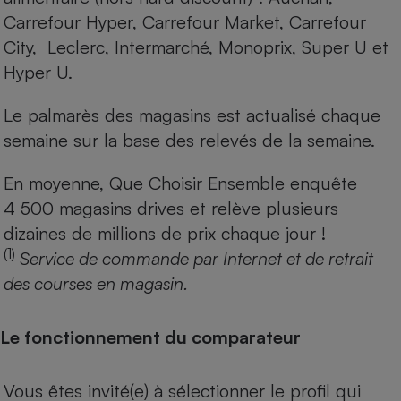
Carrefour Hyper, Carrefour Market, Carrefour
City, Leclerc, Intermarché, Monoprix, Super U et
Hyper U.
Le palmarès des magasins est actualisé chaque
semaine sur la base des relevés de la semaine.
En moyenne, Que Choisir Ensemble enquête
4 500 magasins drives et relève plusieurs
dizaines de millions de prix chaque jour !
(1)
Service de commande par Internet et de retrait
des courses en magasin.
Le fonctionnement du comparateur
Vous êtes invité(e) à sélectionner le profil qui