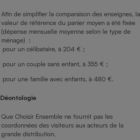
Afin de simplifier la comparaison des enseignes, la
valeur de référence du panier moyen a été fixée
(dépense mensuelle moyenne selon le type de
ménage) :
pour un célibataire, à 204 € ;
pour un couple sans enfant, à 355 € ;
pour une famille avec enfants, à 480 €.
Déontologie
Que Choisir Ensemble ne fournit pas les
coordonnées des visiteurs aux acteurs de la
grande distribution.