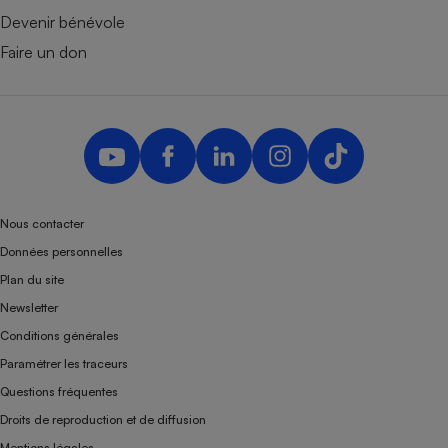
Devenir bénévole
Faire un don
Nous contacter
Données personnelles
Plan du site
Newsletter
Conditions générales
Paramétrer les traceurs
Questions fréquentes
Droits de reproduction et de diffusion
Mentions légales