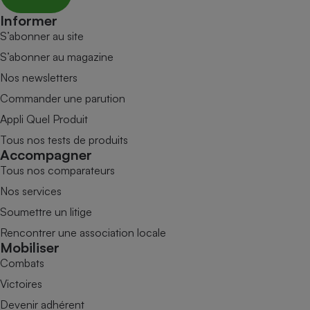
Informer
S’abonner au site
S’abonner au magazine
Nos newsletters
Commander une parution
Appli Quel Produit
Tous nos tests de produits
Accompagner
Tous nos comparateurs
Nos services
Soumettre un litige
Rencontrer une association locale
Mobiliser
Combats
Victoires
Devenir adhérent