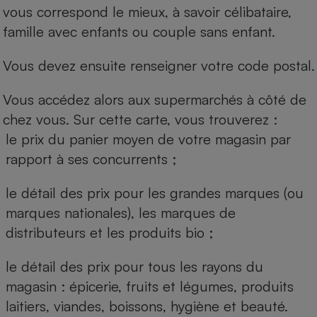
vous correspond le mieux, à savoir célibataire,
famille avec enfants ou couple sans enfant.
Vous devez ensuite renseigner votre code postal.
Vous accédez alors aux supermarchés à côté de
chez vous. Sur cette carte, vous trouverez :
le prix du panier moyen de votre magasin par
rapport à ses concurrents ;
le détail des prix pour les grandes marques (ou
marques nationales), les marques de
distributeurs et les produits bio ;
le détail des prix pour tous les rayons du
magasin : épicerie, fruits et légumes, produits
laitiers, viandes, boissons, hygiène et beauté.