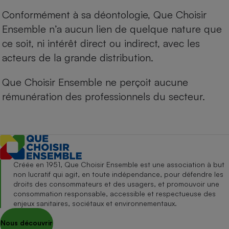
Conformément à sa déontologie, Que Choisir
Ensemble n’a aucun lien de quelque nature que
ce soit, ni intérêt direct ou indirect, avec les
acteurs de la grande distribution.
Que Choisir Ensemble ne perçoit aucune
rémunération des professionnels du secteur.
Créée en 1951, Que Choisir Ensemble est une association à but
non lucratif qui agit, en toute indépendance, pour défendre les
droits des consommateurs et des usagers, et promouvoir une
consommation responsable, accessible et respectueuse des
enjeux sanitaires, sociétaux et environnementaux.
Nous découvrir