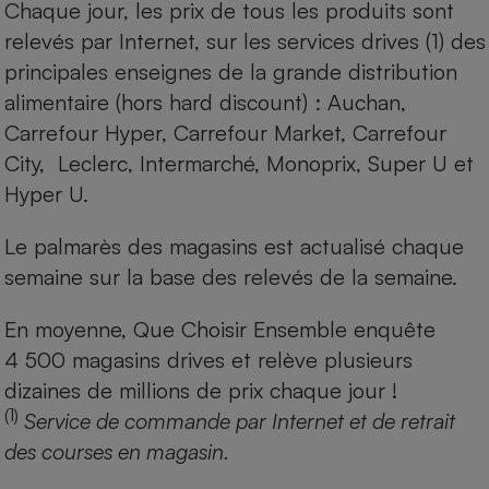
Chaque jour, les prix de tous les produits sont
relevés par Internet, sur les services drives (1) des
principales enseignes de la grande distribution
alimentaire (hors hard discount) : Auchan,
Carrefour Hyper, Carrefour Market, Carrefour
City, Leclerc, Intermarché, Monoprix, Super U et
Hyper U.
Le palmarès des magasins est actualisé chaque
semaine sur la base des relevés de la semaine.
En moyenne, Que Choisir Ensemble enquête
4 500 magasins drives et relève plusieurs
dizaines de millions de prix chaque jour !
(1)
Service de commande par Internet et de retrait
des courses en magasin.