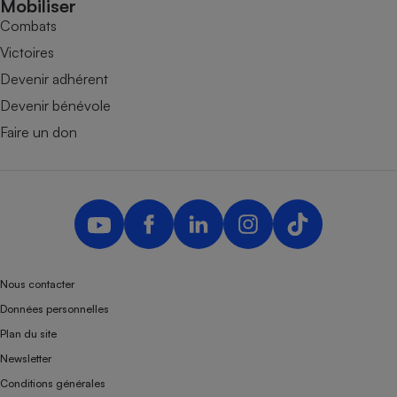
Mobiliser
Combats
Victoires
Devenir adhérent
Devenir bénévole
Faire un don
Nous contacter
Données personnelles
Plan du site
Newsletter
Conditions générales