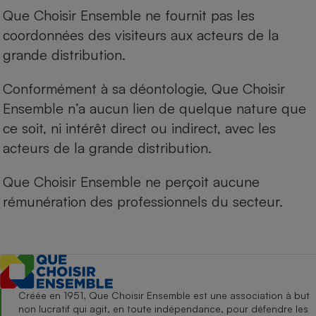
Que Choisir Ensemble ne fournit pas les
coordonnées des visiteurs aux acteurs de la
grande distribution.
Conformément à sa déontologie, Que Choisir
Ensemble n’a aucun lien de quelque nature que
ce soit, ni intérêt direct ou indirect, avec les
acteurs de la grande distribution.
Que Choisir Ensemble ne perçoit aucune
rémunération des professionnels du secteur.
Créée en 1951, Que Choisir Ensemble est une association à but
non lucratif qui agit, en toute indépendance, pour défendre les