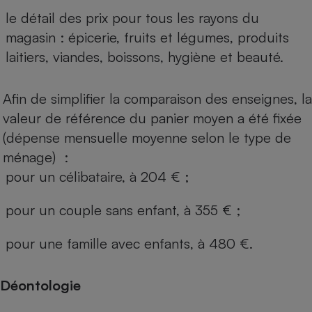
le détail des prix pour tous les rayons du
magasin : épicerie, fruits et légumes, produits
laitiers, viandes, boissons, hygiène et beauté.
Afin de simplifier la comparaison des enseignes, la
valeur de référence du panier moyen a été fixée
(dépense mensuelle moyenne selon le type de
ménage) :
pour un célibataire, à 204 € ;
pour un couple sans enfant, à 355 € ;
pour une famille avec enfants, à 480 €.
Déontologie