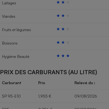
Laitages
Viandes
Fruits et légumes
Boissons
Hygiène Beauté
PRIX DES CARBURANTS (AU LITRE)
Carburant
Prix
Relevé du :
SP 95-E10
1,955 €
09/08/2026