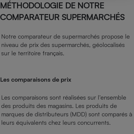
MÉTHODOLOGIE DE NOTRE
COMPARATEUR SUPERMARCHÉS
Notre comparateur de supermarchés propose le
niveau de prix des supermarchés, géolocalisés
sur le territoire français.
Les comparaisons de prix
Les comparaisons sont réalisées sur l’ensemble
des produits des magasins. Les produits de
marques de distributeurs (MDD) sont comparés à
leurs équivalents chez leurs concurrents.