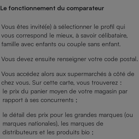
Le fonctionnement du comparateur
Vous êtes invité(e) à sélectionner le profil qui
vous correspond le mieux, à savoir célibataire,
famille avec enfants ou couple sans enfant.
Vous devez ensuite renseigner votre code postal.
Vous accédez alors aux supermarchés à côté de
chez vous. Sur cette carte, vous trouverez :
le prix du panier moyen de votre magasin par
rapport à ses concurrents ;
le détail des prix pour les grandes marques (ou
marques nationales), les marques de
distributeurs et les produits bio ;