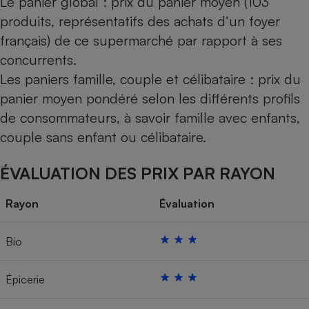
Le panier global : prix du panier moyen (103
produits, représentatifs des achats d’un foyer
français) de ce supermarché par rapport à ses
concurrents.
Les paniers famille, couple et célibataire : prix du
panier moyen pondéré selon les différents profils
de consommateurs, à savoir famille avec enfants,
couple sans enfant ou célibataire.
ÉVALUATION DES PRIX PAR RAYON
Rayon
Évaluation
Bio
Épicerie