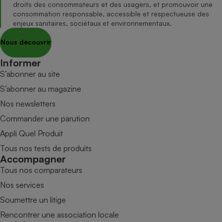
droits des consommateurs et des usagers, et promouvoir une
consommation responsable, accessible et respectueuse des
enjeux sanitaires, sociétaux et environnementaux.
Nous découvrir
Informer
S’abonner au site
S’abonner au magazine
Nos newsletters
Commander une parution
Appli Quel Produit
Tous nos tests de produits
Accompagner
Tous nos comparateurs
Nos services
Soumettre un litige
Rencontrer une association locale