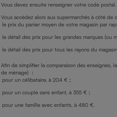
Vous devez ensuite renseigner votre code postal.
Vous accédez alors aux supermarchés à côté de ch
le prix du panier moyen de votre magasin par rap
le détail des prix pour les grandes marques (ou m
le détail des prix pour tous les rayons du magasin 
Afin de simplifier la comparaison des enseignes,
de ménage) :
pour un célibataire, à 204 € ;
pour un couple sans enfant, à 355 € ;
pour une famille avec enfants, à 480 €.