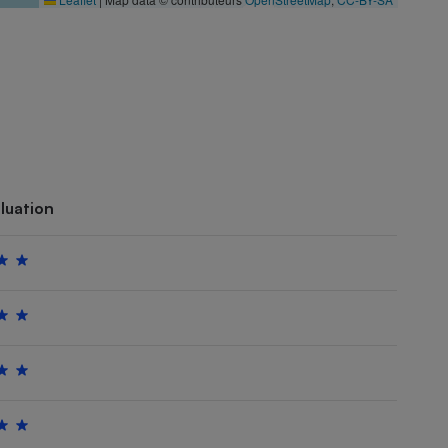
luation