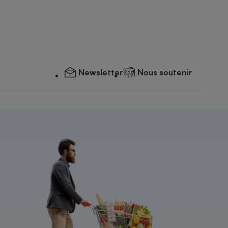
Newsletter
Nous soutenir