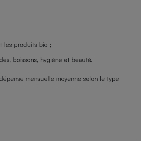
 les produits bio ;
andes, boissons, hygiène et beauté.
e (dépense mensuelle moyenne selon le type