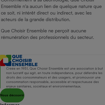
Ensemble n’a aucun lien de quelque nature que
ce soit, ni intérêt direct ou indirect, avec les
acteurs de la grande distribution.
Que Choisir Ensemble ne perçoit aucune
rémunération des professionnels du secteur.
Créée en 1951, Que Choisir Ensemble est une association à but
non lucratif qui agit, en toute indépendance, pour défendre les
droits des consommateurs et des usagers, et promouvoir une
consommation responsable, accessible et respectueuse des
enjeux sanitaires, sociétaux et environnementaux.
Nous découvrir
Informer