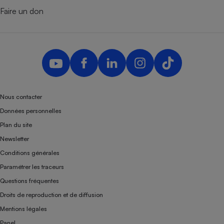
Faire un don
Nous contacter
Données personnelles
Plan du site
Newsletter
Conditions générales
Paramétrer les traceurs
Questions fréquentes
Droits de reproduction et de diffusion
Mentions légales
Panel