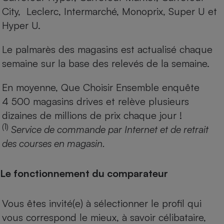
City, Leclerc, Intermarché, Monoprix, Super U et
Hyper U.
Le palmarès des magasins est actualisé chaque
semaine sur la base des relevés de la semaine.
En moyenne, Que Choisir Ensemble enquête
4 500 magasins drives et relève plusieurs
dizaines de millions de prix chaque jour !
(1)
Service de commande par Internet et de retrait
des courses en magasin.
Le fonctionnement du comparateur
Vous êtes invité(e) à sélectionner le profil qui
vous correspond le mieux, à savoir célibataire,