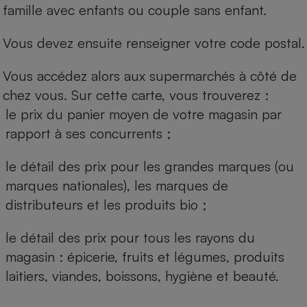
famille avec enfants ou couple sans enfant.
Vous devez ensuite renseigner votre code postal.
Vous accédez alors aux supermarchés à côté de
chez vous. Sur cette carte, vous trouverez :
le prix du panier moyen de votre magasin par
rapport à ses concurrents ;
le détail des prix pour les grandes marques (ou
marques nationales), les marques de
distributeurs et les produits bio ;
le détail des prix pour tous les rayons du
magasin : épicerie, fruits et légumes, produits
laitiers, viandes, boissons, hygiène et beauté.