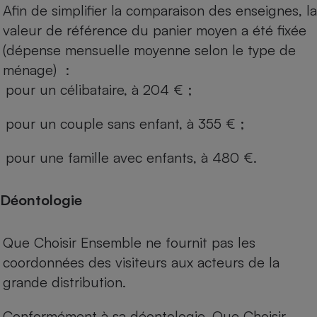
Afin de simplifier la comparaison des enseignes, la
valeur de référence du panier moyen a été fixée
(dépense mensuelle moyenne selon le type de
ménage) :
pour un célibataire, à 204 € ;
pour un couple sans enfant, à 355 € ;
pour une famille avec enfants, à 480 €.
Déontologie
Que Choisir Ensemble ne fournit pas les
coordonnées des visiteurs aux acteurs de la
grande distribution.
Conformément à sa déontologie, Que Choisir